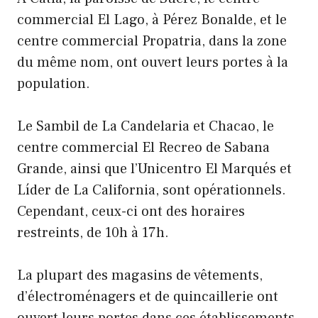
commercial El Lago, à Pérez Bonalde, et le
centre commercial Propatria, dans la zone
du même nom, ont ouvert leurs portes à la
population.
Le Sambil de La Candelaria et Chacao, le
centre commercial El Recreo de Sabana
Grande, ainsi que l’Unicentro El Marqués et
Líder de La California, sont opérationnels.
Cependant, ceux-ci ont des horaires
restreints, de 10h à 17h.
La plupart des magasins de vêtements,
d’électroménagers et de quincaillerie ont
ouvert leurs portes dans ces établissements,