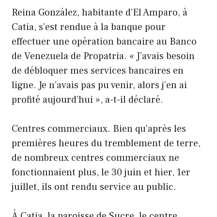
Reina González, habitante d’El Amparo, à
Catia, s’est rendue à la banque pour
effectuer une opération bancaire au Banco
de Venezuela de Propatria. « J’avais besoin
de débloquer mes services bancaires en
ligne. Je n’avais pas pu venir, alors j’en ai
profité aujourd’hui », a-t-il déclaré.
Centres commerciaux. Bien qu’après les
premières heures du tremblement de terre,
de nombreux centres commerciaux ne
fonctionnaient plus, le 30 juin et hier, 1er
juillet, ils ont rendu service au public.
À Catia, la paroisse de Sucre, le centre