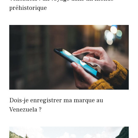
préhistorique
Dois-je enregistrer ma marque au
Venezuela ?