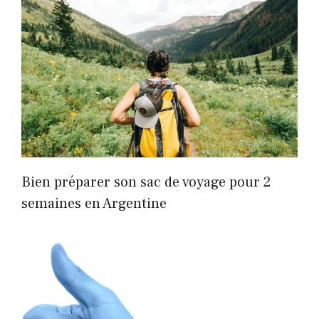
Bien préparer son sac de voyage pour 2
semaines en Argentine