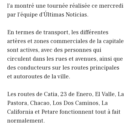
l’a montré une tournée réalisée ce mercredi
par l’équipe d’Últimas Noticias.
En termes de transport, les différentes
artères et zones commerciales de la capitale
sont actives, avec des personnes qui
circulent dans les rues et avenues, ainsi que
des conducteurs sur les routes principales
et autoroutes de la ville.
Les routes de Catia, 23 de Enero, El Valle, La
Pastora, Chacao, Los Dos Caminos, La
California et Petare fonctionnent tout à fait
normalement.