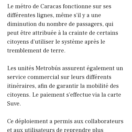
Le métro de Caracas fonctionne sur ses
différentes lignes, même s’il y a une
diminution du nombre de passagers, qui
peut être attribuée à la crainte de certains
citoyens d’utiliser le système après le
tremblement de terre.
Les unités Metrobús assurent également un
service commercial sur leurs différents
itinéraires, afin de garantir la mobilité des
citoyens. Le paiement s’effectue via la carte
Suve.
Ce déploiement a permis aux collaborateurs
et aux utilisateurs de reprendre plus