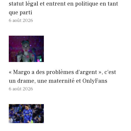
statut légal et entrent en politique en tant
que parti
6 août 2026
« Margo a des problèmes d’argent », c’est
un drame, une maternité et OnlyFans
6 août 2026