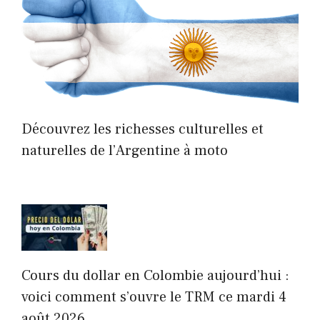
Découvrez les richesses culturelles et
naturelles de l’Argentine à moto
Cours du dollar en Colombie aujourd’hui :
voici comment s’ouvre le TRM ce mardi 4
août 2026