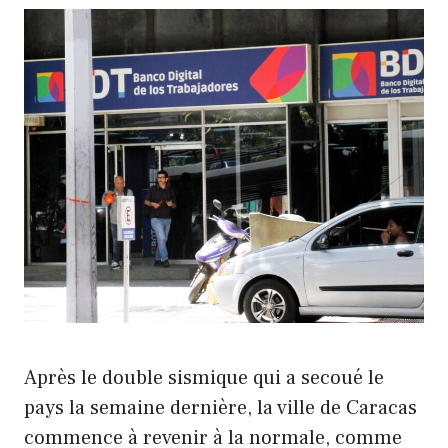
Après le double sismique qui a secoué le
pays la semaine dernière, la ville de Caracas
commence à revenir à la normale, comme