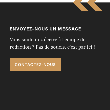
ENVOYEZ-NOUS UN MESSAGE
Vous souhaitez écrire à l'équipe de
rédaction ? Pas de soucis, c'est par ici !
CONTACTEZ-NOUS