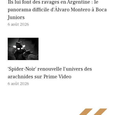
Ils lui font des ravages en Argentine : le
panorama difficile d’Álvaro Montero à Boca
Juniors
6 août 2026
‘Spider-Noir’ renouvelle l’univers des
arachnides sur Prime Video
6 août 2026