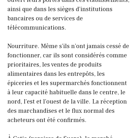
ainsi que dans les sièges d’institutions
bancaires ou de services de
télécommunications.
Nourriture. Même s’ils n’ont jamais cessé de
fonctionner, car ils sont considérés comme
prioritaires, les ventes de produits
alimentaires dans les entrepôts, les
épiceries et les supermarchés fonctionnent
à leur capacité habituelle dans le centre, le
nord, l’est et l’ouest de la ville. La réception
des marchandises et le flux normal des
acheteurs ont été confirmés.