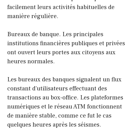
facilement leurs activités habituelles de
manière régulière.
Bureaux de banque. Les principales
institutions financières publiques et privées
ont ouvert leurs portes aux citoyens aux
heures normales.
Les bureaux des banques signalent un flux
constant d’utilisateurs effectuant des
transactions au box-office. Les plateformes
numériques et le réseau ATM fonctionnent
de manière stable, comme ce fut le cas
quelques heures après les séismes.