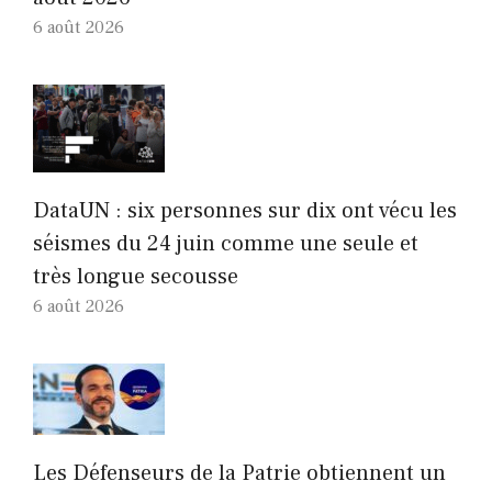
6 août 2026
DataUN : six personnes sur dix ont vécu les
séismes du 24 juin comme une seule et
très longue secousse
6 août 2026
Les Défenseurs de la Patrie obtiennent un