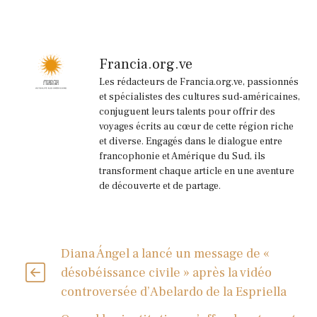
Francia.org.ve
Les rédacteurs de Francia.org.ve, passionnés
et spécialistes des cultures sud-américaines,
conjuguent leurs talents pour offrir des
voyages écrits au cœur de cette région riche
et diverse. Engagés dans le dialogue entre
francophonie et Amérique du Sud, ils
transforment chaque article en une aventure
de découverte et de partage.
Diana Ángel a lancé un message de «
désobéissance civile » après la vidéo
controversée d’Abelardo de la Espriella