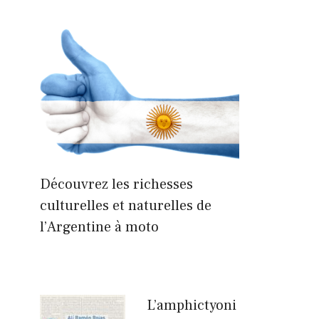
Découvrez les richesses
culturelles et naturelles de
l’Argentine à moto
L’amphictyoni