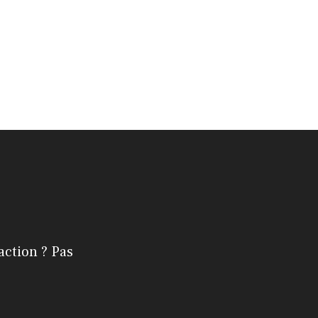
action ? Pas