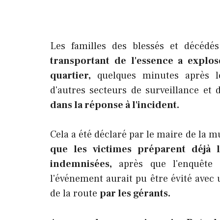
Les familles des blessés et décédé
transportant de l'essence a explosé
quartier,
quelques minutes après le
d'autres secteurs de surveillance et
dans la réponse à l'incident.
Cela a été déclaré par le maire de la 
que les victimes préparent déjà l
indemnisées,
après que l'enquête 
l'événement aurait pu être évité avec 
de la route
par les gérants.