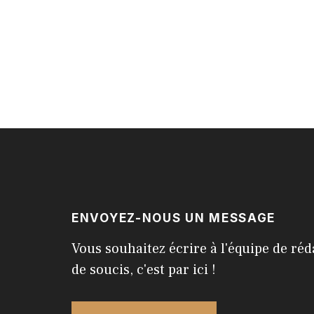
ENVOYEZ-NOUS UN MESSAGE
Vous souhaitez écrire à l'équipe de réd
de soucis, c'est par ici !