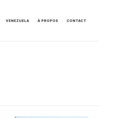
VENEZUELA
À PROPOS
CONTACT