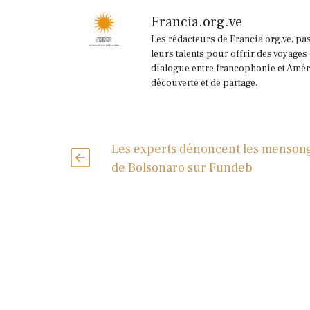
Francia.org.ve
Les rédacteurs de Francia.org.ve, pa
leurs talents pour offrir des voyages
dialogue entre francophonie et Améri
découverte et de partage.
Les experts dénoncent les menson
de Bolsonaro sur Fundeb