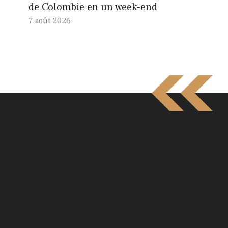
de Colombie en un week-end
7 août 2026