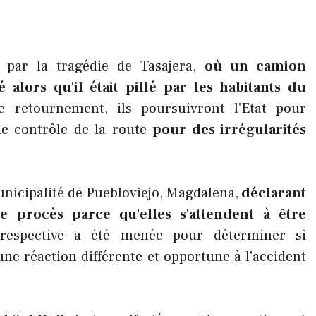
s par la tragédie de Tasajera,
où un camion
 alors qu'il était pillé par les habitants du
 retournement, ils poursuivront l'Etat pour
 de contrôle de la route
pour des irrégularités
municipalité de Puebloviejo, Magdalena,
déclarant
e procès parce qu'elles s'attendent à être
respective a été menée pour déterminer si
une réaction différente et opportune à l'accident