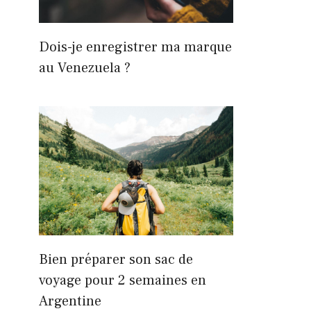
Dois-je enregistrer ma marque
au Venezuela ?
Bien préparer son sac de
voyage pour 2 semaines en
Argentine