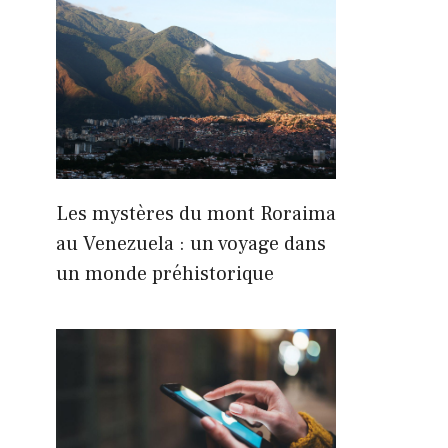
Les mystères du mont Roraima
au Venezuela : un voyage dans
un monde préhistorique