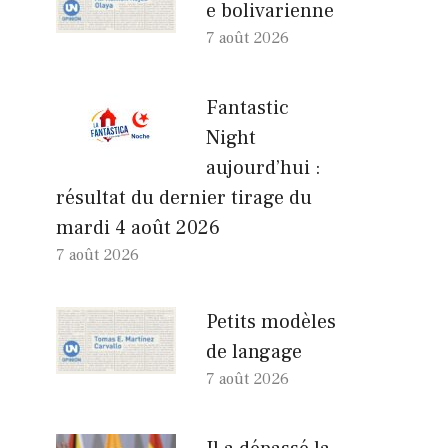
e bolivarienne
7 août 2026
Fantastic
Night
aujourd’hui :
résultat du dernier tirage du
mardi 4 août 2026
7 août 2026
Petits modèles
de langage
7 août 2026