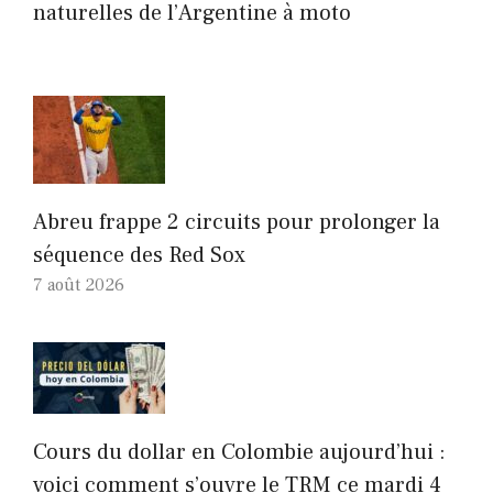
naturelles de l’Argentine à moto
Abreu frappe 2 circuits pour prolonger la
séquence des Red Sox
7 août 2026
Cours du dollar en Colombie aujourd’hui :
voici comment s’ouvre le TRM ce mardi 4