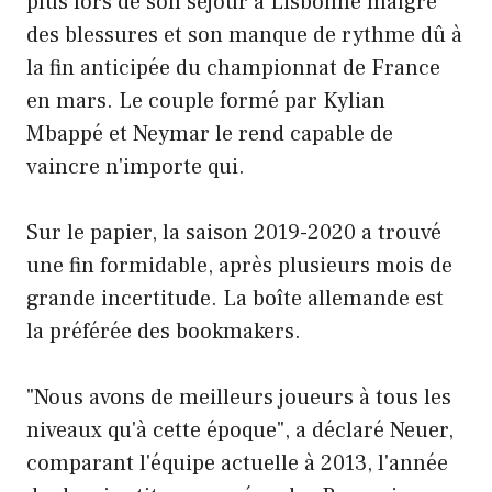
plus lors de son séjour à Lisbonne malgré
des blessures et son manque de rythme dû à
la fin anticipée du championnat de France
en mars. Le couple formé par Kylian
Mbappé et Neymar le rend capable de
vaincre n'importe qui.
Sur le papier, la saison 2019-2020 a trouvé
une fin formidable, après plusieurs mois de
grande incertitude. La boîte allemande est
la préférée des bookmakers.
"Nous avons de meilleurs joueurs à tous les
niveaux qu'à cette époque", a déclaré Neuer,
comparant l'équipe actuelle à 2013, l'année