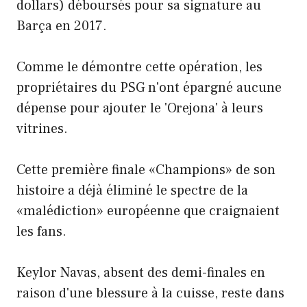
dollars) déboursés pour sa signature au
Barça en 2017.
Comme le démontre cette opération, les
propriétaires du PSG n'ont épargné aucune
dépense pour ajouter le 'Orejona' à leurs
vitrines.
Cette première finale «Champions» de son
histoire a déjà éliminé le spectre de la
«malédiction» européenne que craignaient
les fans.
Keylor Navas, absent des demi-finales en
raison d'une blessure à la cuisse, reste dans