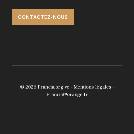
CONTACTEZ-NOUS
© 2026
Francia.org.ve
-
Mentions légales
-
Francia@orange.fr