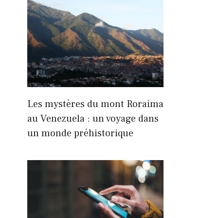
Les mystères du mont Roraima
au Venezuela : un voyage dans
un monde préhistorique