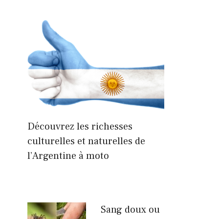
Découvrez les richesses
culturelles et naturelles de
l’Argentine à moto
Sang doux ou