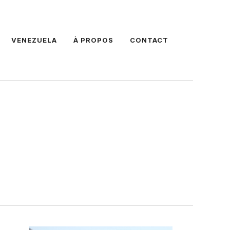
VENEZUELA
À PROPOS
CONTACT