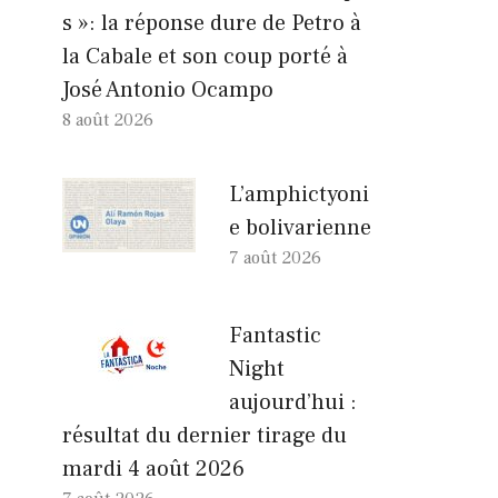
s »: la réponse dure de Petro à
la Cabale et son coup porté à
José Antonio Ocampo
8 août 2026
L’amphictyoni
e bolivarienne
7 août 2026
Fantastic
Night
aujourd’hui :
résultat du dernier tirage du
mardi 4 août 2026