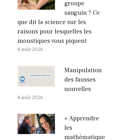
groupe
sanguin ? Ce
que dit la science sur les
raisons pour lesquelles les
moustiques vous piquent
8 août 2026
Manipulation
des fausses
nouvelles
8 août 2026
« Apprendre
les
mathématique