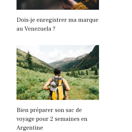
Dois-je enregistrer ma marque
au Venezuela ?
Bien préparer son sac de
voyage pour 2 semaines en
Argentine