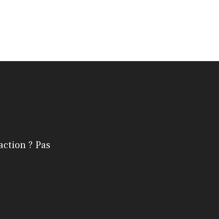
action ? Pas