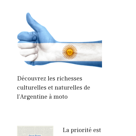
Découvrez les richesses
culturelles et naturelles de
l’Argentine à moto
La priorité est