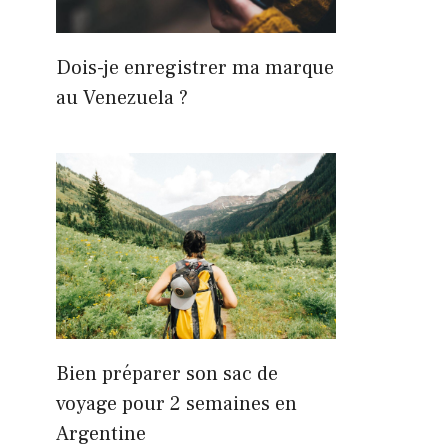
Dois-je enregistrer ma marque
au Venezuela ?
Bien préparer son sac de
voyage pour 2 semaines en
Argentine