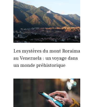
Les mystères du mont Roraima
au Venezuela : un voyage dans
un monde préhistorique