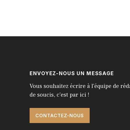
ENVOYEZ-NOUS UN MESSAGE
Vous souhaitez écrire à l'équipe de réd
de soucis, c'est par ici !
CONTACTEZ-NOUS