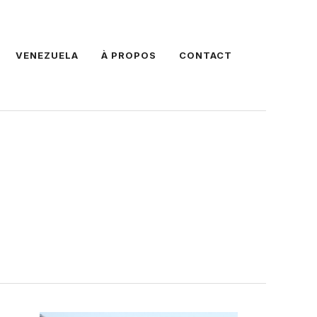
VENEZUELA
À PROPOS
CONTACT