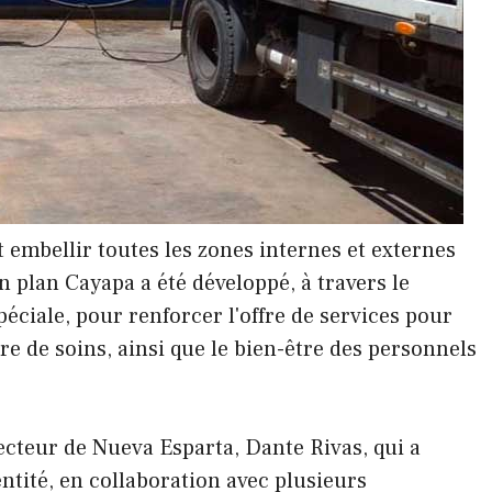
t embellir toutes les zones internes et externes
n plan Cayapa a été développé, à travers le
ciale, pour renforcer l'offre de services pour
tre de soins, ainsi que le bien-être des personnels
tecteur de Nueva Esparta, Dante Rivas, qui a
entité, en collaboration avec plusieurs