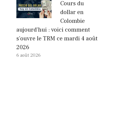
Cours du
dollar en
Colombie
aujourd’hui : voici comment
s’ouvre le TRM ce mardi 4 août
2026
6 août 2026