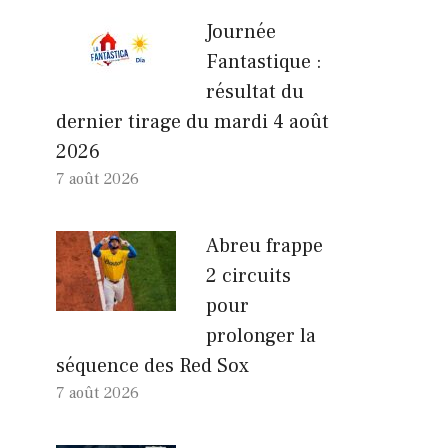
Journée
Fantastique :
résultat du
dernier tirage du mardi 4 août
2026
7 août 2026
Abreu frappe
2 circuits
pour
prolonger la
séquence des Red Sox
7 août 2026