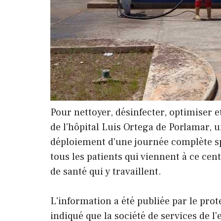
Pour nettoyer, désinfecter, optimiser e
de l'hôpital Luis Ortega de Porlamar, u
déploiement d'une journée complète spé
tous les patients qui viennent à ce cen
de santé qui y travaillent.
L'information a été publiée par le pro
indiqué que la société de services de l'