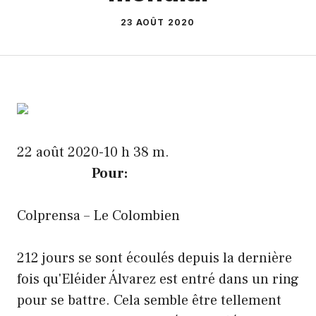
23 AOÛT 2020
22 août 2020-10 h 38 m.
Pour:
Colprensa – Le Colombien
212 jours se sont écoulés depuis la dernière
fois qu'Eléider Álvarez est entré dans un ring
pour se battre. Cela semble être tellement