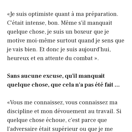
«Je suis optimiste quant à ma préparation.
C'était intense, bon. Même s'il manquait
quelque chose, je suis un boxeur que je
motive moi-même surtout quand je sens que
je vais bien. Et donc je suis aujourd'hui,
heureux et en attente du combat ».
Sans aucune excuse, qu'il manquait
quelque chose, que cela n'a pas été fait …
«Vous me connaissez, vous connaissez ma
discipline et mon dévouement au travail. Si
quelque chose échoue, c'est parce que
l'adversaire était supérieur ou que je me