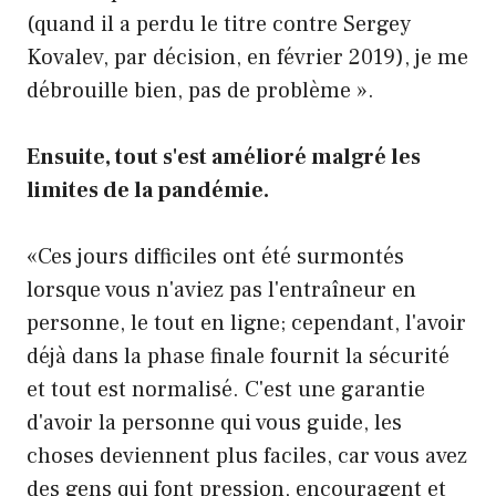
(quand il a perdu le titre contre Sergey
Kovalev, par décision, en février 2019), je me
débrouille bien, pas de problème ».
Ensuite, tout s'est amélioré malgré les
limites de la pandémie.
«Ces jours difficiles ont été surmontés
lorsque vous n'aviez pas l'entraîneur en
personne, le tout en ligne; cependant, l'avoir
déjà dans la phase finale fournit la sécurité
et tout est normalisé. C'est une garantie
d'avoir la personne qui vous guide, les
choses deviennent plus faciles, car vous avez
des gens qui font pression, encouragent et