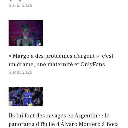
6 août 2026
« Margo a des problèmes d’argent », c’est
un drame, une maternité et OnlyFans
6 août 2026
Ils lui font des ravages en Argentine : le
panorama difficile d’Álvaro Montero à Boca