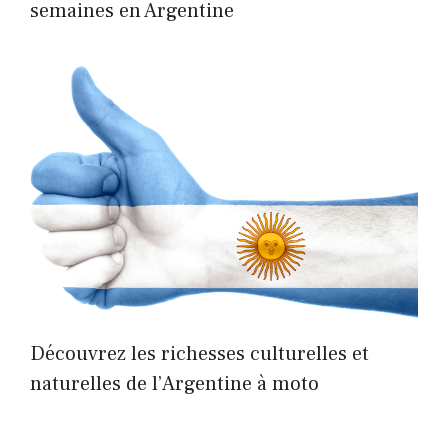
semaines en Argentine
Découvrez les richesses culturelles et
naturelles de l’Argentine à moto