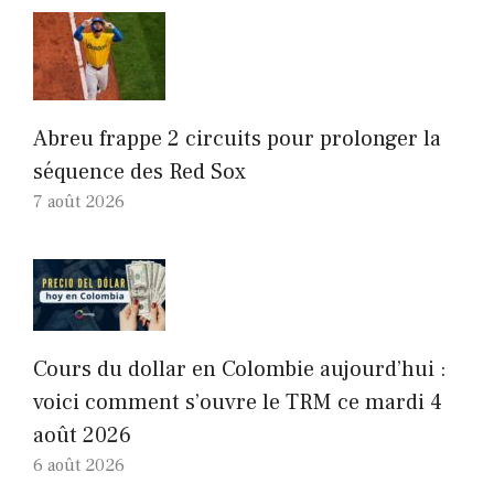
Abreu frappe 2 circuits pour prolonger la
séquence des Red Sox
7 août 2026
Cours du dollar en Colombie aujourd’hui :
voici comment s’ouvre le TRM ce mardi 4
août 2026
6 août 2026