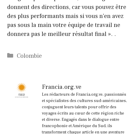
donnent des directions, car vous pouvez être
des plus performants mais si vous n'en avez
pas sous la main votre équipe de travail ne
donnera pas le meilleur résultat final ». .
Catégories
Colombie
Francia.org.ve
Les rédacteurs de Francia.org.ve, passionnés
et spécialistes des cultures sud-américaines,
conjuguent leurs talents pour offrir des
voyages écrits au cœur de cette région riche
et diverse. Engagés dans le dialogue entre
francophonie et Amérique du Sud, ils
transforment chaque article en une aventure