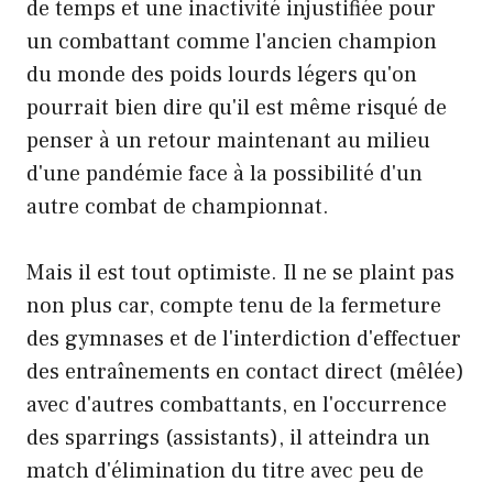
de temps et une inactivité injustifiée pour
un combattant comme l'ancien champion
du monde des poids lourds légers qu'on
pourrait bien dire qu'il est même risqué de
penser à un retour maintenant au milieu
d'une pandémie face à la possibilité d'un
autre combat de championnat.
Mais il est tout optimiste. Il ne se plaint pas
non plus car, compte tenu de la fermeture
des gymnases et de l'interdiction d'effectuer
des entraînements en contact direct (mêlée)
avec d'autres combattants, en l'occurrence
des sparrings (assistants), il atteindra un
match d'élimination du titre avec peu de