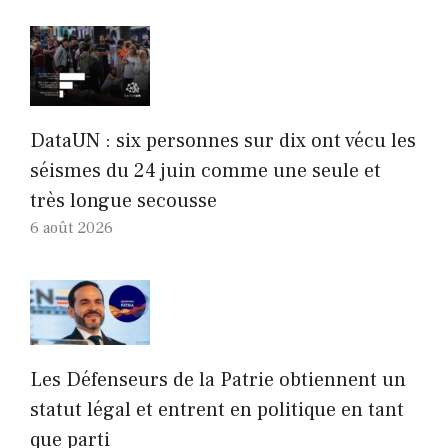
DataUN : six personnes sur dix ont vécu les
séismes du 24 juin comme une seule et
très longue secousse
6 août 2026
Les Défenseurs de la Patrie obtiennent un
statut légal et entrent en politique en tant
que parti