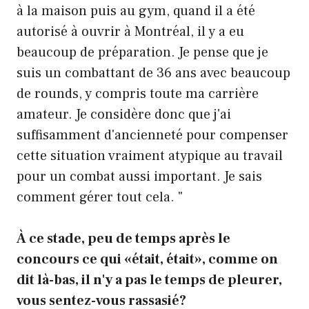
à la maison puis au gym, quand il a été
autorisé à ouvrir à Montréal, il y a eu
beaucoup de préparation. Je pense que je
suis un combattant de 36 ans avec beaucoup
de rounds, y compris toute ma carrière
amateur. Je considère donc que j'ai
suffisamment d'ancienneté pour compenser
cette situation vraiment atypique au travail
pour un combat aussi important. Je sais
comment gérer tout cela. "
À ce stade, peu de temps après le
concours ce qui «était, était», comme on
dit là-bas, il n'y a pas le temps de pleurer,
vous sentez-vous rassasié?