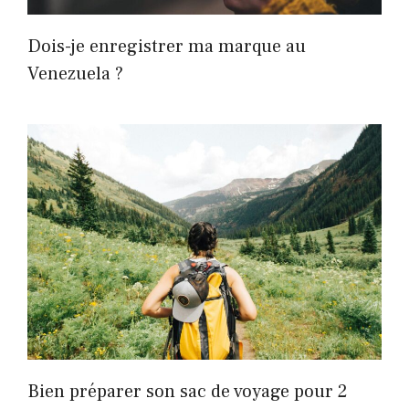
Dois-je enregistrer ma marque au
Venezuela ?
Bien préparer son sac de voyage pour 2