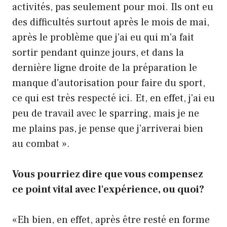
activités, pas seulement pour moi. Ils ont eu
des difficultés surtout après le mois de mai,
après le problème que j'ai eu qui m'a fait
sortir pendant quinze jours, et dans la
dernière ligne droite de la préparation le
manque d'autorisation pour faire du sport,
ce qui est très respecté ici. Et, en effet, j'ai eu
peu de travail avec le sparring, mais je ne
me plains pas, je pense que j'arriverai bien
au combat ».
Vous pourriez dire que vous compensez
ce point vital avec l'expérience, ou quoi?
«Eh bien, en effet, après être resté en forme