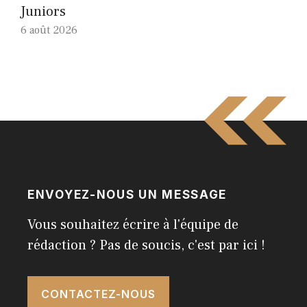
Juniors
6 août 2026
ENVOYEZ-NOUS UN MESSAGE
Vous souhaitez écrire à l'équipe de
rédaction ? Pas de soucis, c'est par ici !
CONTACTEZ-NOUS