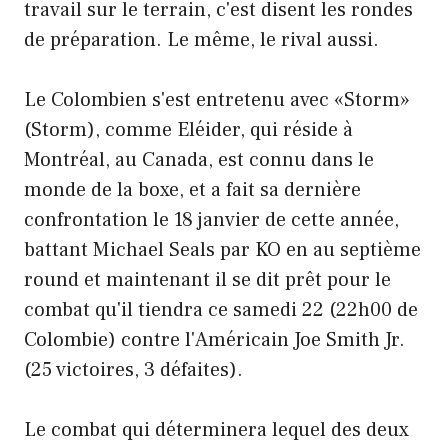
travail sur le terrain, c'est disent les rondes
de préparation. Le même, le rival aussi.
Le Colombien s'est entretenu avec «Storm»
(Storm), comme Eléider, qui réside à
Montréal, au Canada, est connu dans le
monde de la boxe, et a fait sa dernière
confrontation le 18 janvier de cette année,
battant Michael Seals par KO en au septième
round et maintenant il se dit prêt pour le
combat qu'il tiendra ce samedi 22 (22h00 de
Colombie) contre l'Américain Joe Smith Jr.
(25 victoires, 3 défaites).
Le combat qui déterminera lequel des deux