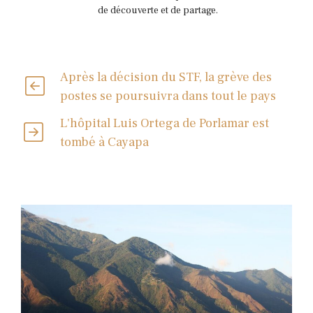
de découverte et de partage.
Après la décision du STF, la grève des
postes se poursuivra dans tout le pays
L'hôpital Luis Ortega de Porlamar est
tombé à Cayapa