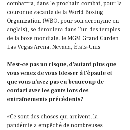
combattra, dans le prochain combat, pour la
couronne vacante de la World Boxing
Organization (WBO, pour son acronyme en
anglais), se déroulera dans l'un des temples
de la boxe mondiale: le MGM Grand Garden
Las Vegas Arena, Nevada, États-Unis
N'est-ce pas un risque, d'autant plus que
vous venez de vous blesser à l'épaule et
que vous n'avez pas eu beaucoup de
contact avec les gants lors des
entraînements précédents?
«Ce sont des choses qui arrivent, la
pandémie a empêché de nombreuses