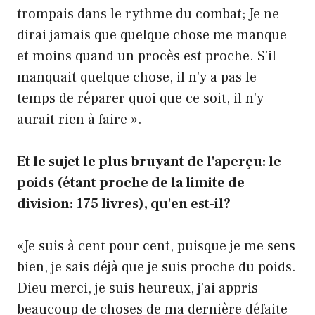
trompais dans le rythme du combat; Je ne
dirai jamais que quelque chose me manque
et moins quand un procès est proche. S'il
manquait quelque chose, il n'y a pas le
temps de réparer quoi que ce soit, il n'y
aurait rien à faire ».
Et le sujet le plus bruyant de l'aperçu: le
poids (étant proche de la limite de
division: 175 livres), qu'en est-il?
«Je suis à cent pour cent, puisque je me sens
bien, je sais déjà que je suis proche du poids.
Dieu merci, je suis heureux, j'ai appris
beaucoup de choses de ma dernière défaite