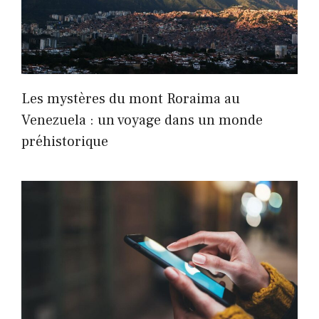
Les mystères du mont Roraima au
Venezuela : un voyage dans un monde
préhistorique