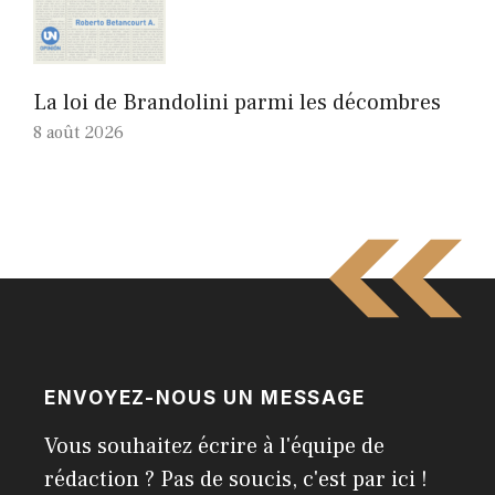
La loi de Brandolini parmi les décombres
8 août 2026
ENVOYEZ-NOUS UN MESSAGE
Vous souhaitez écrire à l'équipe de
rédaction ? Pas de soucis, c'est par ici !