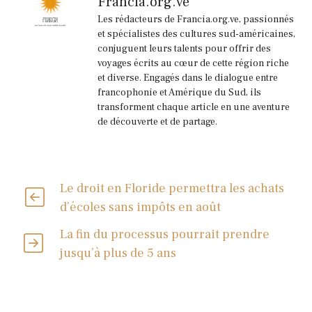
Francia.org.ve
Les rédacteurs de Francia.org.ve, passionnés
et spécialistes des cultures sud-américaines,
conjuguent leurs talents pour offrir des
voyages écrits au cœur de cette région riche
et diverse. Engagés dans le dialogue entre
francophonie et Amérique du Sud, ils
transforment chaque article en une aventure
de découverte et de partage.
Le droit en Floride permettra les achats
d’écoles sans impôts en août
La fin du processus pourrait prendre
jusqu’à plus de 5 ans