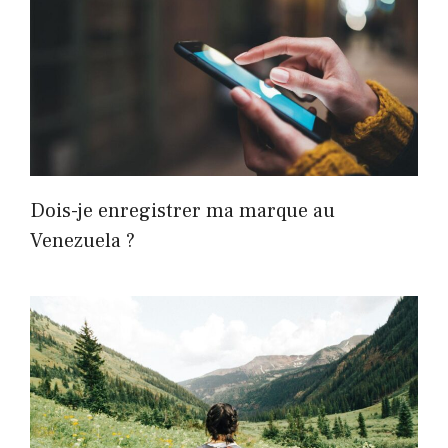
Dois-je enregistrer ma marque au
Venezuela ?