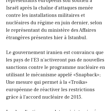
représentants européens son soutien à
Israël après la chaîne d’attaques menée
contre les installations militaires et
nucléaires du régime en juin dernier, selon
le représentant du ministère des Affaires
étrangères présentes hier à Istanbul.
Le gouvernement iranien est convaincu que
les pays de l’E3 n’activeront pas de nouvelles
sanctions contre le programme nucléaire en
utilisant le mécanisme appelé «Snapback»;
Une mesure qui permet à la «Troika»
européenne de réactiver les restrictions
grâce à l’accord nucléaire de 2015.