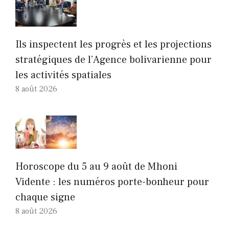
Ils inspectent les progrès et les projections
stratégiques de l’Agence bolivarienne pour
les activités spatiales
8 août 2026
Horoscope du 5 au 9 août de Mhoni
Vidente : les numéros porte-bonheur pour
chaque signe
8 août 2026