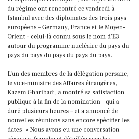
du régime ont rencontré ce vendredi à
Istanbul avec des diplomates des trois pays
européens – Germany, France et le Moyen-
Orient – celui-là connu sous le nom d’E3
autour du programme nucléaire du pays du
pays du pays du pays du pays du pays.
L’un des membres de la délégation persane,
le vice-ministre des Affaires étrangères,
Kazem Gharibadi, a montré sa satisfaction
publique à la fin de la nomination – qui a
duré plusieurs heures – et a annoncé de
nouvelles réunions sans encore spécifier les
dates. « Nous avons eu une conversation
sérieuse, franche et détaillée avec les