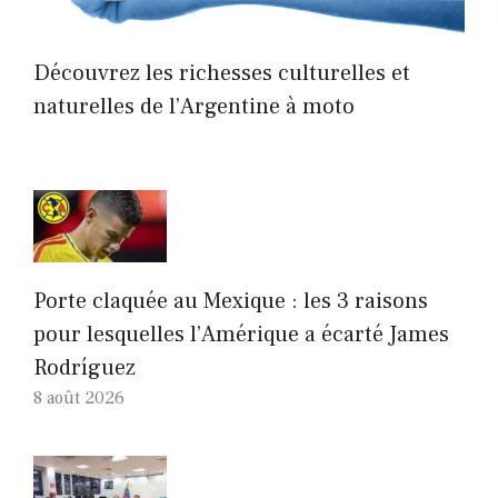
Découvrez les richesses culturelles et
naturelles de l’Argentine à moto
Porte claquée au Mexique : les 3 raisons
pour lesquelles l’Amérique a écarté James
Rodríguez
8 août 2026