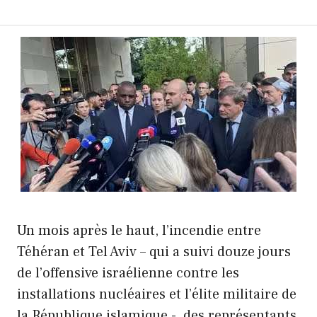
Un mois après le haut, l’incendie entre
Téhéran et Tel Aviv – qui a suivi douze jours
de l’offensive israélienne contre les
installations nucléaires et l’élite militaire de
la République islamique -, des représentants