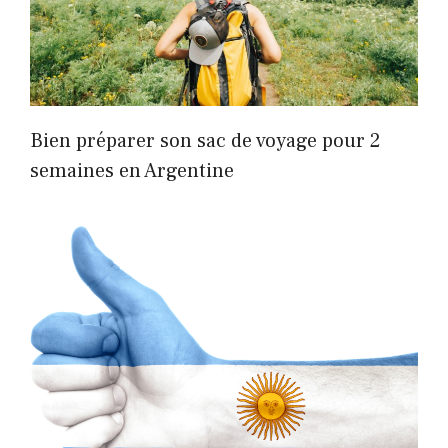
Bien préparer son sac de voyage pour 2
semaines en Argentine