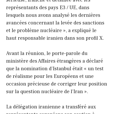
représentants des pays E3 / UE, dans
lesquels nous avons analysé les dernières
avancées concernant la levée des sanctions
et le problème nucléaire », a expliqué le
haut responsable iranien dans son profil X.
Avant la réunion, le porte-parole du
ministère des Affaires étrangères a déclaré
que la nomination d’Istanbul était « un test
de réalisme pour les Européens et une
occasion précieuse de corriger leur position
sur la question nucléaire de l’Iran ».
La délégation iranienne a transféré aux