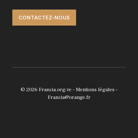
CONTACTEZ-NOUS
© 2026
Francia.org.ve
-
Mentions légales
-
Francia@orange.fr