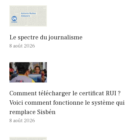
Le spectre du journalisme
8 août 2026
Comment télécharger le certificat RUI ?
Voici comment fonctionne le système qui
remplace Sisbén
8 août 2026