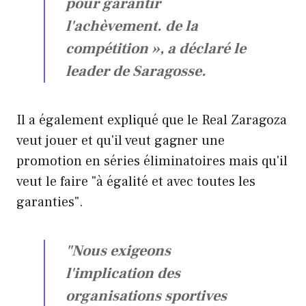
pour garantir
l'achèvement. de la
compétition », a déclaré le
leader de Saragosse.
Il a également expliqué que le Real Zaragoza
veut jouer et qu'il veut gagner une
promotion en séries éliminatoires mais qu'il
veut le faire "à égalité et avec toutes les
garanties".
"Nous exigeons
l'implication des
organisations sportives