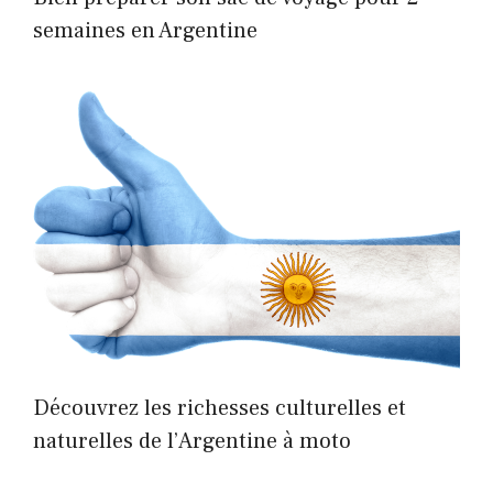
semaines en Argentine
Découvrez les richesses culturelles et
naturelles de l’Argentine à moto