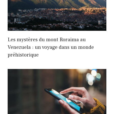
Les mystères du mont Roraima au
Venezuela : un voyage dans un monde
préhistorique