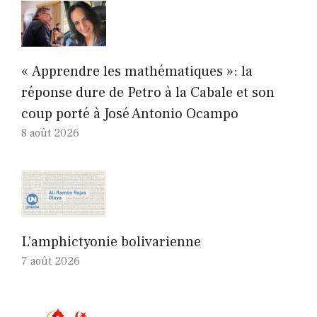
« Apprendre les mathématiques »: la
réponse dure de Petro à la Cabale et son
coup porté à José Antonio Ocampo
8 août 2026
L’amphictyonie bolivarienne
7 août 2026