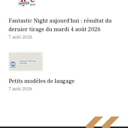
Fantastic Night aujourd’hui : résultat du
dernier tirage du mardi 4 août 2026
7 août 2026
Petits modèles de langage
7 août 2026