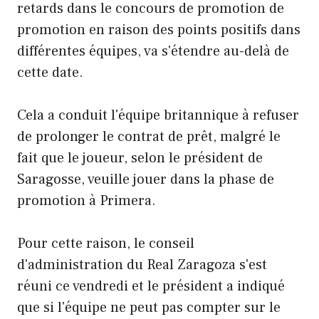
retards dans le concours de promotion de
promotion en raison des points positifs dans
différentes équipes, va s'étendre au-delà de
cette date.
Cela a conduit l'équipe britannique à refuser
de prolonger le contrat de prêt, malgré le
fait que le joueur, selon le président de
Saragosse, veuille jouer dans la phase de
promotion à Primera.
Pour cette raison, le conseil
d'administration du Real Zaragoza s'est
réuni ce vendredi et le président a indiqué
que si l'équipe ne peut pas compter sur le