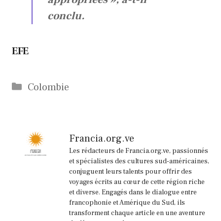
conclu.
EFE
Catégories
Colombie
Francia.org.ve
Les rédacteurs de Francia.org.ve, passionnés
et spécialistes des cultures sud-américaines,
conjuguent leurs talents pour offrir des
voyages écrits au cœur de cette région riche
et diverse. Engagés dans le dialogue entre
francophonie et Amérique du Sud, ils
transforment chaque article en une aventure