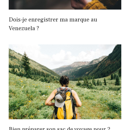
Dois-je enregistrer ma marque au
Venezuela ?
Bien préparer son sac de voyage pour 2