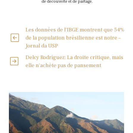
de découverte et de partage.
Les données de l'IBGE montrent que 54%
de la population brésilienne est noire –
Jornal da USP
Delcy Rodríguez: La droite critique, mais
elle n'achète pas de pansement