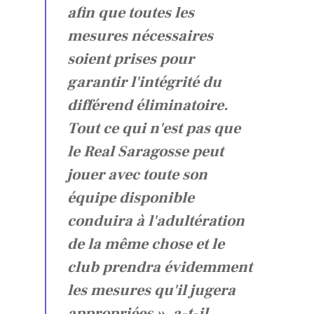
afin que toutes les
mesures nécessaires
soient prises pour
garantir l'intégrité du
différend éliminatoire.
Tout ce qui n'est pas que
le Real Saragosse peut
jouer avec toute son
équipe disponible
conduira à l'adultération
de la même chose et le
club prendra évidemment
les mesures qu'il jugera
appropriées », a-t-il