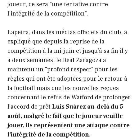
joueur, ce sera "une tentative contre
l'intégrité de la compétition".
Lapetra, dans les médias officiels du club, a
expliqué que depuis la reprise de la
compétition à la mi-juin et jusqu'à sa fin il y
a deux semaines, le Real Zaragoza a
maintenu un "profond respect" pour les
règles qui ont été adoptées pour le retour à
la football mais que les nouvelles reçues
concernant le refus de Watford de prolonger
l'accord de prêt
Luis Suárez au-delà du 5
août, malgré le fait que le joueur veuille
jouer, ils représentent une attaque contre
l'intégrité de la compétition.