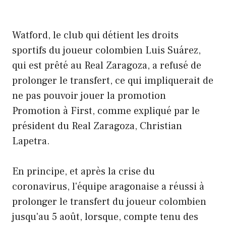
Watford, le club qui détient les droits
sportifs du joueur colombien Luis Suárez,
qui est prêté au Real Zaragoza, a refusé de
prolonger le transfert, ce qui impliquerait de
ne pas pouvoir jouer la promotion
Promotion à First, comme expliqué par le
président du Real Zaragoza, Christian
Lapetra.
En principe, et après la crise du
coronavirus, l'équipe aragonaise a réussi à
prolonger le transfert du joueur colombien
jusqu'au 5 août, lorsque, compte tenu des