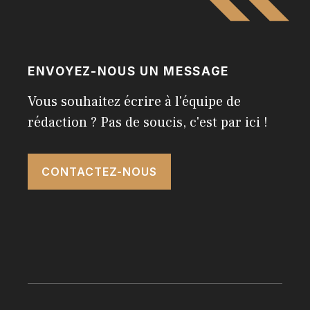
ENVOYEZ-NOUS UN MESSAGE
Vous souhaitez écrire à l'équipe de
rédaction ? Pas de soucis, c'est par ici !
CONTACTEZ-NOUS