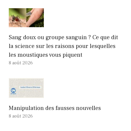
Sang doux ou groupe sanguin ? Ce que dit
la science sur les raisons pour lesquelles
les moustiques vous piquent
8 août 2026
Manipulation des fausses nouvelles
8 août 2026