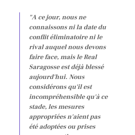
"A ce jour, nous ne
connaissons ni la date du
conflit éliminatoire ni le
rival auquel nous devons
faire face, mais le Real
Saragosse est déjà blessé
aujourd'hui. Nous
considérons qu'il est
incompréhensible qu'à ce
stade, les mesures
appropriées n'aient pas
été adoptées ou prises