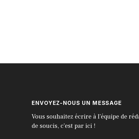
ENVOYEZ-NOUS UN MESSAGE
Vous souhaitez écrire à l'équipe de réd
de soucis, c'est par ici !