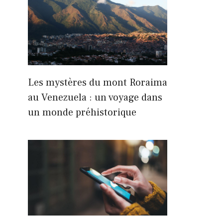
Les mystères du mont Roraima
au Venezuela : un voyage dans
un monde préhistorique