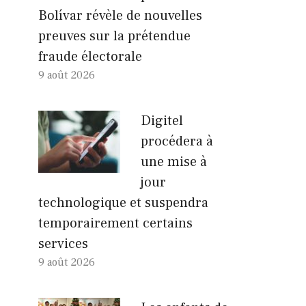
Bolívar révèle de nouvelles
preuves sur la prétendue
fraude électorale
9 août 2026
Digitel
procédera à
une mise à
jour
technologique et suspendra
temporairement certains
services
9 août 2026