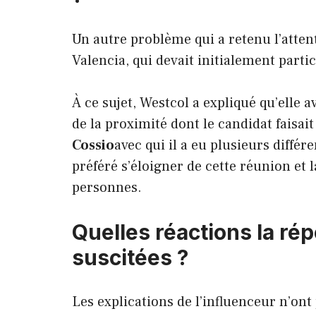
Un autre problème qui a retenu l’atten
Valencia, qui devait initialement parti
À ce sujet, Westcol a expliqué qu’elle 
de la proximité dont le candidat faisai
Cossio
avec qui il a eu plusieurs différ
préféré s’éloigner de cette réunion et 
personnes.
Quelles réactions la ré
suscitées ?
Les explications de l’influenceur n’ont