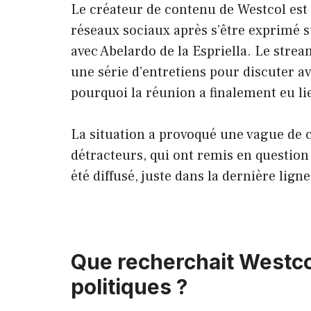
Le créateur de contenu de Westcol est 
réseaux sociaux après s’être exprimé 
avec Abelardo de la Espriella. Le strea
une série d’entretiens pour discuter ave
pourquoi la réunion a finalement eu li
La situation a provoqué une vague de 
détracteurs, qui ont remis en question
été diffusé, juste dans la dernière lign
Que recherchait Westco
politiques ?