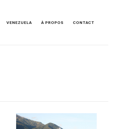
VENEZUELA
À PROPOS
CONTACT