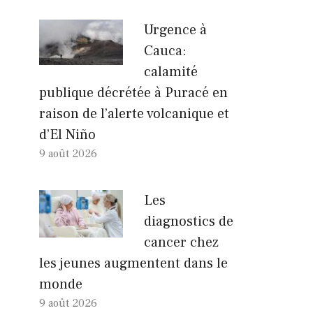
Urgence à
Cauca:
calamité
publique décrétée à Puracé en
raison de l’alerte volcanique et
d’El Niño
9 août 2026
Les
diagnostics de
cancer chez
les jeunes augmentent dans le
monde
9 août 2026