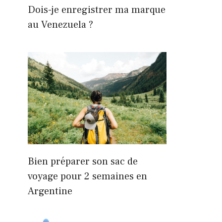
Dois-je enregistrer ma marque
au Venezuela ?
Bien préparer son sac de
voyage pour 2 semaines en
Argentine