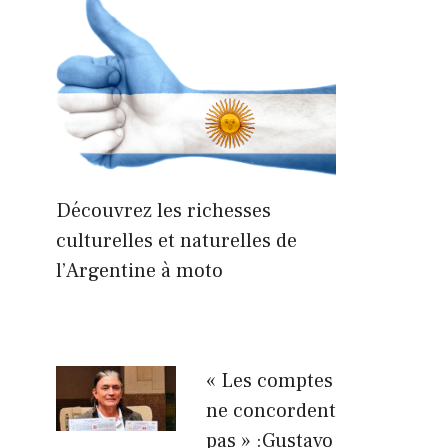
Découvrez les richesses
culturelles et naturelles de
l’Argentine à moto
« Les comptes
ne concordent
pas » :Gustavo