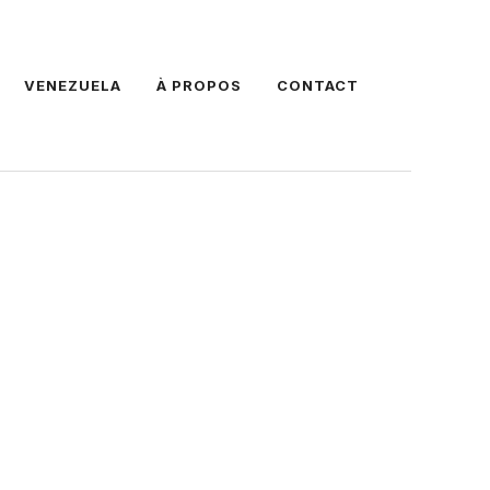
VENEZUELA
À PROPOS
CONTACT