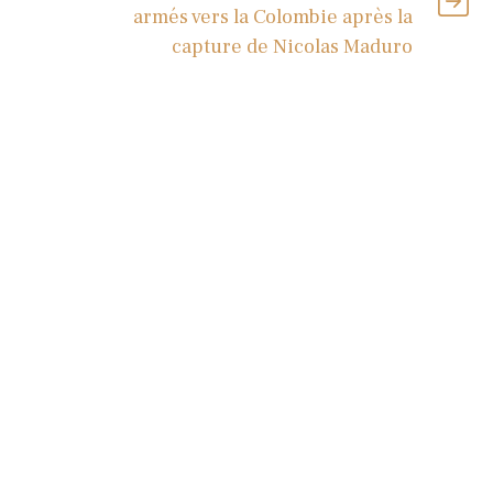
armés vers la Colombie après la
capture de Nicolas Maduro