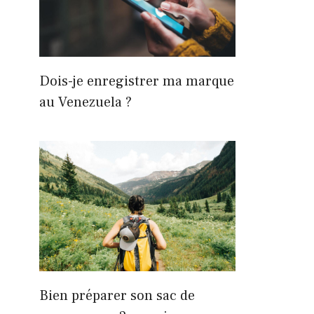
Dois-je enregistrer ma marque
au Venezuela ?
Bien préparer son sac de