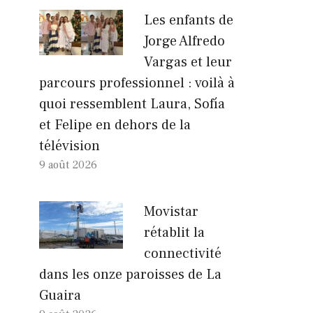
Les enfants de
Jorge Alfredo
Vargas et leur
parcours professionnel : voilà à
quoi ressemblent Laura, Sofía
et Felipe en dehors de la
télévision
9 août 2026
Movistar
rétablit la
connectivité
dans les onze paroisses de La
Guaira