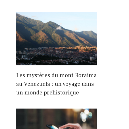
Les mystères du mont Roraima
au Venezuela : un voyage dans
un monde préhistorique