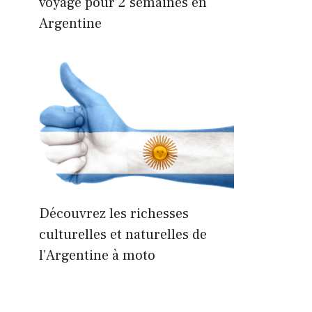
voyage pour 2 semaines en
Argentine
Découvrez les richesses
culturelles et naturelles de
l’Argentine à moto