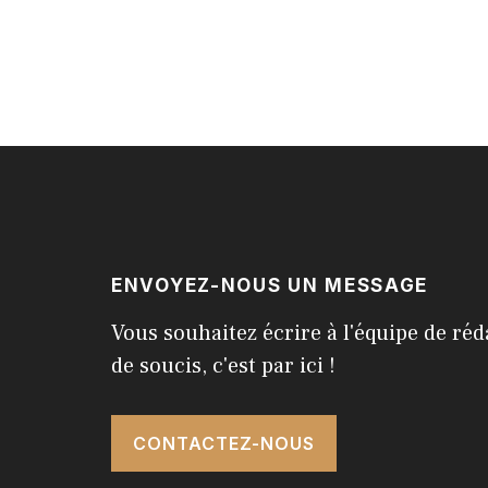
ENVOYEZ-NOUS UN MESSAGE
Vous souhaitez écrire à l'équipe de réd
de soucis, c'est par ici !
CONTACTEZ-NOUS