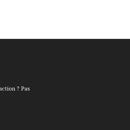
action ? Pas