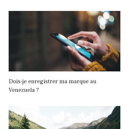
Dois-je enregistrer ma marque au
Venezuela ?