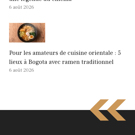
6 août 2026
Pour les amateurs de cuisine orientale : 5
lieux à Bogota avec ramen traditionnel
6 août 2026