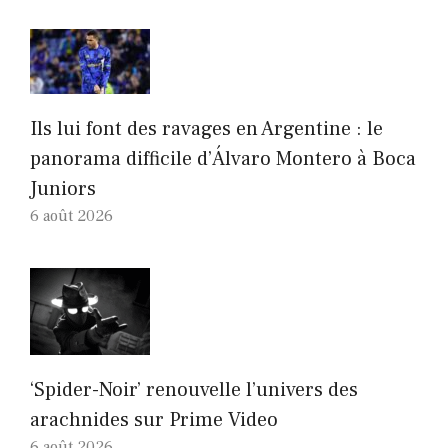
Ils lui font des ravages en Argentine : le
panorama difficile d’Álvaro Montero à Boca
Juniors
6 août 2026
‘Spider-Noir’ renouvelle l’univers des
arachnides sur Prime Video
6 août 2026