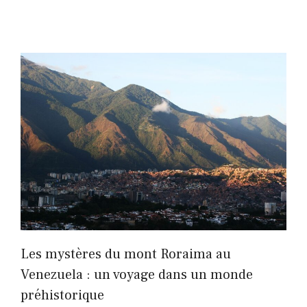
Les mystères du mont Roraima au
Venezuela : un voyage dans un monde
préhistorique