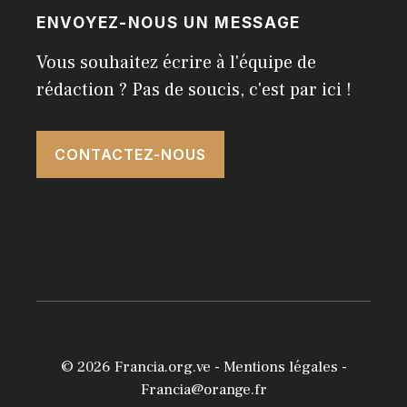
ENVOYEZ-NOUS UN MESSAGE
Vous souhaitez écrire à l'équipe de
rédaction ? Pas de soucis, c'est par ici !
CONTACTEZ-NOUS
© 2026
Francia.org.ve
-
Mentions légales
-
Francia@orange.fr