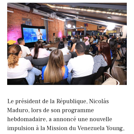
Le président de la République, Nicolás
Maduro, lors de son programme
hebdomadaire, a annoncé une nouvelle
impulsion à la Mission du Venezuela Young,