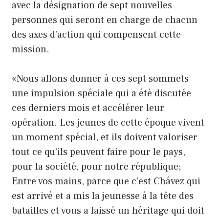
avec la désignation de sept nouvelles
personnes qui seront en charge de chacun
des axes d’action qui compensent cette
mission.
«Nous allons donner à ces sept sommets
une impulsion spéciale qui a été discutée
ces derniers mois et accélérer leur
opération. Les jeunes de cette époque vivent
un moment spécial, et ils doivent valoriser
tout ce qu’ils peuvent faire pour le pays,
pour la société, pour notre république;
Entre vos mains, parce que c’est Chávez qui
est arrivé et a mis la jeunesse à la tête des
batailles et vous a laissé un héritage qui doit