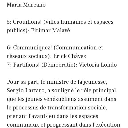
María Marcano
5: Grouillons! (Villes humaines et espaces
publics): Eirimar Malavé
6: Communiquez! (Communication et
réseaux sociaux): Erick Chávez
7: Partifions! (Démocratie): Victoria Londo
Pour sa part, le ministre de la jeunesse,
Sergio Lartaro, a souligné le rôle principal
que les jeunes vénézuéliens assument dans
le processus de transformation sociale,
prenant l’avant-jeu dans les espaces
communaux et progressant dans l’exécution