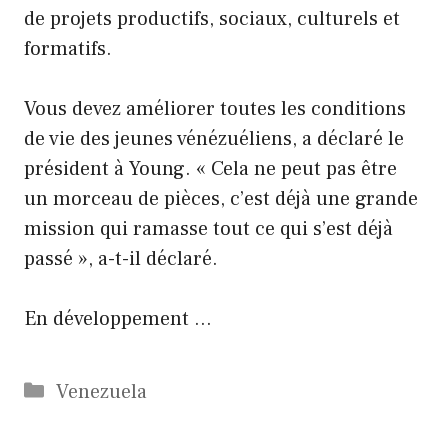
de projets productifs, sociaux, culturels et
formatifs.
Vous devez améliorer toutes les conditions
de vie des jeunes vénézuéliens, a déclaré le
président à Young. « Cela ne peut pas être
un morceau de pièces, c’est déjà une grande
mission qui ramasse tout ce qui s’est déjà
passé », a-t-il déclaré.
En développement …
Catégories
Venezuela