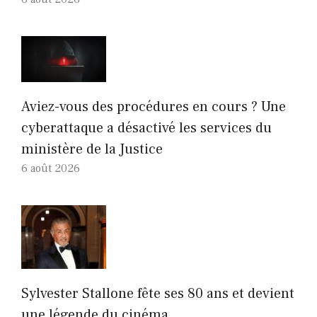
Aviez-vous des procédures en cours ? Une
cyberattaque a désactivé les services du
ministère de la Justice
6 août 2026
Sylvester Stallone fête ses 80 ans et devient
une légende du cinéma