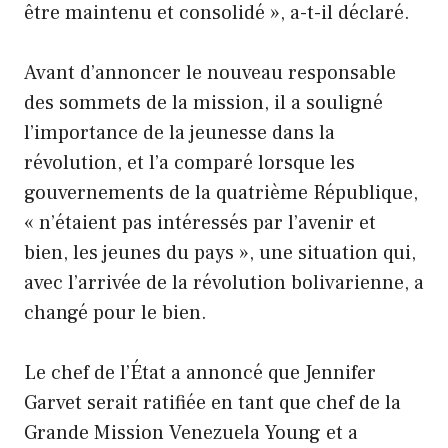
être maintenu et consolidé », a-t-il déclaré.
Avant d’annoncer le nouveau responsable
des sommets de la mission, il a souligné
l’importance de la jeunesse dans la
révolution, et l’a comparé lorsque les
gouvernements de la quatrième République,
« n’étaient pas intéressés par l’avenir et
bien, les jeunes du pays », une situation qui,
avec l’arrivée de la révolution bolivarienne, a
changé pour le bien.
Le chef de l’État a annoncé que Jennifer
Garvet serait ratifiée en tant que chef de la
Grande Mission Venezuela Young et a