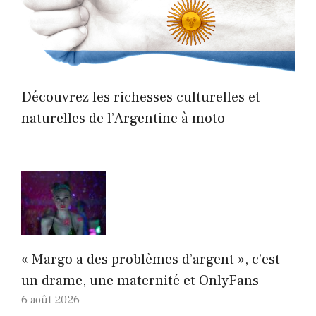
Découvrez les richesses culturelles et
naturelles de l’Argentine à moto
« Margo a des problèmes d’argent », c’est
un drame, une maternité et OnlyFans
6 août 2026