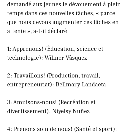
demandé aux jeunes le dévouement à plein
temps dans ces nouvelles tâches, « parce
que nous devons augmenter ces tâches en
attente », a-t-il déclaré.
1: Apprenons! (Éducation, science et
technologie): Wilmer Vásquez
2: Travaillons! (Production, travail,
entrepreneuriat): Bellmary Landaeta
3: Amuisons-nous! (Recréation et
divertissement): Niyelsy Nuñez
4: Prenons soin de nous! (Santé et sport):