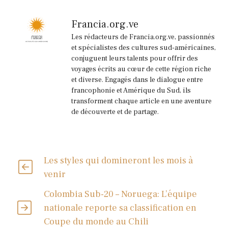
Francia.org.ve
Les rédacteurs de Francia.org.ve, passionnés
et spécialistes des cultures sud-américaines,
conjuguent leurs talents pour offrir des
voyages écrits au cœur de cette région riche
et diverse. Engagés dans le dialogue entre
francophonie et Amérique du Sud, ils
transforment chaque article en une aventure
de découverte et de partage.
Les styles qui domineront les mois à
venir
Colombia Sub-20 – Noruega: L’équipe
nationale reporte sa classification en
Coupe du monde au Chili