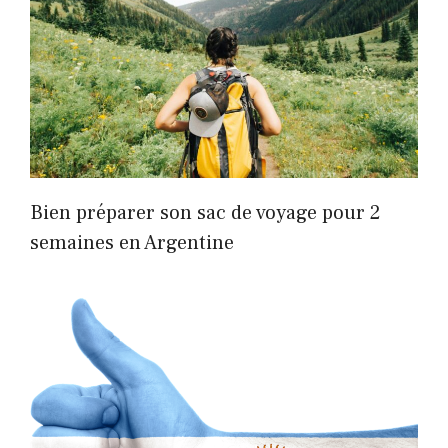
Bien préparer son sac de voyage pour 2
semaines en Argentine