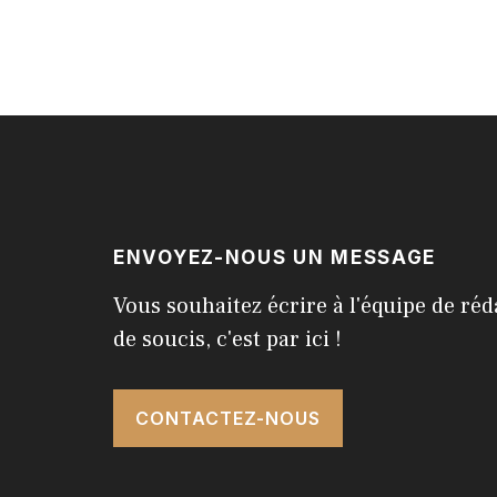
ENVOYEZ-NOUS UN MESSAGE
Vous souhaitez écrire à l'équipe de réd
de soucis, c'est par ici !
CONTACTEZ-NOUS