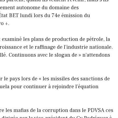
oppement autonome du domaine des
État BET lundi lors du 74e émission du
o +.
 examiné les plans de production de pétrole, la
oissance et le raffinage de l’industrie nationale.
lé. Continuons avec le slogan de » n’attendons
r le pays lors de « les missiles des sanctions de
uela pour continuer à rejoindre l’équation
re les mafias de la corruption dans le PDVSA ces