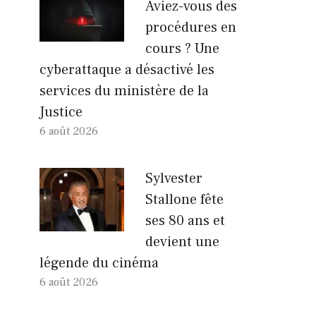
Aviez-vous des
procédures en
cours ? Une
cyberattaque a désactivé les
services du ministère de la
Justice
6 août 2026
Sylvester
Stallone fête
ses 80 ans et
devient une
légende du cinéma
6 août 2026