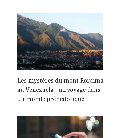
Les mystères du mont Roraima
au Venezuela : un voyage dans
un monde préhistorique