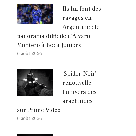
Ils lui font des
ravages en
Argentine : le
panorama difficile d’Álvaro
Montero à Boca Juniors
6 août 2026
‘Spider-Noir’
renouvelle
l’univers des
arachnides
sur Prime Video
6 août 2026