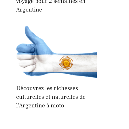
voyage pour 2 semaines en
Argentine
Découvrez les richesses
culturelles et naturelles de
l’Argentine à moto