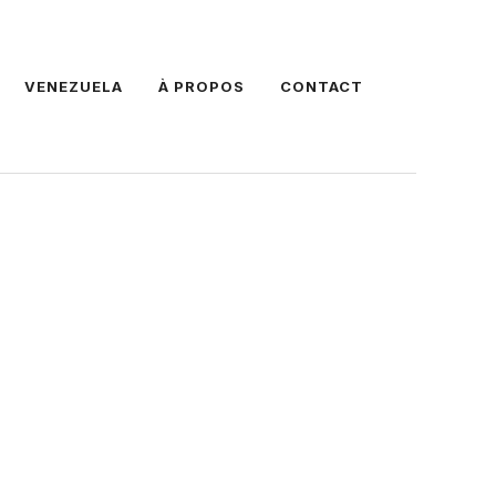
VENEZUELA
À PROPOS
CONTACT