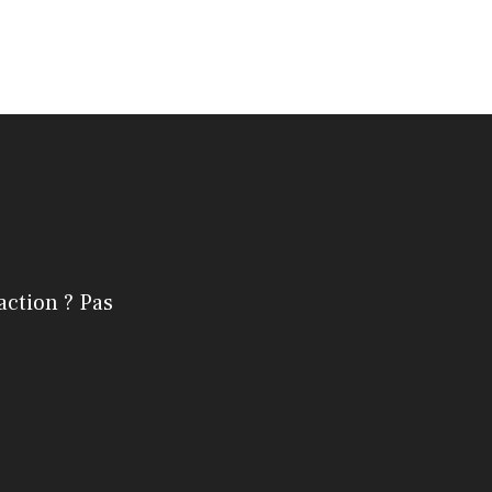
action ? Pas