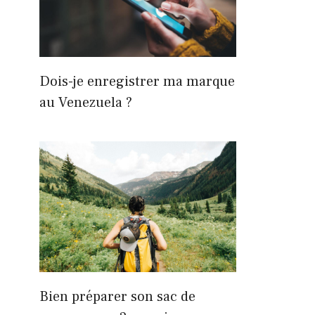
Dois-je enregistrer ma marque
au Venezuela ?
Bien préparer son sac de