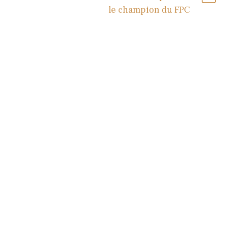
le champion du FPC