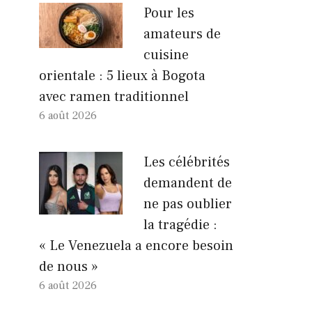
Pour les
amateurs de
cuisine
orientale : 5 lieux à Bogota
avec ramen traditionnel
6 août 2026
Les célébrités
demandent de
ne pas oublier
la tragédie :
« Le Venezuela a encore besoin
de nous »
6 août 2026