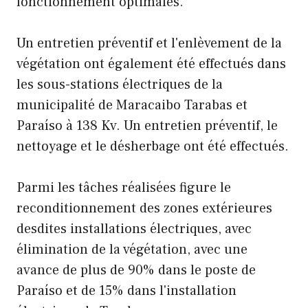
fonctionnement optimales.
Un entretien préventif et l'enlèvement de la
végétation ont également été effectués dans
les sous-stations électriques de la
municipalité de Maracaibo Tarabas et
Paraíso à 138 Kv. Un entretien préventif, le
nettoyage et le désherbage ont été effectués.
Parmi les tâches réalisées figure le
reconditionnement des zones extérieures
desdites installations électriques, avec
élimination de la végétation, avec une
avance de plus de 90% dans le poste de
Paraíso et de 15% dans l'installation