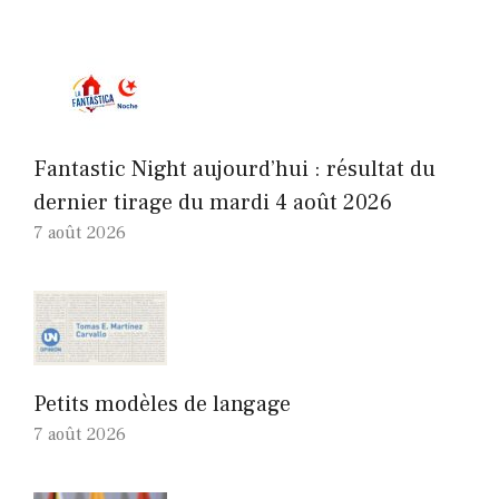
Fantastic Night aujourd’hui : résultat du
dernier tirage du mardi 4 août 2026
7 août 2026
Petits modèles de langage
7 août 2026