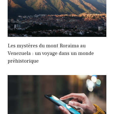
Les mystères du mont Roraima au
Venezuela : un voyage dans un monde
préhistorique