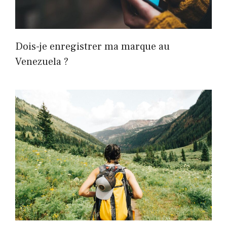
Dois-je enregistrer ma marque au
Venezuela ?