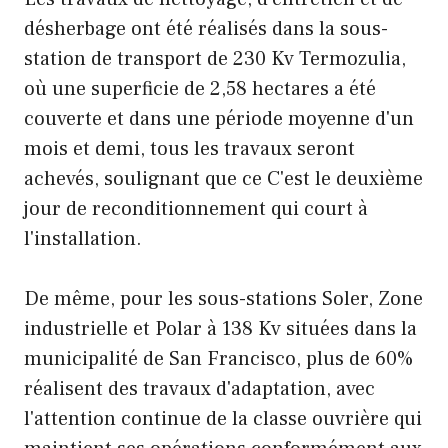
désherbage ont été réalisés dans la sous-
station de transport de 230 Kv Termozulia,
où une superficie de 2,58 hectares a été
couverte et dans une période moyenne d'un
mois et demi, tous les travaux seront
achevés, soulignant que ce C'est le deuxième
jour de reconditionnement qui court à
l'installation.
De même, pour les sous-stations Soler, Zone
industrielle et Polar à 138 Kv situées dans la
municipalité de San Francisco, plus de 60%
réalisent des travaux d'adaptation, avec
l'attention continue de la classe ouvrière qui