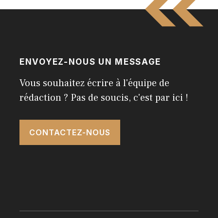
ENVOYEZ-NOUS UN MESSAGE
Vous souhaitez écrire à l'équipe de
rédaction ? Pas de soucis, c'est par ici !
CONTACTEZ-NOUS