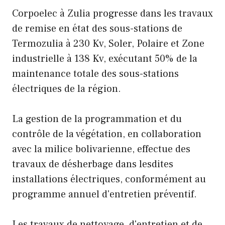
Corpoelec à Zulia progresse dans les travaux
de remise en état des sous-stations de
Termozulia à 230 Kv, Soler, Polaire et Zone
industrielle à 138 Kv, exécutant 50% de la
maintenance totale des sous-stations
électriques de la région.
La gestion de la programmation et du
contrôle de la végétation, en collaboration
avec la milice bolivarienne, effectue des
travaux de désherbage dans lesdites
installations électriques, conformément au
programme annuel d'entretien préventif.
Les travaux de nettoyage, d'entretien et de