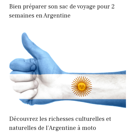
Bien préparer son sac de voyage pour 2
semaines en Argentine
Découvrez les richesses culturelles et
naturelles de l’Argentine à moto