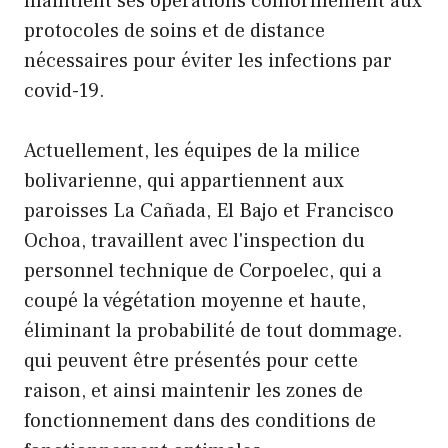
maintient ses opérations conformément aux
protocoles de soins et de distance
nécessaires pour éviter les infections par
covid-19.
Actuellement, les équipes de la milice
bolivarienne, qui appartiennent aux
paroisses La Cañada, El Bajo et Francisco
Ochoa, travaillent avec l'inspection du
personnel technique de Corpoelec, qui a
coupé la végétation moyenne et haute,
éliminant la probabilité de tout dommage.
qui peuvent être présentés pour cette
raison, et ainsi maintenir les zones de
fonctionnement dans des conditions de