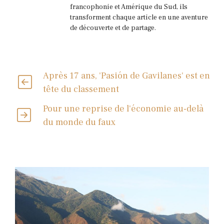
francophonie et Amérique du Sud, ils
transforment chaque article en une aventure
de découverte et de partage.
Après 17 ans, 'Pasión de Gavilanes' est en
tête du classement
Pour une reprise de l'économie au-delà
du monde du faux