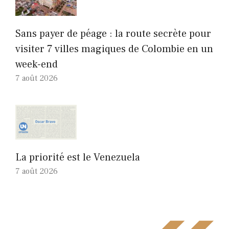
Sans payer de péage : la route secrète pour
visiter 7 villes magiques de Colombie en un
week-end
7 août 2026
La priorité est le Venezuela
7 août 2026