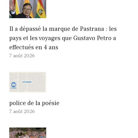
Il a dépassé la marque de Pastrana : les
pays et les voyages que Gustavo Petro a
effectués en 4 ans
7 août 2026
police de la poésie
7 août 2026