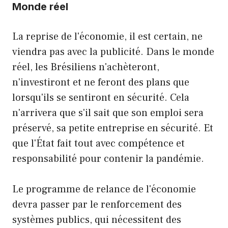
Monde réel
La reprise de l'économie, il est certain, ne
viendra pas avec la publicité. Dans le monde
réel, les Brésiliens n'achèteront,
n'investiront et ne feront des plans que
lorsqu'ils se sentiront en sécurité. Cela
n'arrivera que s'il sait que son emploi sera
préservé, sa petite entreprise en sécurité. Et
que l'État fait tout avec compétence et
responsabilité pour contenir la pandémie.
Le programme de relance de l'économie
devra passer par le renforcement des
systèmes publics, qui nécessitent des