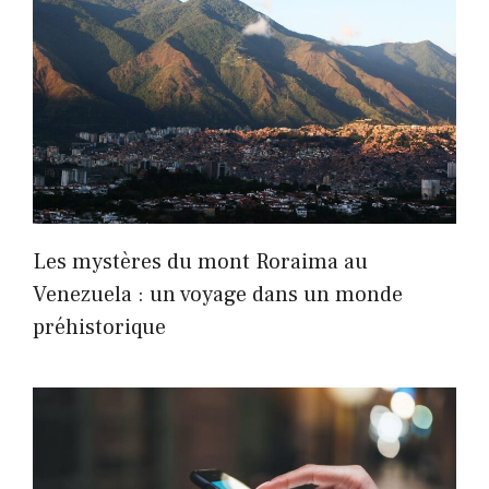
Les mystères du mont Roraima au
Venezuela : un voyage dans un monde
préhistorique