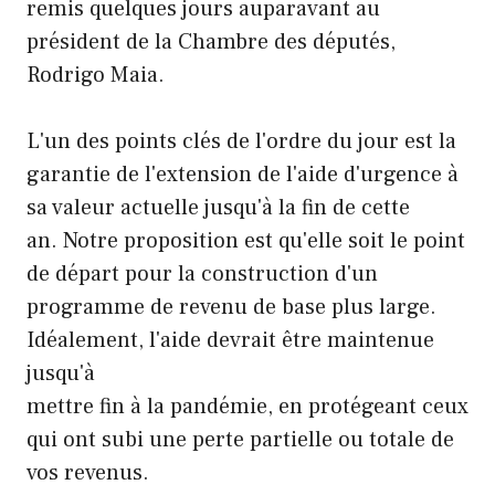
remis quelques jours auparavant au
président de la Chambre des députés,
Rodrigo Maia.
L'un des points clés de l'ordre du jour est la
garantie de l'extension de l'aide d'urgence à
sa valeur actuelle jusqu'à la fin de cette
an. Notre proposition est qu'elle soit le point
de départ pour la construction d'un
programme de revenu de base plus large.
Idéalement, l'aide devrait être maintenue
jusqu'à
mettre fin à la pandémie, en protégeant ceux
qui ont subi une perte partielle ou totale de
vos revenus.