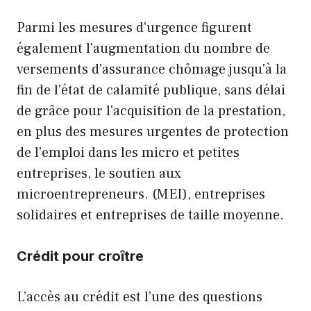
Parmi les mesures d'urgence figurent
également l'augmentation du nombre de
versements d'assurance chômage jusqu'à la
fin de l'état de calamité publique, sans délai
de grâce pour l'acquisition de la prestation,
en plus des mesures urgentes de protection
de l'emploi dans les micro et petites
entreprises, le soutien aux
microentrepreneurs. (MEI), entreprises
solidaires et entreprises de taille moyenne.
Crédit pour croître
L’accès au crédit est l’une des questions