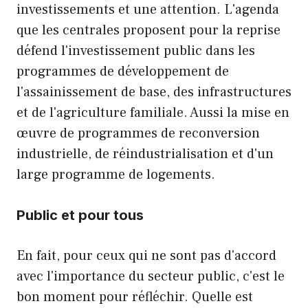
investissements et une attention. L'agenda
que les centrales proposent pour la reprise
défend l'investissement public dans les
programmes de développement de
l'assainissement de base, des infrastructures
et de l'agriculture familiale. Aussi la mise en
œuvre de programmes de reconversion
industrielle, de réindustrialisation et d'un
large programme de logements.
Public et pour tous
En fait, pour ceux qui ne sont pas d'accord
avec l'importance du secteur public, c'est le
bon moment pour réfléchir. Quelle est