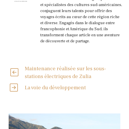
et spécialistes des cultures sud-américaines,
conjuguent leurs talents pour offrir des
voyages écrits au cœur de cette région riche
et diverse. Engagés dans le dialogue entre
francophonie et Amérique du Sud, ils
transforment chaque article en une aventure
de découverte et de partage.
Maintenance réalisée sur les sous-
stations électriques de Zulia
La voie du développement