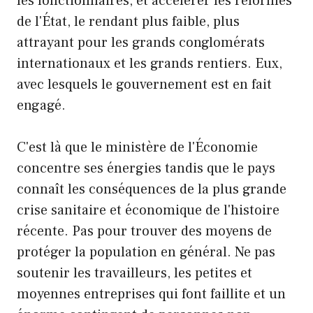
les fonctionnaires, et accélérer les réformes
de l'État, le rendant plus faible, plus
attrayant pour les grands conglomérats
internationaux et les grands rentiers. Eux,
avec lesquels le gouvernement est en fait
engagé.
C'est là que le ministère de l'Économie
concentre ses énergies tandis que le pays
connaît les conséquences de la plus grande
crise sanitaire et économique de l'histoire
récente. Pas pour trouver des moyens de
protéger la population en général. Ne pas
soutenir les travailleurs, les petites et
moyennes entreprises qui font faillite et un