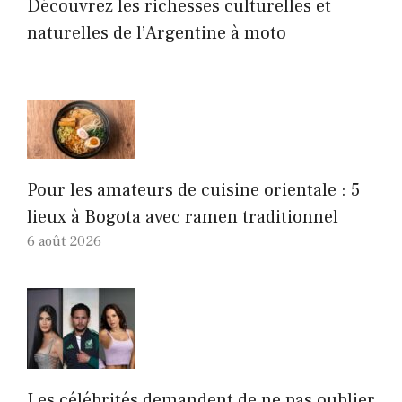
Découvrez les richesses culturelles et
naturelles de l’Argentine à moto
Pour les amateurs de cuisine orientale : 5
lieux à Bogota avec ramen traditionnel
6 août 2026
Les célébrités demandent de ne pas oublier