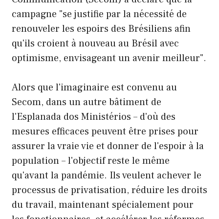
campagne "se justifie par la nécessité de
renouveler les espoirs des Brésiliens afin
qu'ils croient à nouveau au Brésil avec
optimisme, envisageant un avenir meilleur".
Alors que l'imaginaire est convenu au
Secom, dans un autre bâtiment de
l'Esplanada dos Ministérios – d'où des
mesures efficaces peuvent être prises pour
assurer la vraie vie et donner de l'espoir à la
population – l'objectif reste le même
qu'avant la pandémie. Ils veulent achever le
processus de privatisation, réduire les droits
du travail, maintenant spécialement pour