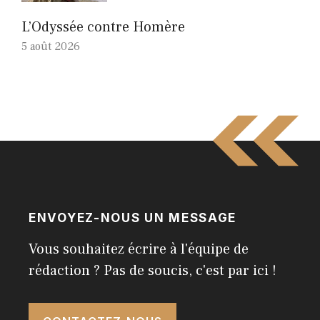
L’Odyssée contre Homère
5 août 2026
ENVOYEZ-NOUS UN MESSAGE
Vous souhaitez écrire à l'équipe de
rédaction ? Pas de soucis, c'est par ici !