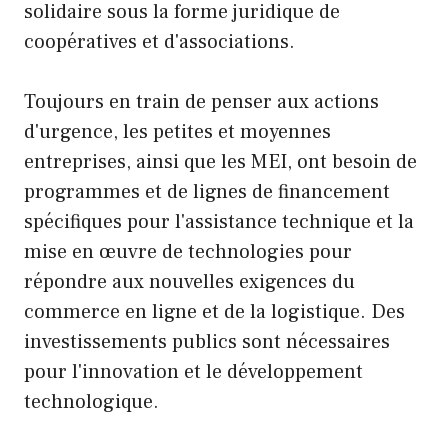
solidaire sous la forme juridique de
coopératives et d'associations.
Toujours en train de penser aux actions
d'urgence, les petites et moyennes
entreprises, ainsi que les MEI, ont besoin de
programmes et de lignes de financement
spécifiques pour l'assistance technique et la
mise en œuvre de technologies pour
répondre aux nouvelles exigences du
commerce en ligne et de la logistique. Des
investissements publics sont nécessaires
pour l'innovation et le développement
technologique.