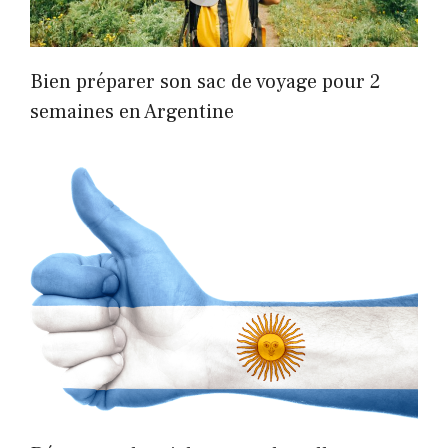
Bien préparer son sac de voyage pour 2
semaines en Argentine