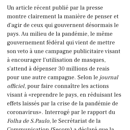
Un article récent publié par la presse
montre clairement la manière de penser et
d'agir de ceux qui gouvernent désormais le
pays. Au milieu de la pandémie, le même
gouvernement fédéral qui vient de mettre
son veto à une campagne publicitaire visant
à encourager l'utilisation de masques,
s'attend à dépenser 30 millions de reais
pour une autre campagne. Selon le
journal
officiel
, pour faire connaître les actions
visant à «reprendre le pays, en réduisant les
effets laissés par la crise de la pandémie de
coronavirus». Interrogé par le rapport du
Folha de S.Paulo
, le Secrétariat de la
Communication (Secom) a déclaré que la