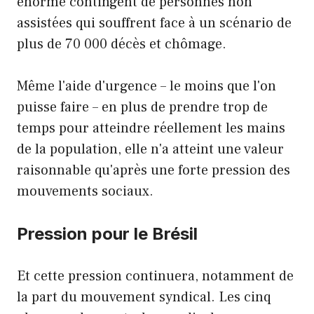
énorme contingent de personnes non
assistées qui souffrent face à un scénario de
plus de 70 000 décès et chômage.
Même l'aide d'urgence – le moins que l'on
puisse faire – en plus de prendre trop de
temps pour atteindre réellement les mains
de la population, elle n'a atteint une valeur
raisonnable qu'après une forte pression des
mouvements sociaux.
Pression pour le Brésil
Et cette pression continuera, notamment de
la part du mouvement syndical. Les cinq