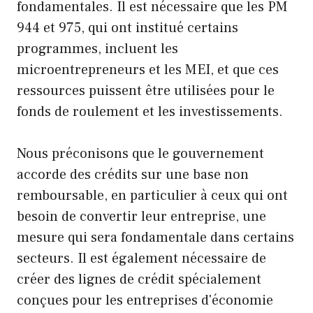
fondamentales. Il est nécessaire que les PM
944 et 975, qui ont institué certains
programmes, incluent les
microentrepreneurs et les MEI, et que ces
ressources puissent être utilisées pour le
fonds de roulement et les investissements.
Nous préconisons que le gouvernement
accorde des crédits sur une base non
remboursable, en particulier à ceux qui ont
besoin de convertir leur entreprise, une
mesure qui sera fondamentale dans certains
secteurs. Il est également nécessaire de
créer des lignes de crédit spécialement
conçues pour les entreprises d'économie