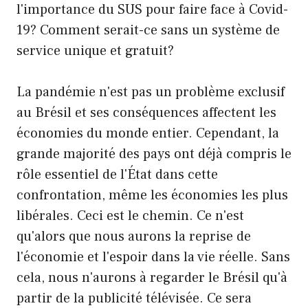
l'importance du SUS pour faire face à Covid-
19? Comment serait-ce sans un système de
service unique et gratuit?
La pandémie n'est pas un problème exclusif
au Brésil et ses conséquences affectent les
économies du monde entier. Cependant, la
grande majorité des pays ont déjà compris le
rôle essentiel de l'État dans cette
confrontation, même les économies les plus
libérales. Ceci est le chemin. Ce n'est
qu'alors que nous aurons la reprise de
l'économie et l'espoir dans la vie réelle. Sans
cela, nous n'aurons à regarder le Brésil qu'à
partir de la publicité télévisée. Ce sera