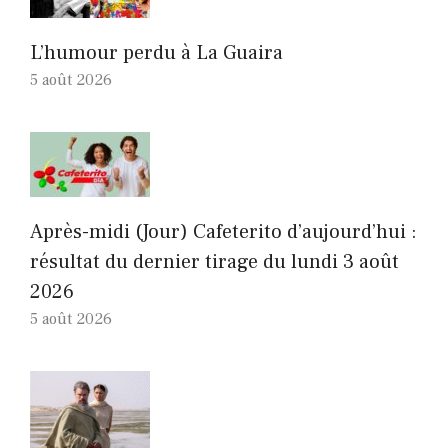
L’humour perdu à La Guaira
5 août 2026
Après-midi (Jour) Cafeterito d’aujourd’hui :
résultat du dernier tirage du lundi 3 août
2026
5 août 2026