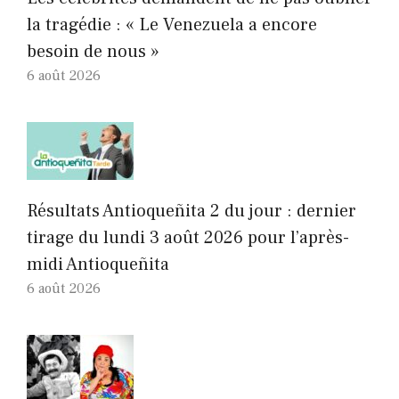
la tragédie : « Le Venezuela a encore
besoin de nous »
6 août 2026
Résultats Antioqueñita 2 du jour : dernier
tirage du lundi 3 août 2026 pour l’après-
midi Antioqueñita
6 août 2026