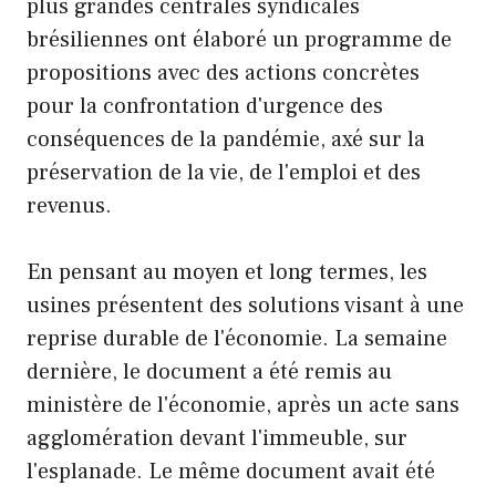
plus grandes centrales syndicales
brésiliennes ont élaboré un programme de
propositions avec des actions concrètes
pour la confrontation d'urgence des
conséquences de la pandémie, axé sur la
préservation de la vie, de l'emploi et des
revenus.
En pensant au moyen et long termes, les
usines présentent des solutions visant à une
reprise durable de l'économie. La semaine
dernière, le document a été remis au
ministère de l'économie, après un acte sans
agglomération devant l'immeuble, sur
l'esplanade. Le même document avait été