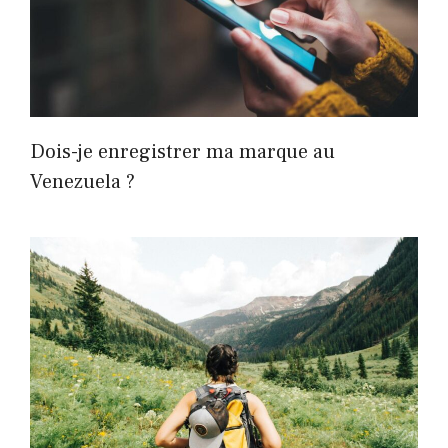
Dois-je enregistrer ma marque au
Venezuela ?