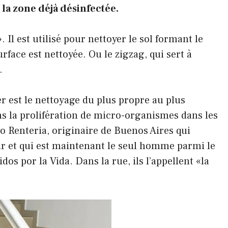
 la zone déjà désinfectée.
 Il est utilisé pour nettoyer le sol formant le
rface est nettoyée. Ou le zigzag, qui sert à
.
er est le nettoyage du plus propre au plus
ns la prolifération de micro-organismes dans les
o Renteria, originaire de Buenos Aires qui
r et qui est maintenant le seul homme parmi le
os por la Vida. Dans la rue, ils l’appellent «la