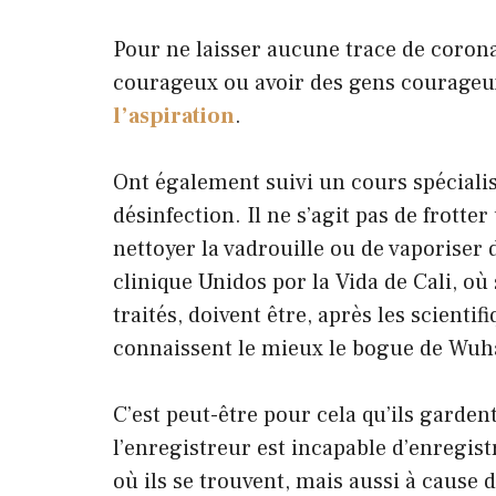
Pour ne laisser aucune trace de corona
courageux ou avoir des gens courage
l’aspiration
.
Ont également suivi un cours spécialis
désinfection. Il ne s’agit pas de frotte
nettoyer la vadrouille ou de vaporiser 
clinique Unidos por la Vida de Cali, où 
traités, doivent être, après les scienti
connaissent le mieux le bogue de Wuh
C’est peut-être pour cela qu’ils garde
l’enregistreur est incapable d’enregist
où ils se trouvent, mais aussi à cause