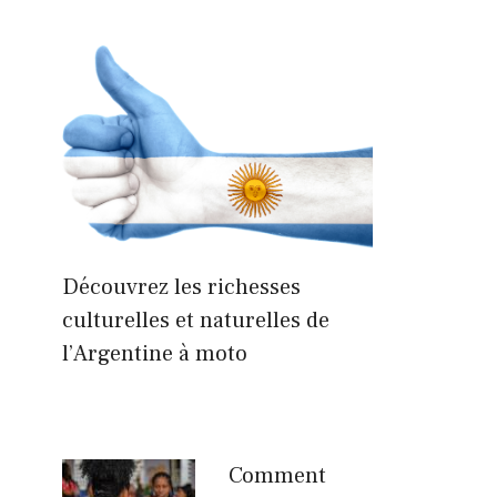
Découvrez les richesses
culturelles et naturelles de
l’Argentine à moto
Comment