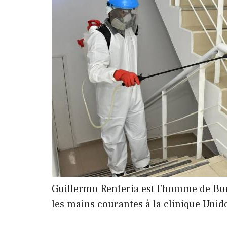
Guillermo Renteria est l’homme de Bue
les mains courantes à la clinique Unido