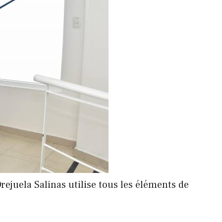
ejuela Salinas utilise tous les éléments de