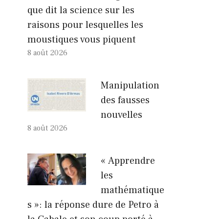
que dit la science sur les
raisons pour lesquelles les
moustiques vous piquent
8 août 2026
Manipulation
des fausses
nouvelles
8 août 2026
« Apprendre
les
mathématique
s »: la réponse dure de Petro à