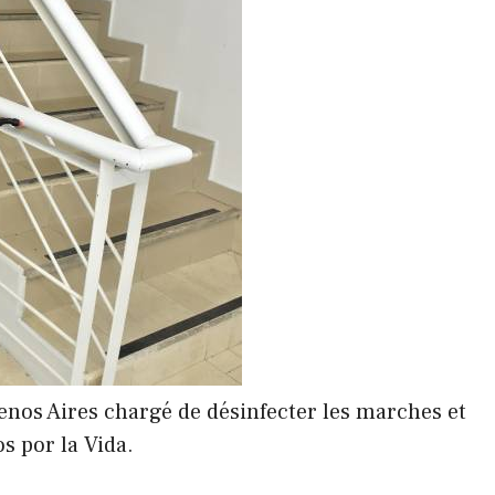
nos Aires chargé de désinfecter les marches et
s por la Vida.