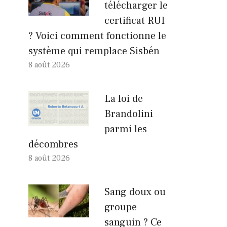
télécharger le
certificat RUI
? Voici comment fonctionne le
système qui remplace Sisbén
8 août 2026
La loi de
Brandolini
parmi les
décombres
8 août 2026
Sang doux ou
groupe
sanguin ? Ce