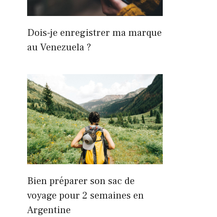
Dois-je enregistrer ma marque
au Venezuela ?
Bien préparer son sac de
voyage pour 2 semaines en
Argentine