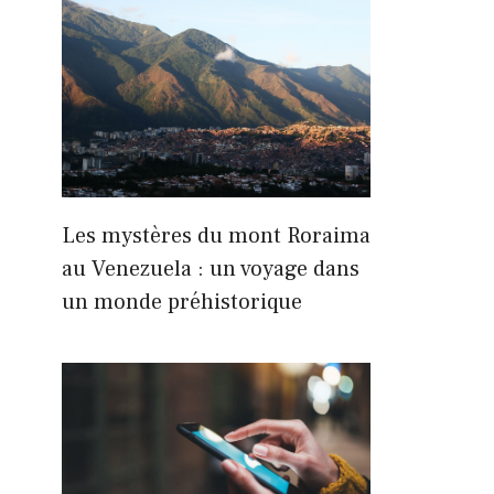
Les mystères du mont Roraima
au Venezuela : un voyage dans
un monde préhistorique