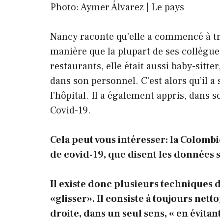
Photo: Aymer Álvarez | Le pays
Nancy raconte qu’elle a commencé à 
manière que la plupart de ses collègue
restaurants, elle était aussi baby-sitter
dans son personnel. C’est alors qu’il a 
l’hôpital. Il a également appris, dans s
Covid-19.
Cela peut vous intéresser: la Colombi
de covid-19, que disent les données
Il existe donc plusieurs techniques 
«glisser». Il consiste à toujours nett
droite, dans un seul sens, « en évitan