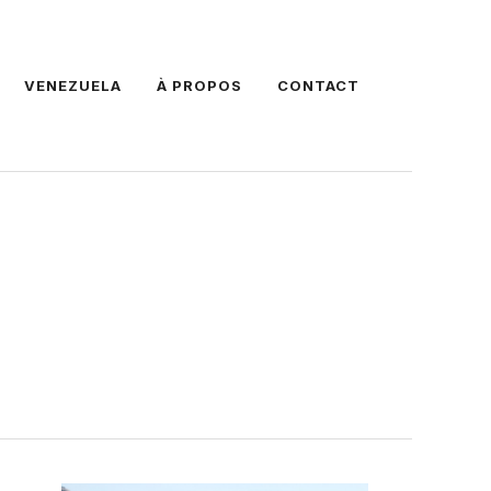
VENEZUELA
À PROPOS
CONTACT