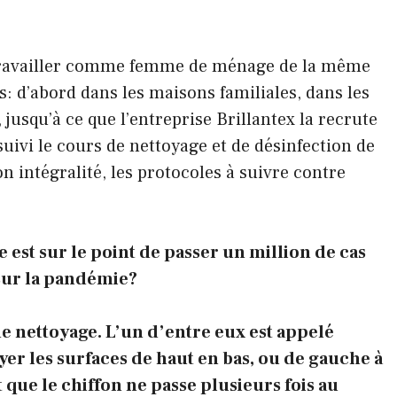
travailler comme femme de ménage de la même
s: d’abord dans les maisons familiales, dans les
, jusqu’à ce que l’entreprise Brillantex la recrute
suivi le cours de nettoyage et de désinfection de
on intégralité, les protocoles à suivre contre
e est sur le point de passer un million de cas
 sur la pandémie?
de nettoyage. L’un d’entre eux est appelé
oyer les surfaces de haut en bas, ou de gauche à
t que le chiffon ne passe plusieurs fois au