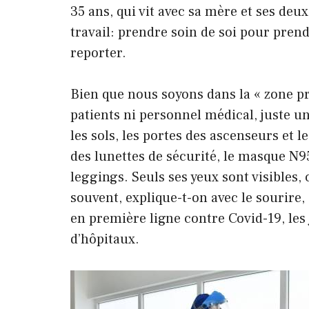
35 ans, qui vit avec sa mère et ses deux
travail: prendre soin de soi pour pren
reporter.
Bien que nous soyons dans la « zone prop
patients ni personnel médical, juste un
les sols, les portes des ascenseurs et 
des lunettes de sécurité, le masque N95
leggings. Seuls ses yeux sont visibles, 
souvent, explique-t-on avec le sourire,
en première ligne contre Covid-19, les 
d’hôpitaux.