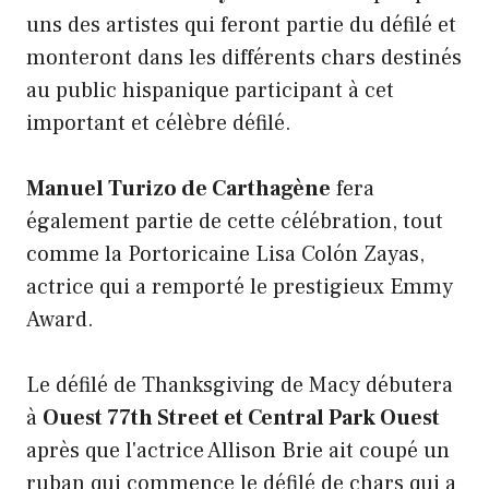
uns des artistes qui feront partie du défilé et
monteront dans les différents chars destinés
au public hispanique participant à cet
important et célèbre défilé.
Manuel Turizo de Carthagène
fera
également partie de cette célébration, tout
comme la Portoricaine Lisa Colón Zayas,
actrice qui a remporté le prestigieux Emmy
Award.
Le défilé de Thanksgiving de Macy débutera
à
Ouest 77th Street et Central Park Ouest
après que l'actrice Allison Brie ait coupé un
ruban qui commence le défilé de chars qui a