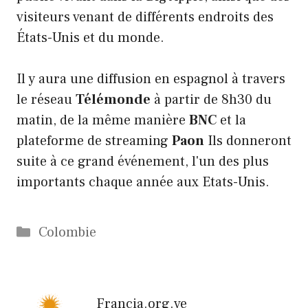
visiteurs venant de différents endroits des
États-Unis et du monde.
Il y aura une diffusion en espagnol à travers
le réseau
Télémonde
à partir de 8h30 du
matin, de la même manière
BNC
et la
plateforme de streaming
Paon
Ils donneront
suite à ce grand événement, l'un des plus
importants chaque année aux Etats-Unis.
Catégories
Colombie
Francia.org.ve