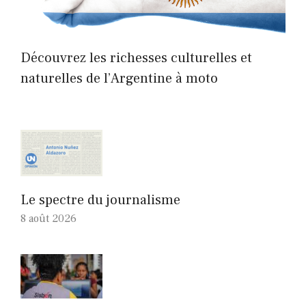
Découvrez les richesses culturelles et
naturelles de l’Argentine à moto
Le spectre du journalisme
8 août 2026