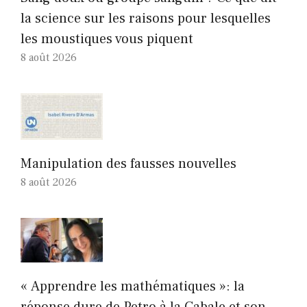
la science sur les raisons pour lesquelles
les moustiques vous piquent
8 août 2026
Manipulation des fausses nouvelles
8 août 2026
« Apprendre les mathématiques »: la