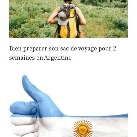
Bien préparer son sac de voyage pour 2
semaines en Argentine