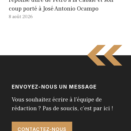
réponse dure de Petro à la Cabale et son
coup porté à José Antonio Ocampo
8 août 2026
ENVOYEZ-NOUS UN MESSAGE
Vous souhaitez écrire à l'équipe de
rédaction ? Pas de soucis, c'est par ici !
CONTACTEZ-NOUS