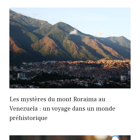
Les mystères du mont Roraima au
Venezuela : un voyage dans un monde
préhistorique