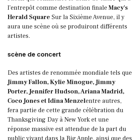
l'entrepôt comme destination finale
Macy's
Herald Square
Sur la Sixième Avenue, il y
aura une scène où se produiront différents
artistes.
scène de concert
Des artistes de renommée mondiale tels que
Jimmy Fallon, Kylie Minogue, Jimmy
Porter, Jennifer Hudson, Ariana Madrid,
Coco Jones et Idina Menzel
entre autres,
fera partie de cette grande célébration du
Thanksgiving Day à New York et une
réponse massive est attendue de la part du
public vivant dans la Big Apple, ainsi que des