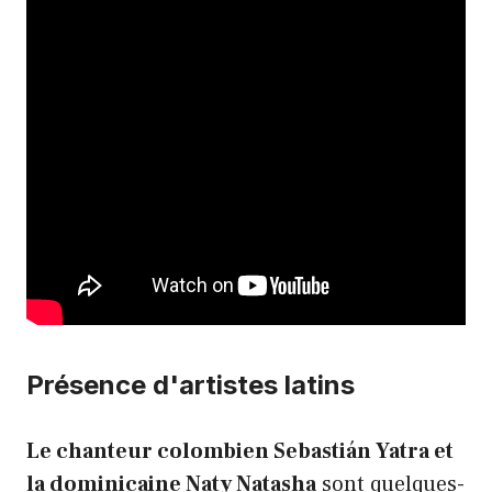
Présence d'artistes latins
Le chanteur colombien Sebastián Yatra et
la dominicaine Naty Natasha
sont quelques-