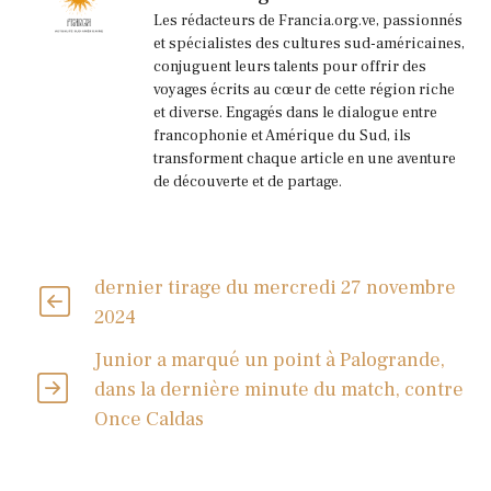
Les rédacteurs de Francia.org.ve, passionnés
et spécialistes des cultures sud-américaines,
conjuguent leurs talents pour offrir des
voyages écrits au cœur de cette région riche
et diverse. Engagés dans le dialogue entre
francophonie et Amérique du Sud, ils
transforment chaque article en une aventure
de découverte et de partage.
dernier tirage du mercredi 27 novembre
2024
Junior a marqué un point à Palogrande,
dans la dernière minute du match, contre
Once Caldas