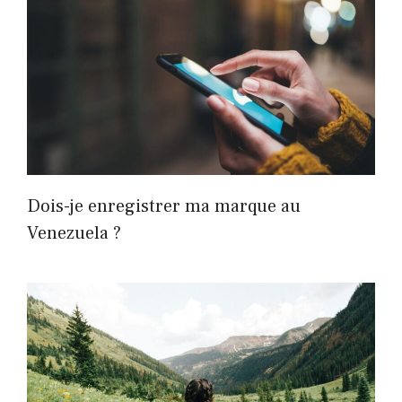
Dois-je enregistrer ma marque au
Venezuela ?