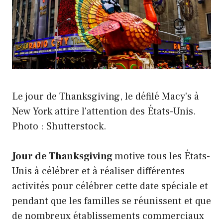
Le jour de Thanksgiving, le défilé Macy's à
New York attire l'attention des États-Unis.
Photo : Shutterstock.
Jour de Thanksgiving
motive tous les États-
Unis à célébrer et à réaliser différentes
activités pour célébrer cette date spéciale et
pendant que les familles se réunissent et que
de nombreux établissements commerciaux