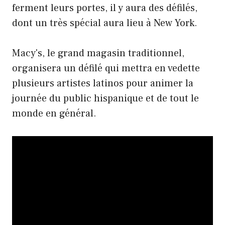
ferment leurs portes, il y aura des défilés,
dont un très spécial aura lieu à New York.
Macy's, le grand magasin traditionnel,
organisera un défilé qui mettra en vedette
plusieurs artistes latinos pour animer la
journée du public hispanique et de tout le
monde en général.