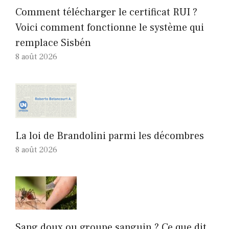
Comment télécharger le certificat RUI ?
Voici comment fonctionne le système qui
remplace Sisbén
8 août 2026
La loi de Brandolini parmi les décombres
8 août 2026
Sang doux ou groupe sanguin ? Ce que dit