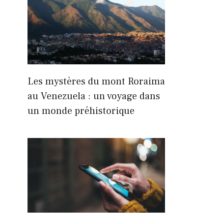
Les mystères du mont Roraima
au Venezuela : un voyage dans
un monde préhistorique