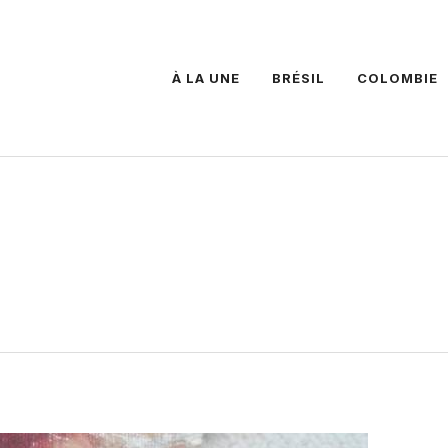
À LA UNE
BRÉSIL
COLOMBIE