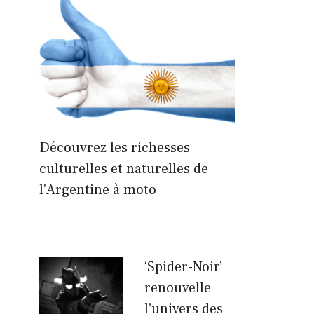
Découvrez les richesses
culturelles et naturelles de
l’Argentine à moto
‘Spider-Noir’
renouvelle
l’univers des