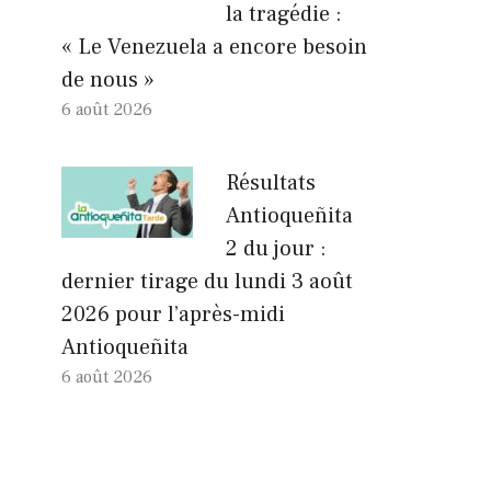
la tragédie :
« Le Venezuela a encore besoin
de nous »
6 août 2026
Résultats
Antioqueñita
2 du jour :
dernier tirage du lundi 3 août
2026 pour l’après-midi
Antioqueñita
6 août 2026