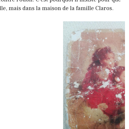
lle, mais dans la maison de la famille Claros.