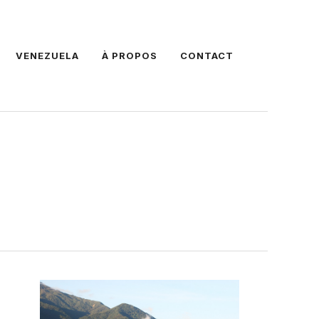
VENEZUELA
À PROPOS
CONTACT