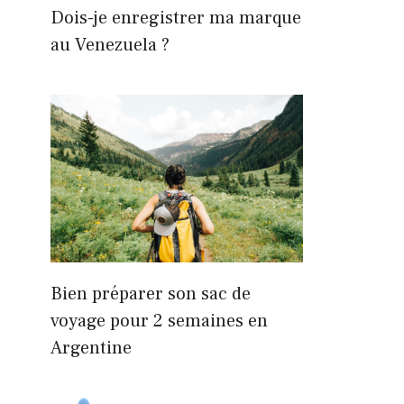
Dois-je enregistrer ma marque
au Venezuela ?
Bien préparer son sac de
voyage pour 2 semaines en
Argentine