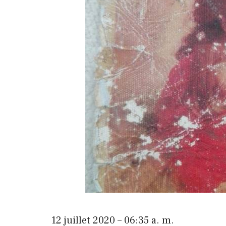
12 juillet 2020 – 06:35 a. m.