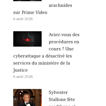
arachnides
sur Prime Video
6 août 2026
Aviez-vous des
procédures en
cours ? Une
cyberattaque a désactivé les
services du ministère de la
Justice
6 août 2026
Sylvester
Stallone fête