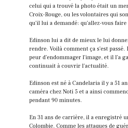
celui qui a trouvé la photo était un me
Croix-Rouge, ou les volontaires qui son
qu'il lui a demandé: qu'allez-vous faire
Edinson lui a dit de mieux le lui donne
rendre. Voilà comment ça s'est passé. 
peur d'endommager l'image, et il l'a g
continuait à couvrir l'actualité.
Edinson est né à Candelaria il y a 51 an
caméra chez Noti 5 et a ainsi commencé
pendant 90 minutes.
En 31 ans de carrière, il a enregistré u
Colombie. Comme les attaques de guéri