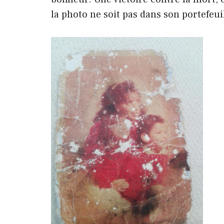
la photo ne soit pas dans son portefeui