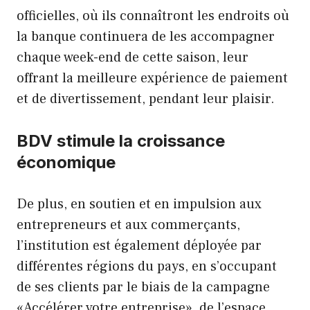
officielles, où ils connaîtront les endroits où
la banque continuera de les accompagner
chaque week-end de cette saison, leur
offrant la meilleure expérience de paiement
et de divertissement, pendant leur plaisir.
BDV stimule la croissance
économique
De plus, en soutien et en impulsion aux
entrepreneurs et aux commerçants,
l’institution est également déployée par
différentes régions du pays, en s’occupant
de ses clients par le biais de la campagne
«Accélérer votre entreprise», de l’espace