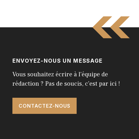
ENVOYEZ-NOUS UN MESSAGE
Vous souhaitez écrire à l'équipe de
rédaction ? Pas de soucis, c'est par ici !
CONTACTEZ-NOUS