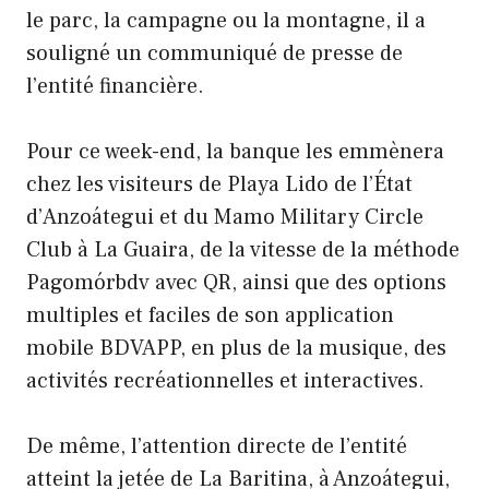
le parc, la campagne ou la montagne, il a
souligné un communiqué de presse de
l’entité financière.
Pour ce week-end, la banque les emmènera
chez les visiteurs de Playa Lido de l’État
d’Anzoátegui et du Mamo Military Circle
Club à La Guaira, de la vitesse de la méthode
Pagomórbdv avec QR, ainsi que des options
multiples et faciles de son application
mobile BDVAPP, en plus de la musique, des
activités recréationnelles et interactives.
De même, l’attention directe de l’entité
atteint la jetée de La Baritina, à Anzoátegui,