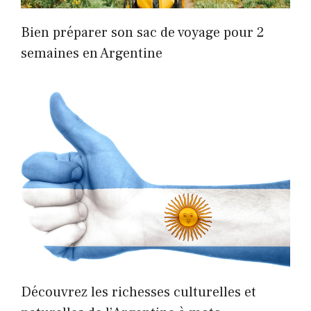
Bien préparer son sac de voyage pour 2
semaines en Argentine
Découvrez les richesses culturelles et