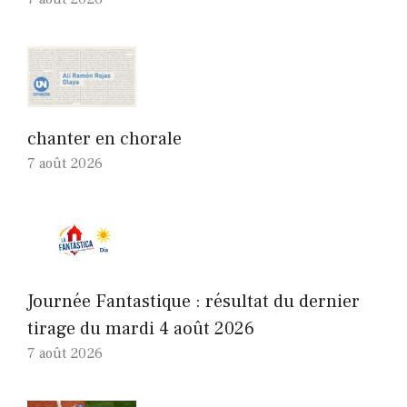
chanter en chorale
7 août 2026
Journée Fantastique : résultat du dernier
tirage du mardi 4 août 2026
7 août 2026