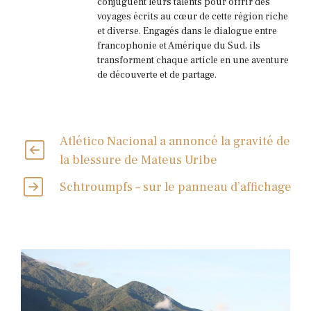
conjuguent leurs talents pour offrir des
voyages écrits au cœur de cette région riche
et diverse. Engagés dans le dialogue entre
francophonie et Amérique du Sud, ils
transforment chaque article en une aventure
de découverte et de partage.
Atlético Nacional a annoncé la gravité de
la blessure de Mateus Uribe
Schtroumpfs – sur le panneau d’affichage