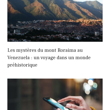
Les mystères du mont Roraima au
Venezuela : un voyage dans un monde
préhistorique