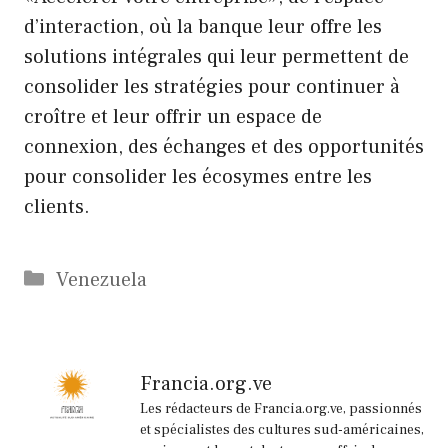
d’interaction, où la banque leur offre les
solutions intégrales qui leur permettent de
consolider les stratégies pour continuer à
croître et leur offrir un espace de
connexion, des échanges et des opportunités
pour consolider les écosymes entre les
clients.
Catégories
Venezuela
Francia.org.ve
Les rédacteurs de Francia.org.ve, passionnés
et spécialistes des cultures sud-américaines,