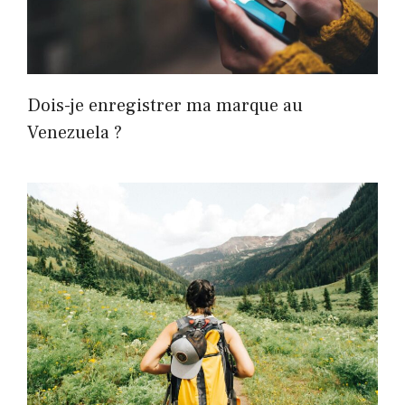
Dois-je enregistrer ma marque au
Venezuela ?