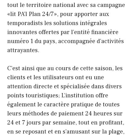
tout le territoire national avec sa campagne
«lit PA’l Plan 24/7», pour apporter aux
temporadists les solutions intégrales
innovantes offertes par l’entité financière
numéro 1 du pays, accompagnée d’activités
attrayantes.
C’est ainsi que au cours de cette saison, les
clients et les utilisateurs ont eu une
attention directe et spécialisée dans divers
points touristiques; L’institution offre
également le caractère pratique de toutes
leurs méthodes de paiement 24 heures sur
24 et 7 jours par semaine, tout en profitant,
en se reposant et en s’amusant sur la plage,