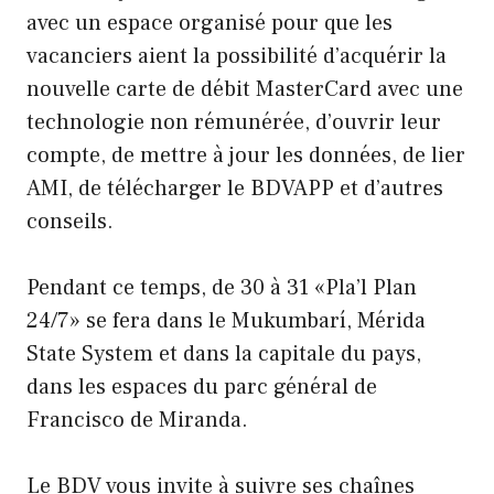
avec un espace organisé pour que les
vacanciers aient la possibilité d’acquérir la
nouvelle carte de débit MasterCard avec une
technologie non rémunérée, d’ouvrir leur
compte, de mettre à jour les données, de lier
AMI, de télécharger le BDVAPP et d’autres
conseils.
Pendant ce temps, de 30 à 31 «Pla’l Plan
24/7» se fera dans le Mukumbarí, Mérida
State System et dans la capitale du pays,
dans les espaces du parc général de
Francisco de Miranda.
Le BDV vous invite à suivre ses chaînes