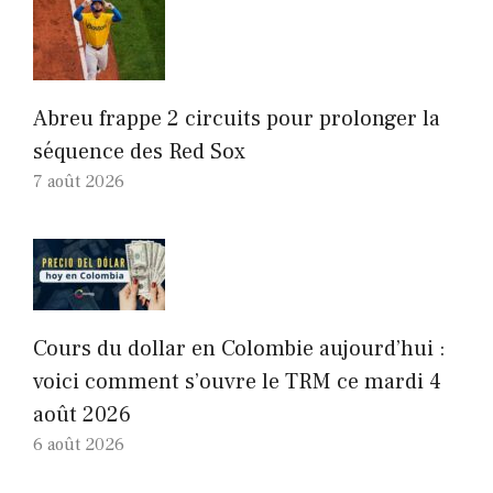
Abreu frappe 2 circuits pour prolonger la
séquence des Red Sox
7 août 2026
Cours du dollar en Colombie aujourd’hui :
voici comment s’ouvre le TRM ce mardi 4
août 2026
6 août 2026