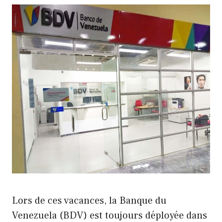
Lors de ces vacances, la Banque du
Venezuela (BDV) est toujours déployée dans