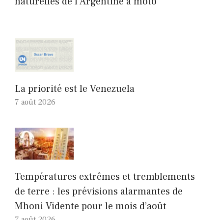
naturelles de l’Argentine à moto
La priorité est le Venezuela
7 août 2026
Températures extrêmes et tremblements
de terre : les prévisions alarmantes de
Mhoni Vidente pour le mois d’août
7 août 2026