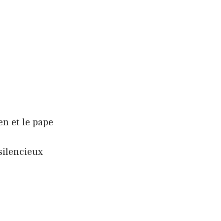
n et le pape
silencieux