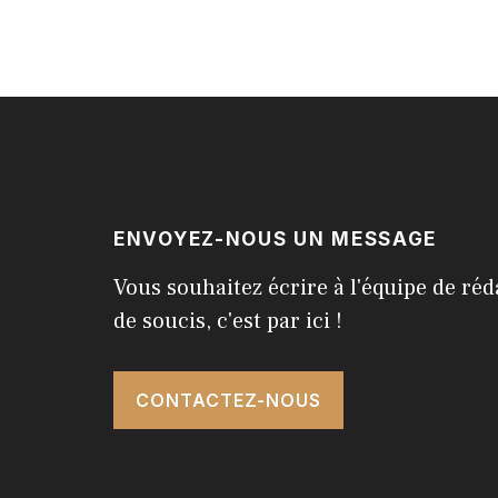
ENVOYEZ-NOUS UN MESSAGE
Vous souhaitez écrire à l'équipe de réd
de soucis, c'est par ici !
CONTACTEZ-NOUS