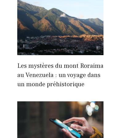
Les mystères du mont Roraima
au Venezuela : un voyage dans
un monde préhistorique