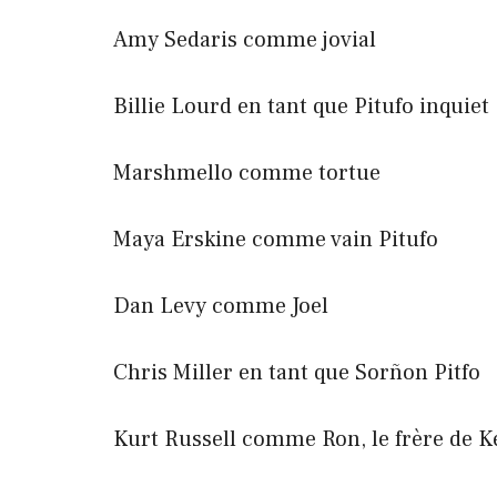
Amy Sedaris comme jovial
Billie Lourd en tant que Pitufo inquiet
Marshmello comme tortue
Maya Erskine comme vain Pitufo
Dan Levy comme Joel
Chris Miller en tant que Sorñon Pitfo
Kurt Russell comme Ron, le frère de Ke