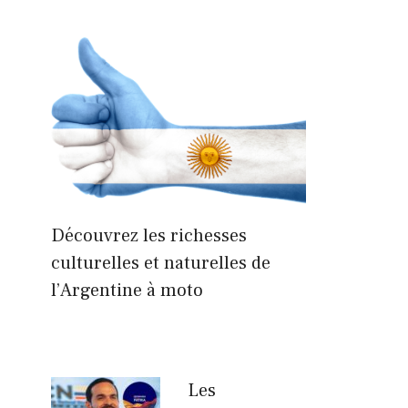
Découvrez les richesses
culturelles et naturelles de
l’Argentine à moto
Les