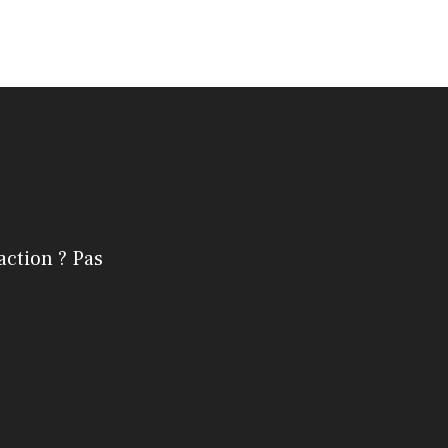
action ? Pas