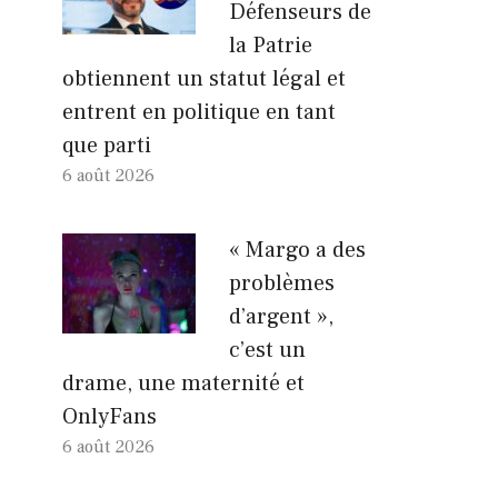
Défenseurs de
la Patrie
obtiennent un statut légal et
entrent en politique en tant
que parti
6 août 2026
« Margo a des
problèmes
d’argent »,
c’est un
drame, une maternité et
OnlyFans
6 août 2026