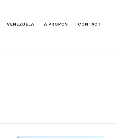
VENEZUELA
À PROPOS
CONTACT