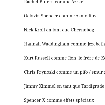
Rachel Butera comme Azrael
Octavia Spencer comme Asmodius
Nick Kroll en tant que Chernobog
Hannah Waddingham comme Jezebeth
Kurt Russell comme Ron, le frère de Ke
Chris Prynoski comme un pifo / smur 
Jimmy Kimmel en tant que Tardigrade
Spencer X comme effets spéciaux