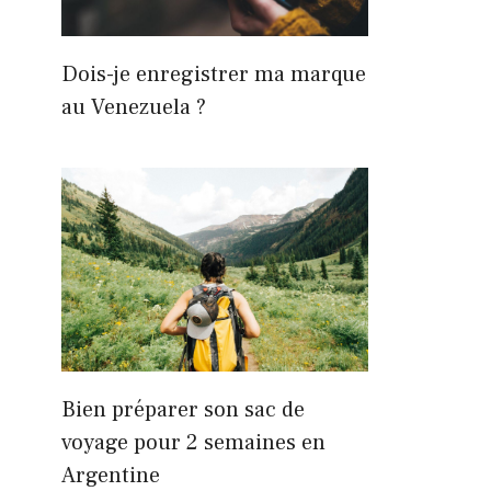
Dois-je enregistrer ma marque
au Venezuela ?
Bien préparer son sac de
voyage pour 2 semaines en
Argentine