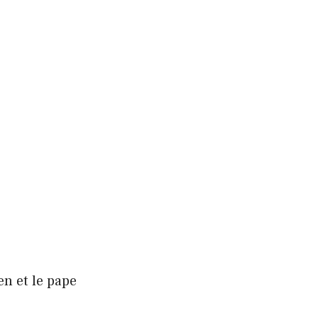
n et le pape