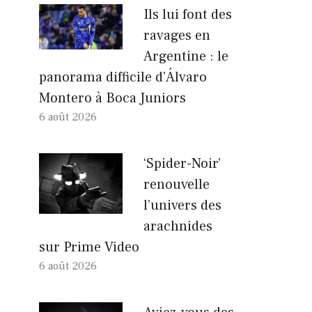
Ils lui font des
ravages en
Argentine : le
panorama difficile d’Álvaro
Montero à Boca Juniors
6 août 2026
‘Spider-Noir’
renouvelle
l’univers des
arachnides
sur Prime Video
6 août 2026