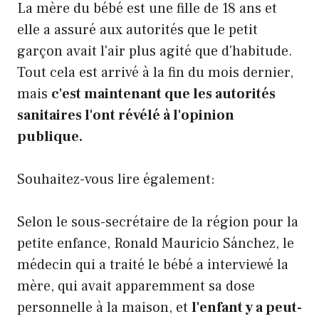
La mère du bébé est une fille de 18 ans et
elle a assuré aux autorités que le petit
garçon avait l'air plus agité que d'habitude.
Tout cela est arrivé à la fin du mois dernier,
mais
c'est maintenant que les autorités
sanitaires l'ont révélé à l'opinion
publique.
Souhaitez-vous lire également:
Selon le sous-secrétaire de la région pour la
petite enfance, Ronald Mauricio Sánchez, le
médecin qui a traité le bébé a interviewé la
mère, qui avait apparemment sa dose
personnelle à la maison, et
l'enfant y a peut-