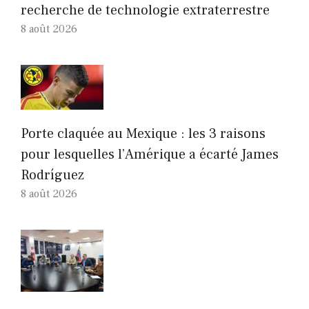
recherche de technologie extraterrestre
8 août 2026
Porte claquée au Mexique : les 3 raisons
pour lesquelles l’Amérique a écarté James
Rodríguez
8 août 2026