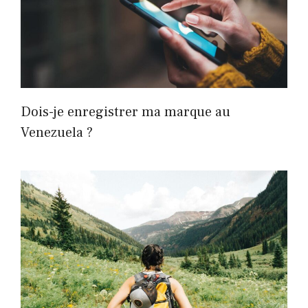
Dois-je enregistrer ma marque au
Venezuela ?