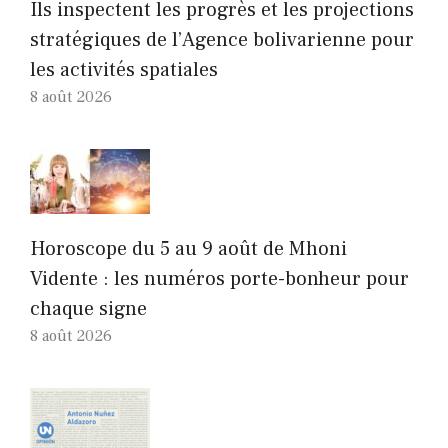
Ils inspectent les progrès et les projections
stratégiques de l’Agence bolivarienne pour
les activités spatiales
8 août 2026
Horoscope du 5 au 9 août de Mhoni
Vidente : les numéros porte-bonheur pour
chaque signe
8 août 2026