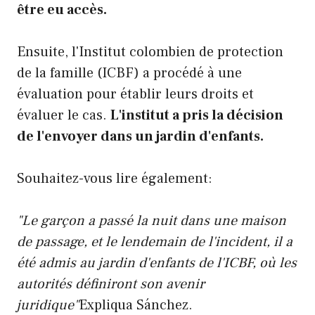
être eu accès.
Ensuite, l'Institut colombien de protection
de la famille (ICBF) a procédé à une
évaluation pour établir leurs droits et
évaluer le cas.
L'institut a pris la décision
de l'envoyer dans un jardin d'enfants.
Souhaitez-vous lire également:
"Le garçon a passé la nuit dans une maison
de passage, et le lendemain de l'incident, il a
été admis au jardin d'enfants de l'ICBF, où les
autorités définiront son avenir
juridique"
Expliqua Sánchez.