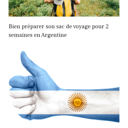
Bien préparer son sac de voyage pour 2
semaines en Argentine