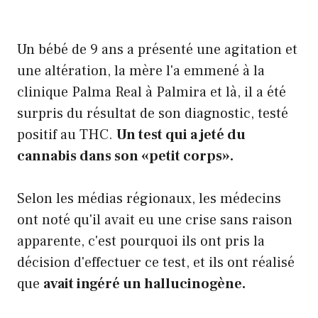
Un bébé de 9 ans a présenté une agitation et
une altération, la mère l'a emmené à la
clinique Palma Real à Palmira et là, il a été
surpris du résultat de son diagnostic, testé
positif au THC.
Un test qui a jeté du
cannabis dans son «petit corps».
Selon les médias régionaux, les médecins
ont noté qu'il avait eu une crise sans raison
apparente, c'est pourquoi ils ont pris la
décision d'effectuer ce test, et ils ont réalisé
que
avait ingéré un hallucinogène.