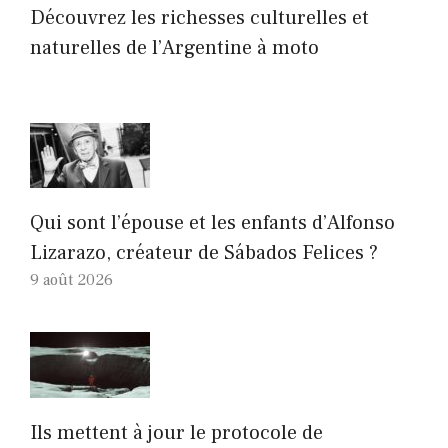
Découvrez les richesses culturelles et
naturelles de l’Argentine à moto
Qui sont l’épouse et les enfants d’Alfonso
Lizarazo, créateur de Sábados Felices ?
9 août 2026
Ils mettent à jour le protocole de