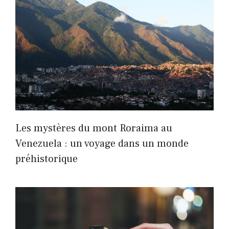
Les mystères du mont Roraima au
Venezuela : un voyage dans un monde
préhistorique