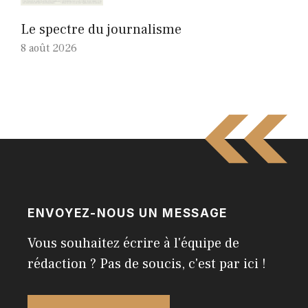
Le spectre du journalisme
8 août 2026
ENVOYEZ-NOUS UN MESSAGE
Vous souhaitez écrire à l'équipe de
rédaction ? Pas de soucis, c'est par ici !