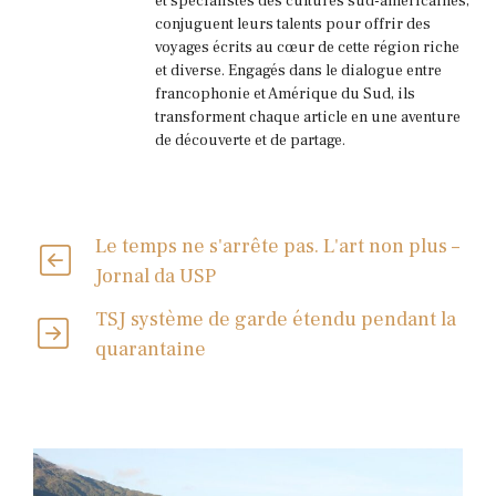
et spécialistes des cultures sud-américaines,
conjuguent leurs talents pour offrir des
voyages écrits au cœur de cette région riche
et diverse. Engagés dans le dialogue entre
francophonie et Amérique du Sud, ils
transforment chaque article en une aventure
de découverte et de partage.
Le temps ne s'arrête pas. L'art non plus –
Jornal da USP
TSJ système de garde étendu pendant la
quarantaine