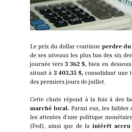
Le prix du dollar continue
perdre du
de ses niveaux les plus bas des six de
journée vers
3 362 $,
bien en dessous 
situait à
3 403,35 $,
consolidant une t
des premiers jours de juillet.
Cette chute répond à la fois à des 
marché local.
Parmi eux, les faibles 
les attentes d’une politique monétaire
(Fed), ainsi que de la
intérêt accru