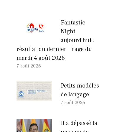
Fantastic
Night
aujourd’hui :
résultat du dernier tirage du
mardi 4 août 2026
7 août 2026
Petits modèles
de langage
7 août 2026
Il a dépassé la
marque de