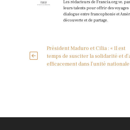
Les rédacteurs de Francia.org.ve, pa
leurs talents pour offrir des voyages
dialogue entre francophonie et Améri
découverte et de partage.
Président Maduro et Cilia : « Il est
temps de susciter la solidarité et d’
efficacement dans l’unité nationale