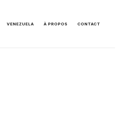
VENEZUELA
À PROPOS
CONTACT