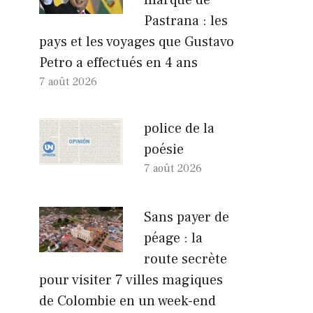
Pastrana : les
pays et les voyages que Gustavo
Petro a effectués en 4 ans
7 août 2026
police de la
poésie
7 août 2026
Sans payer de
péage : la
route secrète
pour visiter 7 villes magiques
de Colombie en un week-end