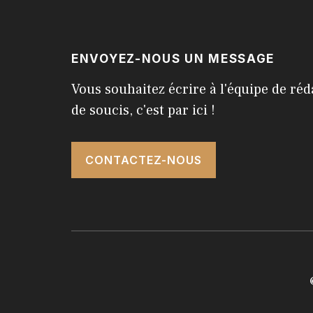
ENVOYEZ-NOUS UN MESSAGE
Vous souhaitez écrire à l'équipe de réd
de soucis, c'est par ici !
CONTACTEZ-NOUS