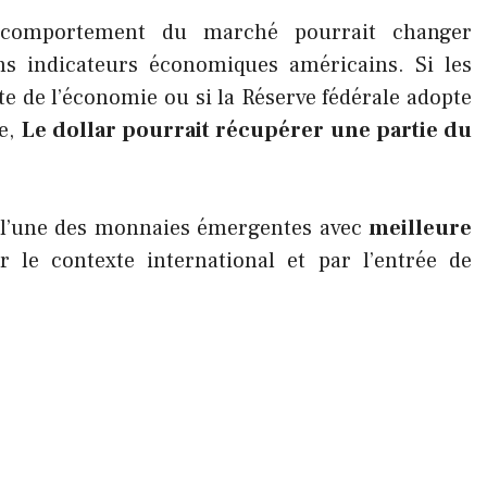
e comportement du marché pourrait changer
s indicateurs économiques américains. Si les
te de l’économie ou si la Réserve fédérale adopte
ve,
Le dollar pourrait récupérer une partie du
e l’une des monnaies émergentes avec
meilleure
r le contexte international et par l’entrée de