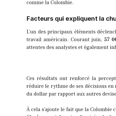
comme la Colombie.
Facteurs qui expliquent la chu
L’un des principaux éléments déclenc
travail américain. Courant juin,
57 0
attentes des analystes et également in
Ces résultats ont renforcé la percept
réduire le rythme de ses décisions en m
du dollar par rapport aux autres devis
À cela s’ajoute le fait que la Colombie 