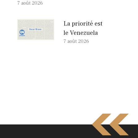
7 août 2026
La priorité est
le Venezuela
7 août 2026