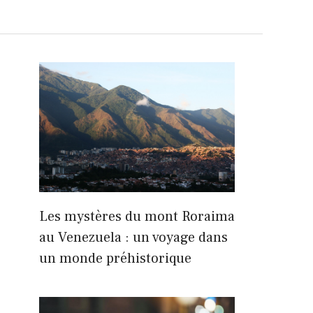
Les mystères du mont Roraima
au Venezuela : un voyage dans
un monde préhistorique