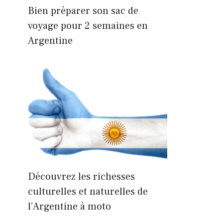
Bien préparer son sac de
voyage pour 2 semaines en
Argentine
Découvrez les richesses
culturelles et naturelles de
l’Argentine à moto