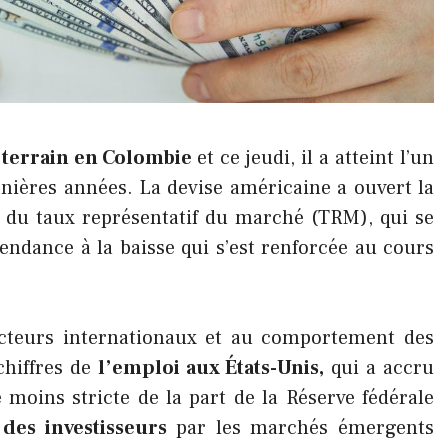
 terrain en Colombie
et ce jeudi, il a atteint l’un
rnières années. La devise américaine a ouvert la
du taux représentatif du marché (TRM), qui se
endance à la baisse qui s’est renforcée au cours
facteurs internationaux et au comportement des
chiffres de
l’emploi aux États-Unis,
qui a accru
 moins stricte de la part de la Réserve fédérale
 des investisseurs
par les marchés émergents