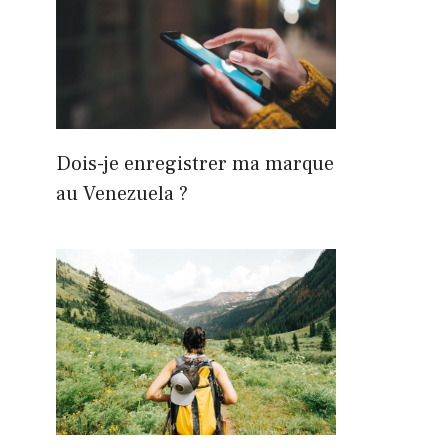
Dois-je enregistrer ma marque
au Venezuela ?