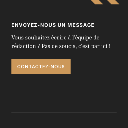
ENVOYEZ-NOUS UN MESSAGE
Vous souhaitez écrire à l'équipe de
rédaction ? Pas de soucis, c'est par ici !
CONTACTEZ-NOUS