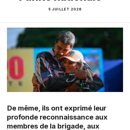
5 JUILLET 2026
De même, ils ont exprimé leur
profonde reconnaissance aux
membres de la brigade, aux