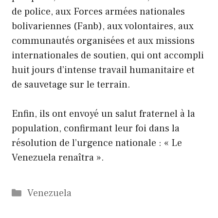
de police, aux Forces armées nationales
bolivariennes (Fanb), aux volontaires, aux
communautés organisées et aux missions
internationales de soutien, qui ont accompli
huit jours d’intense travail humanitaire et
de sauvetage sur le terrain.
Enfin, ils ont envoyé un salut fraternel à la
population, confirmant leur foi dans la
résolution de l’urgence nationale : « Le
Venezuela renaîtra ».
Catégories
Venezuela