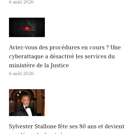
6 août 2026
Aviez-vous des procédures en cours ? Une
cyberattaque a désactivé les services du
ministère de la Justice
6 août 2026
Sylvester Stallone fête ses 80 ans et devient