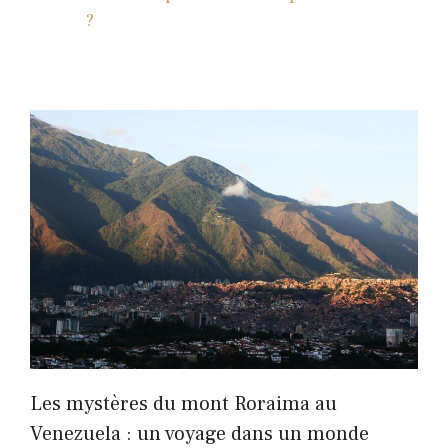
?
Les mystères du mont Roraima au
Venezuela : un voyage dans un monde