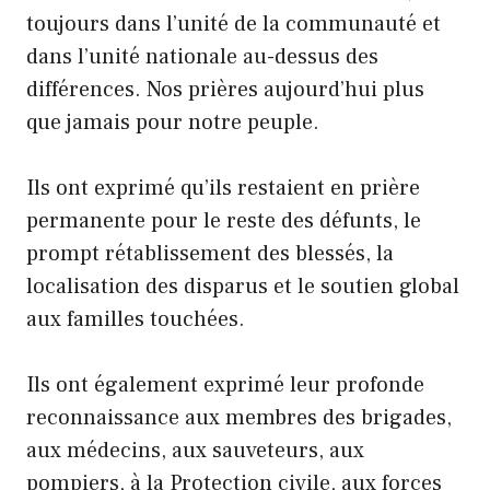
toujours dans l’unité de la communauté et
dans l’unité nationale au-dessus des
différences. Nos prières aujourd’hui plus
que jamais pour notre peuple.
Ils ont exprimé qu’ils restaient en prière
permanente pour le reste des défunts, le
prompt rétablissement des blessés, la
localisation des disparus et le soutien global
aux familles touchées.
Ils ont également exprimé leur profonde
reconnaissance aux membres des brigades,
aux médecins, aux sauveteurs, aux
pompiers, à la Protection civile, aux forces