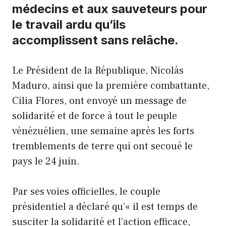
médecins et aux sauveteurs pour
le travail ardu qu’ils
accomplissent sans relâche.
Le Président de la République, Nicolás
Maduro, ainsi que la première combattante,
Cilia Flores, ont envoyé un message de
solidarité et de force à tout le peuple
vénézuélien, une semaine après les forts
tremblements de terre qui ont secoué le
pays le 24 juin.
Par ses voies officielles, le couple
présidentiel a déclaré qu’« il est temps de
susciter la solidarité et l’action efficace,