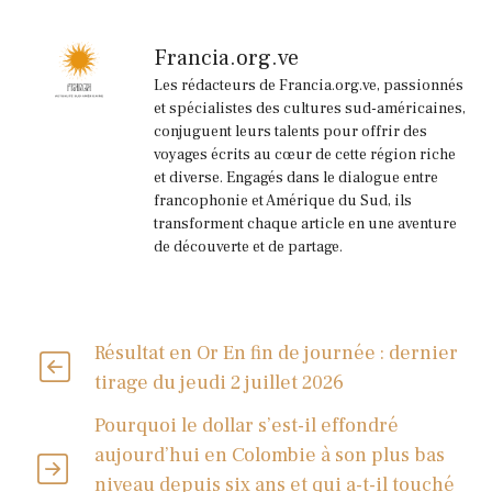
Francia.org.ve
Les rédacteurs de Francia.org.ve, passionnés
et spécialistes des cultures sud-américaines,
conjuguent leurs talents pour offrir des
voyages écrits au cœur de cette région riche
et diverse. Engagés dans le dialogue entre
francophonie et Amérique du Sud, ils
transforment chaque article en une aventure
de découverte et de partage.
Résultat en Or En fin de journée : dernier
tirage du jeudi 2 juillet 2026
Pourquoi le dollar s’est-il effondré
aujourd’hui en Colombie à son plus bas
niveau depuis six ans et qui a-t-il touché