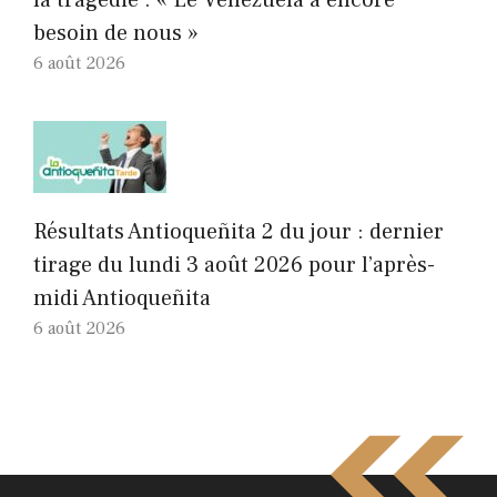
la tragédie : « Le Venezuela a encore
besoin de nous »
6 août 2026
Résultats Antioqueñita 2 du jour : dernier
tirage du lundi 3 août 2026 pour l’après-
midi Antioqueñita
6 août 2026