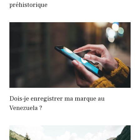
préhistorique
Dois-je enregistrer ma marque au
Venezuela ?