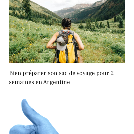
Bien préparer son sac de voyage pour 2
semaines en Argentine