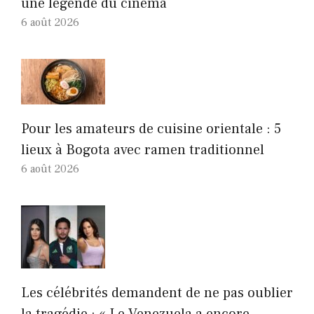
une légende du cinéma
6 août 2026
Pour les amateurs de cuisine orientale : 5
lieux à Bogota avec ramen traditionnel
6 août 2026
Les célébrités demandent de ne pas oublier