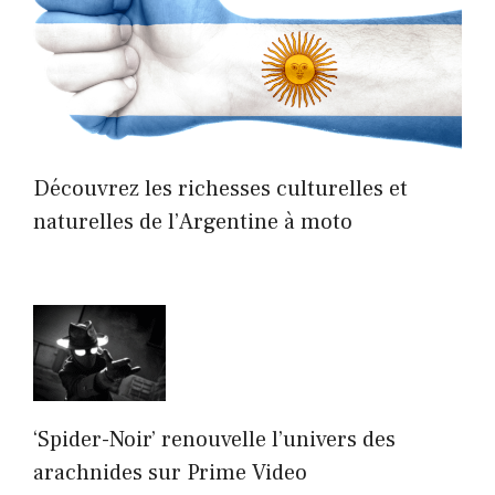
Découvrez les richesses culturelles et
naturelles de l’Argentine à moto
‘Spider-Noir’ renouvelle l’univers des
arachnides sur Prime Video