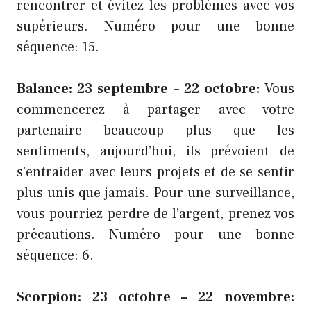
rencontrer et évitez les problèmes avec vos
supérieurs. Numéro pour une bonne
séquence: 15.
Balance: 23 septembre – 22 octobre:
Vous
commencerez à partager avec votre
partenaire beaucoup plus que les
sentiments, aujourd’hui, ils prévoient de
s’entraider avec leurs projets et de se sentir
plus unis que jamais. Pour une surveillance,
vous pourriez perdre de l’argent, prenez vos
précautions. Numéro pour une bonne
séquence: 6.
Scorpion: 23 octobre – 22 novembre: