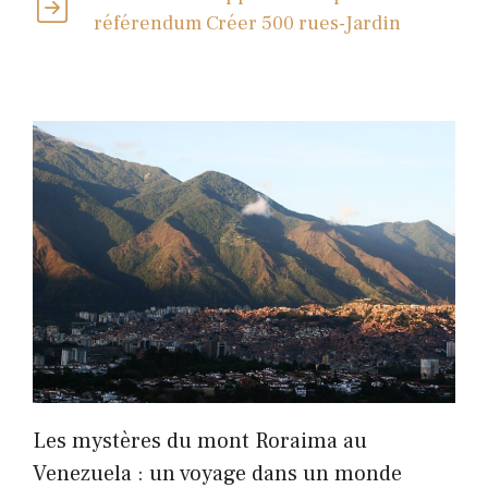
référendum Créer 500 rues-Jardin
Les mystères du mont Roraima au
Venezuela : un voyage dans un monde