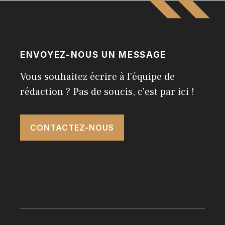
ENVOYEZ-NOUS UN MESSAGE
Vous souhaitez écrire à l'équipe de
rédaction ? Pas de soucis, c'est par ici !
CONTACTEZ-NOUS