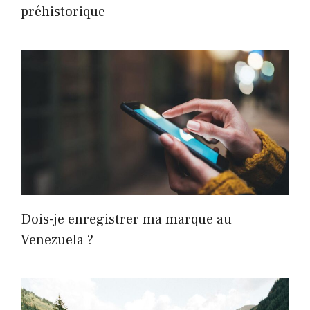
préhistorique
Dois-je enregistrer ma marque au
Venezuela ?