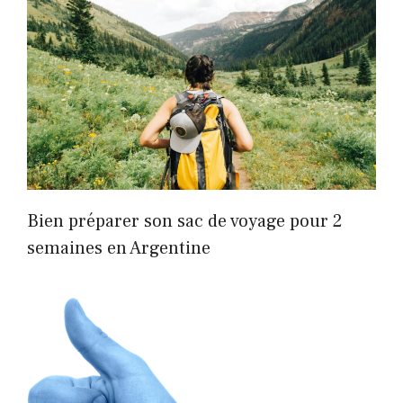
Bien préparer son sac de voyage pour 2
semaines en Argentine