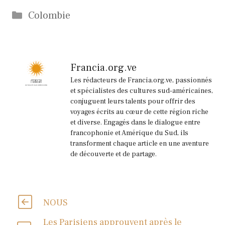
Catégories
Colombie
Francia.org.ve
Les rédacteurs de Francia.org.ve, passionnés
et spécialistes des cultures sud-américaines,
conjuguent leurs talents pour offrir des
voyages écrits au cœur de cette région riche
et diverse. Engagés dans le dialogue entre
francophonie et Amérique du Sud, ils
transforment chaque article en une aventure
de découverte et de partage.
NOUS
Les Parisiens approuvent après le