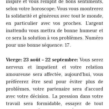
inspire et vous remplit de bons sentiments,
selon votre horoscope; Vous vous montrerez
la solidarité et généreux avec tout le monde,
en particulier avec vos proches. L’argent
inattendu vous mettra de bonne humeur et
ce sera la solution à vos problèmes. Numéro
pour une bonne séquence: 17.
Vierge: 23 août – 22 septembre:
Vous serez
nerveux et impatient et votre relation
amoureuse sera affectée, aujourd’hui, vous
préférerez être seul pour éviter plus de
problèmes, votre partenaire sera d’accord
avec votre décision. La pression dans votre
travail sera formidable, essayez de tout