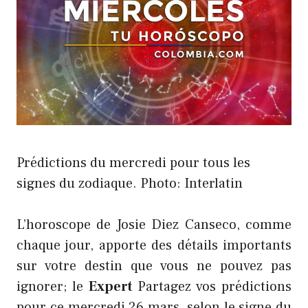
Prédictions du mercredi pour tous les
signes du zodiaque. Photo: Interlatin
L’horoscope de Josie Diez Canseco, comme
chaque jour, apporte des détails importants
sur votre destin que vous ne pouvez pas
ignorer; le
Expert
Partagez vos prédictions
pour ce mercredi 26 mars, selon le signe du