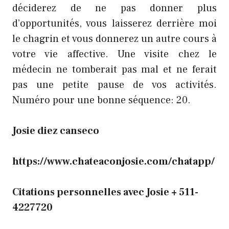
déciderez de ne pas donner plus
d’opportunités, vous laisserez derrière moi
le chagrin et vous donnerez un autre cours à
votre vie affective. Une visite chez le
médecin ne tomberait pas mal et ne ferait
pas une petite pause de vos activités.
Numéro pour une bonne séquence: 20.
Josie diez canseco
https://www.chateaconjosie.com/chatapp/
Citations personnelles avec Josie + 511-
4227720