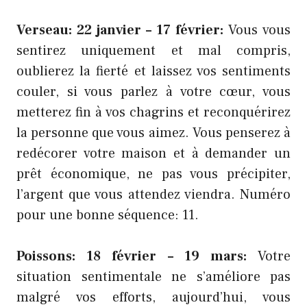
Verseau: 22 janvier – 17 février:
Vous vous
sentirez uniquement et mal compris,
oublierez la fierté et laissez vos sentiments
couler, si vous parlez à votre cœur, vous
metterez fin à vos chagrins et reconquérirez
la personne que vous aimez. Vous penserez à
redécorer votre maison et à demander un
prêt économique, ne pas vous précipiter,
l’argent que vous attendez viendra. Numéro
pour une bonne séquence: 11.
Poissons: 18 février – 19 mars:
Votre
situation sentimentale ne s’améliore pas
malgré vos efforts, aujourd’hui, vous