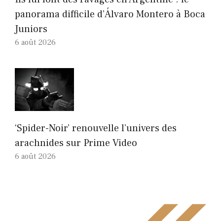
panorama difficile d’Álvaro Montero à Boca
Juniors
6 août 2026
‘Spider-Noir’ renouvelle l’univers des
arachnides sur Prime Video
6 août 2026