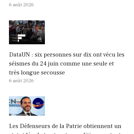
6 août 2026
DataUN : six personnes sur dix ont vécu les
séismes du 24 juin comme une seule et
très longue secousse
6 août 2026
Les Défenseurs de la Patrie obtiennent un