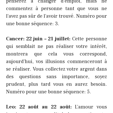
penserez à changer d’emploi, mais ne
commentez à personne tant que vous ne
l’avez pas sûr de l’avoir trouvé. Numéro pour
une bonne séquence: 3.
Cancer: 22 juin – 21 juillet:
Cette personne
qui semblait ne pas réaliser votre intérêt,
montrera que cela vous correspond,
aujourd’hui, vos illusions commenceront à
se réaliser. Vous collectez votre argent dans
des questions sans importance, soyez
prudent, plus tard vous en aurez besoin.
Numéro pour une bonne séquence: 5.
Leo: 22 août au 22 août:
L’amour vous