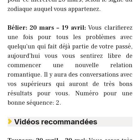
zodiaque auquel vous appartenez.
Bélier: 20 mars – 19 avril:
Vous clarifierez
une fois pour tous les problèmes avec
quelqu’un qui fait déjà partie de votre passé,
aujourd’hui vous vous sentirez libre de
commencer une nouvelle relation
romantique. Il y aura des conversations avec
vos supérieurs qui auront de très bons
résultats pour vous. Numéro pour une
bonne séquence: 2.
Vidéos recommandées