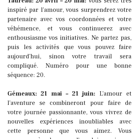
Taureau: 20 avril – 20 mai:
Vous serez très
inspiré par l’amour, vous surprendrez votre
partenaire avec vos coordonnées et votre
véhémence, et vous continuerez avec
enthousiasme vos initiatives. Ne partez pas,
puis les activités que vous pouvez faire
aujourd’hui, sinon votre travail sera
compliqué. Numéro pour une bonne
séquence: 20.
Gémeaux: 21 mai – 21 juin:
L’amour et
l’aventure se combineront pour faire de
votre journée passionnante, vous vivrez de
nouvelles expériences inoubliables avec
cette personne que vous aimez. Vous