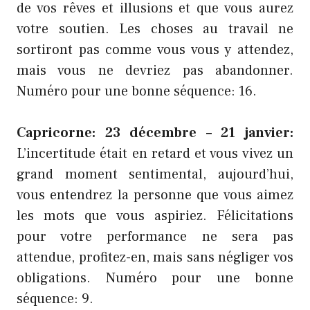
de vos rêves et illusions et que vous aurez
votre soutien. Les choses au travail ne
sortiront pas comme vous vous y attendez,
mais vous ne devriez pas abandonner.
Numéro pour une bonne séquence: 16.
Capricorne: 23 décembre – 21 janvier:
L’incertitude était en retard et vous vivez un
grand moment sentimental, aujourd’hui,
vous entendrez la personne que vous aimez
les mots que vous aspiriez. Félicitations
pour votre performance ne sera pas
attendue, profitez-en, mais sans négliger vos
obligations. Numéro pour une bonne
séquence: 9.