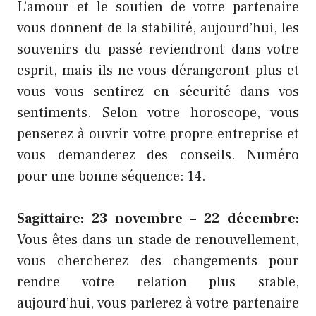
L’amour et le soutien de votre partenaire
vous donnent de la stabilité, aujourd’hui, les
souvenirs du passé reviendront dans votre
esprit, mais ils ne vous dérangeront plus et
vous vous sentirez en sécurité dans vos
sentiments. Selon votre horoscope, vous
penserez à ouvrir votre propre entreprise et
vous demanderez des conseils. Numéro
pour une bonne séquence: 14.
Sagittaire: 23 novembre – 22 décembre:
Vous êtes dans un stade de renouvellement,
vous chercherez des changements pour
rendre votre relation plus stable,
aujourd’hui, vous parlerez à votre partenaire