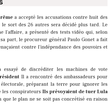
s
prême
a accepté les accusations contre huit des
 le sort des 26 autres sera décidé plus tard. Le
 l’affaire, a présenté des tests vidéo qui, selon
 sa part, le procureur général Paulo Gonet a fait
enaçaient contre l’indépendance des pouvoirs et
 essayé de discréditer les machines de vote
résident
Il a rencontré des ambassadeurs pour
 électorale, préparant la terre pour ignorer les
ue les conspirateurs
Ils prévoyaient de tuer Lula
n que le plan ne se soit pas concrétisé en raison