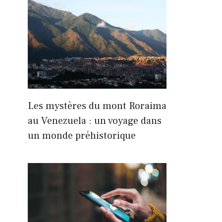
Les mystères du mont Roraima
au Venezuela : un voyage dans
un monde préhistorique