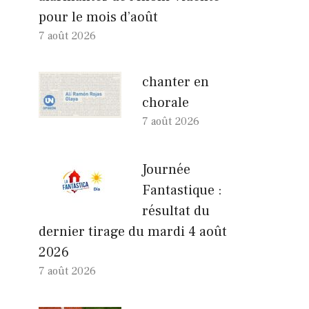
pour le mois d’août
7 août 2026
chanter en
chorale
7 août 2026
Journée
Fantastique :
résultat du
dernier tirage du mardi 4 août
2026
7 août 2026