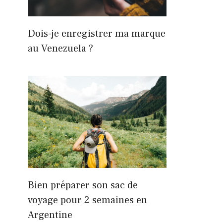
Dois-je enregistrer ma marque
au Venezuela ?
Bien préparer son sac de
voyage pour 2 semaines en
Argentine