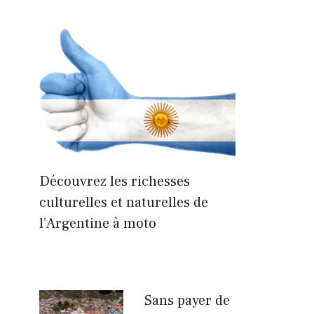
Découvrez les richesses
culturelles et naturelles de
l’Argentine à moto
Sans payer de