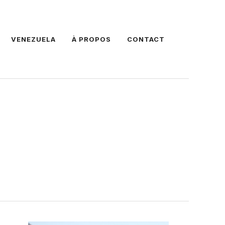
VENEZUELA
À PROPOS
CONTACT