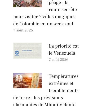
péage : la
route secrète
pour visiter 7 villes magiques
de Colombie en un week-end
7 août 2026
La priorité est
le Venezuela
7 août 2026
Températures
extrêmes et
tremblements
de terre : les prévisions
alarmantes de Mhoni Vidente