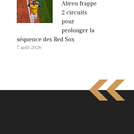
Abreu frappe
2 circuits
pour
prolonger la
séquence des Red Sox
7 août 2026