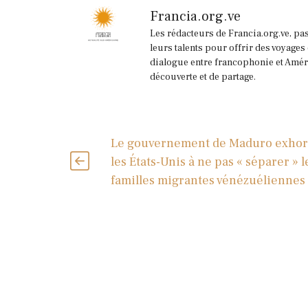
Francia.org.ve
Les rédacteurs de Francia.org.ve, pa
leurs talents pour offrir des voyages
dialogue entre francophonie et Améri
découverte et de partage.
Le gouvernement de Maduro exhor
les États-Unis à ne pas « séparer » l
familles migrantes vénézuéliennes