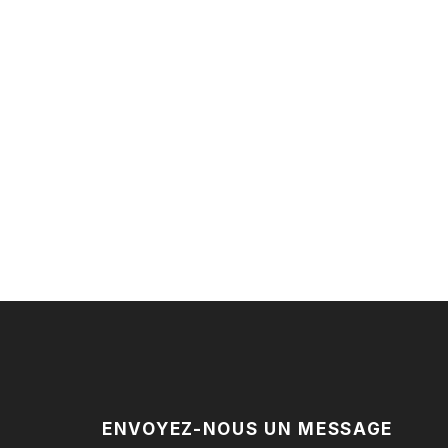
ENVOYEZ-NOUS UN MESSAGE