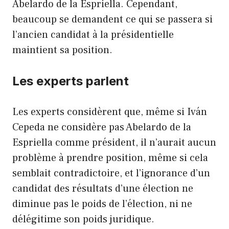
Abelardo de la Espriella. Cependant,
beaucoup se demandent ce qui se passera si
l’ancien candidat à la présidentielle
maintient sa position.
Les experts parlent
Les experts considèrent que, même si Iván
Cepeda ne considère pas Abelardo de la
Espriella comme président, il n’aurait aucun
problème à prendre position, même si cela
semblait contradictoire, et l’ignorance d’un
candidat des résultats d’une élection ne
diminue pas le poids de l’élection, ni ne
délégitime son poids juridique.