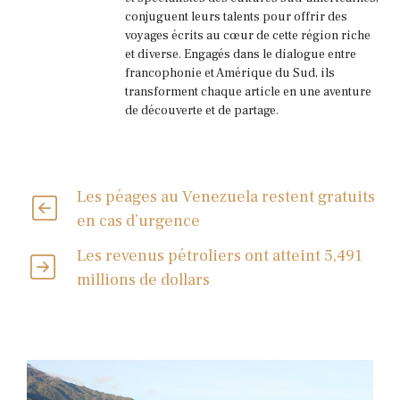
conjuguent leurs talents pour offrir des
voyages écrits au cœur de cette région riche
et diverse. Engagés dans le dialogue entre
francophonie et Amérique du Sud, ils
transforment chaque article en une aventure
de découverte et de partage.
Les péages au Venezuela restent gratuits
en cas d’urgence
Les revenus pétroliers ont atteint 5,491
millions de dollars