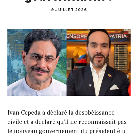
9 JUILLET 2026
Iván Cepeda a déclaré la désobéissance
civile et a déclaré qu’il ne reconnaissait pas
le nouveau gouvernement du président élu