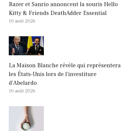
Razer et Sanrio annoncent la souris Hello
Kitty & Friends DeathAdder Essential
10 août 2026
La Maison Blanche révèle qui représentera
les États-Unis lors de l’investiture
d’Abelardo
10 août 2026