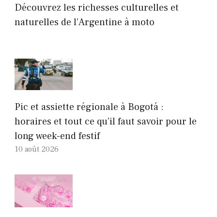
Découvrez les richesses culturelles et
naturelles de l’Argentine à moto
Pic et assiette régionale à Bogotá :
horaires et tout ce qu’il faut savoir pour le
long week-end festif
10 août 2026