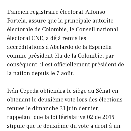
L’ancien registraire électoral, Alfonso
Portela, assure que la principale autorité
électorale de Colombie, le Conseil national
électoral CNE, a déjà remis les
accréditations à Abelardo de la Espriella
comme président élu de la Colombie, par
conséquent, il est officiellement président de
la nation depuis le 7 août.
Iván Cepeda obtiendra le siège au Sénat en
obtenant le deuxième vote lors des élections
tenues le dimanche 21 juin dernier,
rappelant que la loi législative 02 de 2015
stipule que le deuxième du vote a droit à un