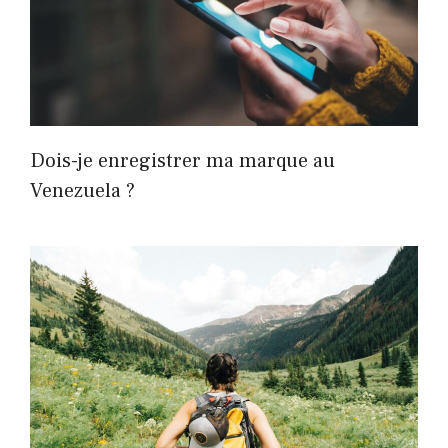
Dois-je enregistrer ma marque au
Venezuela ?