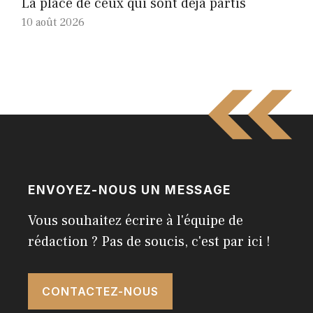
La place de ceux qui sont déjà partis
10 août 2026
ENVOYEZ-NOUS UN MESSAGE
Vous souhaitez écrire à l'équipe de
rédaction ? Pas de soucis, c'est par ici !
CONTACTEZ-NOUS