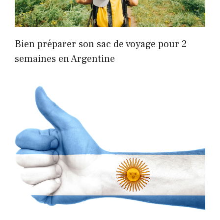
Bien préparer son sac de voyage pour 2
semaines en Argentine