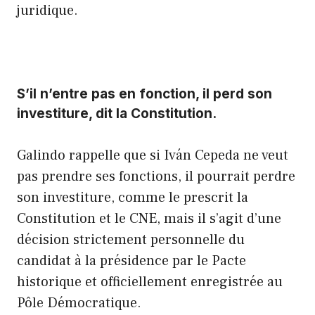
juridique.
S’il n’entre pas en fonction, il perd son
investiture, dit la Constitution.
Galindo rappelle que si Iván Cepeda ne veut
pas prendre ses fonctions, il pourrait perdre
son investiture, comme le prescrit la
Constitution et le CNE, mais il s’agit d’une
décision strictement personnelle du
candidat à la présidence par le Pacte
historique et officiellement enregistrée au
Pôle Démocratique.