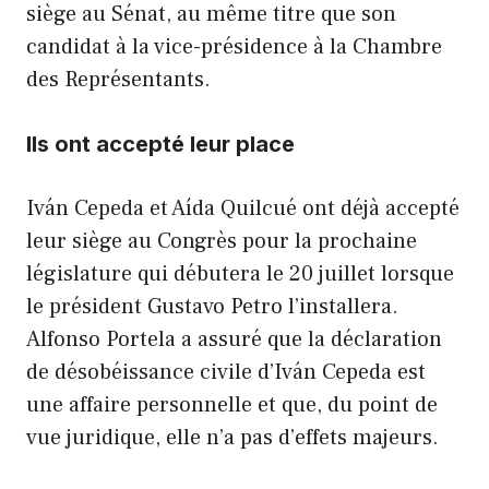
siège au Sénat, au même titre que son
candidat à la vice-présidence à la Chambre
des Représentants.
Ils ont accepté leur place
Iván Cepeda et Aída Quilcué ont déjà accepté
leur siège au Congrès pour la prochaine
législature qui débutera le 20 juillet lorsque
le président Gustavo Petro l’installera.
Alfonso Portela a assuré que la déclaration
de désobéissance civile d’Iván Cepeda est
une affaire personnelle et que, du point de
vue juridique, elle n’a pas d’effets majeurs.