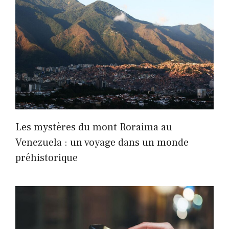
Les mystères du mont Roraima au
Venezuela : un voyage dans un monde
préhistorique