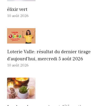
élixir vert
10 août 2026
Loterie Valle: résultat du dernier tirage
d’aujourd’hui, mercredi 5 août 2026
10 août 2026