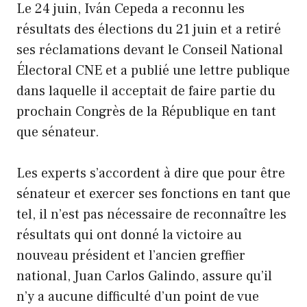
Le 24 juin, Iván Cepeda a reconnu les
résultats des élections du 21 juin et a retiré
ses réclamations devant le Conseil National
Électoral CNE et a publié une lettre publique
dans laquelle il acceptait de faire partie du
prochain Congrès de la République en tant
que sénateur.
Les experts s’accordent à dire que pour être
sénateur et exercer ses fonctions en tant que
tel, il n’est pas nécessaire de reconnaître les
résultats qui ont donné la victoire au
nouveau président et l’ancien greffier
national, Juan Carlos Galindo, assure qu’il
n’y a aucune difficulté d’un point de vue