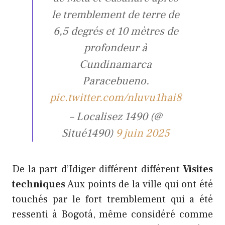
le tremblement de terre de
6,5 degrés et 10 mètres de
profondeur à
Cundinamarca
Paracebueno.
pic.twitter.com/nluvu1hai8
– Localisez 1490 (@
Situé1490)
9 juin 2025
De la part d’Idiger différent différent
Visites
techniques
Aux points de la ville qui ont été
touchés par le fort tremblement qui a été
ressenti à Bogotá, même considéré comme