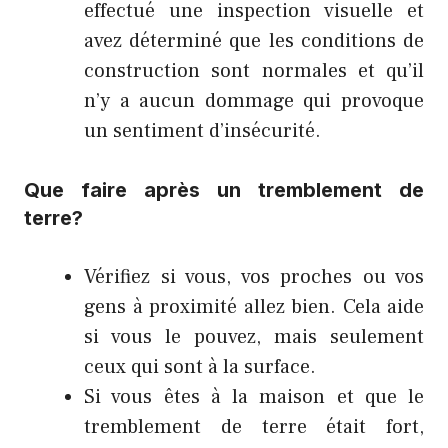
effectué une inspection visuelle et
avez déterminé que les conditions de
construction sont normales et qu’il
n’y a aucun dommage qui provoque
un sentiment d’insécurité.
Que faire après un tremblement de
terre?
Vérifiez si vous, vos proches ou vos
gens à proximité allez bien. Cela aide
si vous le pouvez, mais seulement
ceux qui sont à la surface.
Si vous êtes à la maison et que le
tremblement de terre était fort,