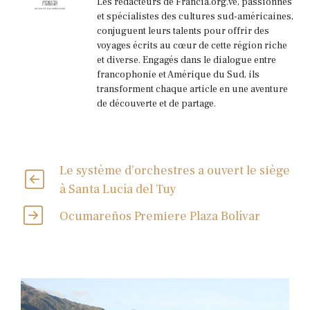
Les rédacteurs de Francia.org.ve, passionnés
et spécialistes des cultures sud-américaines,
conjuguent leurs talents pour offrir des
voyages écrits au cœur de cette région riche
et diverse. Engagés dans le dialogue entre
francophonie et Amérique du Sud, ils
transforment chaque article en une aventure
de découverte et de partage.
Le système d’orchestres a ouvert le siège
à Santa Lucía del Tuy
Ocumareños Premiere Plaza Bolívar