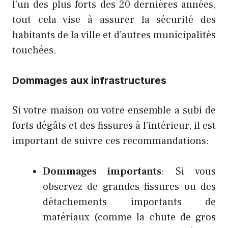
l’un des plus forts des 20 dernières années,
tout cela vise à assurer la sécurité des
habitants de la ville et d’autres municipalités
touchées.
Dommages aux infrastructures
Si votre maison ou votre ensemble a subi de
forts dégâts et des fissures à l’intérieur, il est
important de suivre ces recommandations:
Dommages importants
: Si vous
observez de grandes fissures ou des
détachements importants de
matériaux (comme la chute de gros