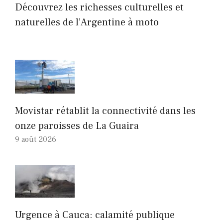
Découvrez les richesses culturelles et
naturelles de l’Argentine à moto
Movistar rétablit la connectivité dans les
onze paroisses de La Guaira
9 août 2026
Urgence à Cauca: calamité publique