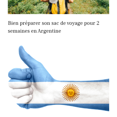
Bien préparer son sac de voyage pour 2
semaines en Argentine