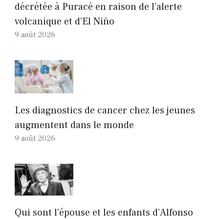
décrétée à Puracé en raison de l’alerte
volcanique et d’El Niño
9 août 2026
Les diagnostics de cancer chez les jeunes
augmentent dans le monde
9 août 2026
Qui sont l’épouse et les enfants d’Alfonso