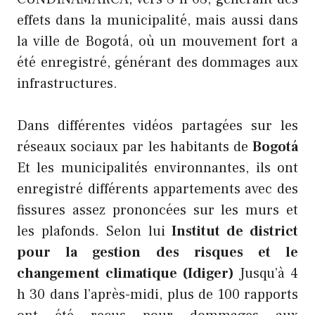
effets dans la municipalité, mais aussi dans
la ville de Bogotá, où un mouvement fort a
été enregistré, générant des dommages aux
infrastructures.
Dans différentes vidéos partagées sur les
réseaux sociaux par les habitants de
Bogotá
Et les municipalités environnantes, ils ont
enregistré différents appartements avec des
fissures assez prononcées sur les murs et
les plafonds. Selon lui
Institut de district
pour la gestion des risques et le
changement climatique (Idiger)
Jusqu’à 4
h 30 dans l’après-midi, plus de 100 rapports