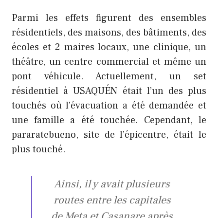
Parmi les effets figurent des ensembles
résidentiels, des maisons, des bâtiments, des
écoles et 2 maires locaux, une clinique, un
théâtre, un centre commercial et même un
pont véhicule. Actuellement, un set
résidentiel à USAQUÉN était l’un des plus
touchés où l’évacuation a été demandée et
une famille a été touchée. Cependant, le
pararatebueno, site de l’épicentre, était le
plus touché.
Ainsi, il y avait plusieurs
routes entre les capitales
de Meta et Casanare après