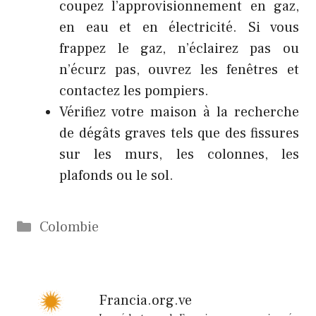
coupez l’approvisionnement en gaz,
en eau et en électricité. Si vous
frappez le gaz, n’éclairez pas ou
n’écurz pas, ouvrez les fenêtres et
contactez les pompiers.
Vérifiez votre maison à la recherche
de dégâts graves tels que des fissures
sur les murs, les colonnes, les
plafonds ou le sol.
Catégories
Colombie
Francia.org.ve