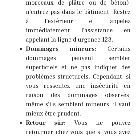
morceaux de plâtre ou de béton),
n’entrez pas dans le bâtiment. Restez
à l’extérieur et appelez
immédiatement l’assistance en
appelant la ligne d’urgence 123.
Dommages mineurs
: Certains
dommages peuvent sembler
superficiels et ne pas indiquer des
problèmes structurels. Cependant, si
vous ressentez une insécurité en
raison des dommages observés,
même s’ils semblent mineurs, il vaut
mieux être prudent.
Retour sûr:
Vous ne pouvez
retourner chez vous que si vous avez