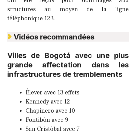
ont été reçus pour dommages aux
structures au moyen de la ligne
téléphonique 123.
Vidéos recommandées
Villes de Bogotá avec une plus
grande affectation dans les
infrastructures de tremblements
Élever avec 13 effets
Kennedy avec 12
Chapinero avec 10
Fontibón avec 9
San Cristóbal avec 7