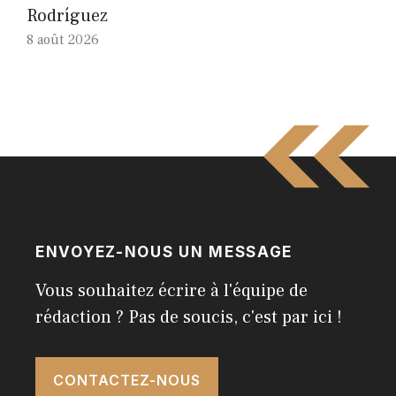
Rodríguez
8 août 2026
ENVOYEZ-NOUS UN MESSAGE
Vous souhaitez écrire à l'équipe de
rédaction ? Pas de soucis, c'est par ici !
CONTACTEZ-NOUS