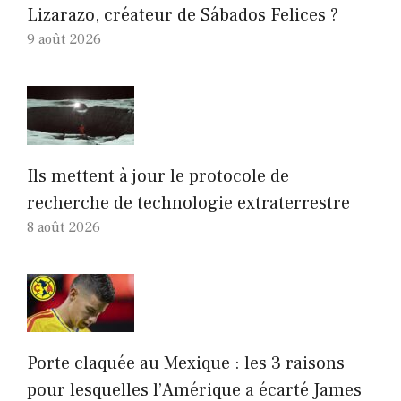
Lizarazo, créateur de Sábados Felices ?
9 août 2026
Ils mettent à jour le protocole de
recherche de technologie extraterrestre
8 août 2026
Porte claquée au Mexique : les 3 raisons
pour lesquelles l’Amérique a écarté James