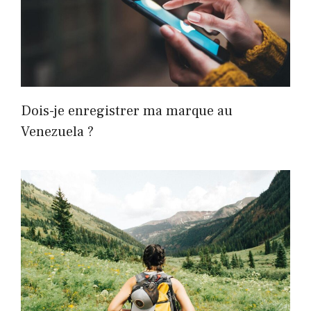
Dois-je enregistrer ma marque au
Venezuela ?