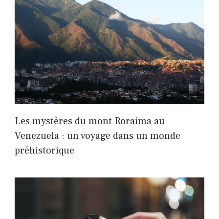
Les mystères du mont Roraima au
Venezuela : un voyage dans un monde
préhistorique