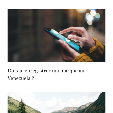
Dois-je enregistrer ma marque au
Venezuela ?