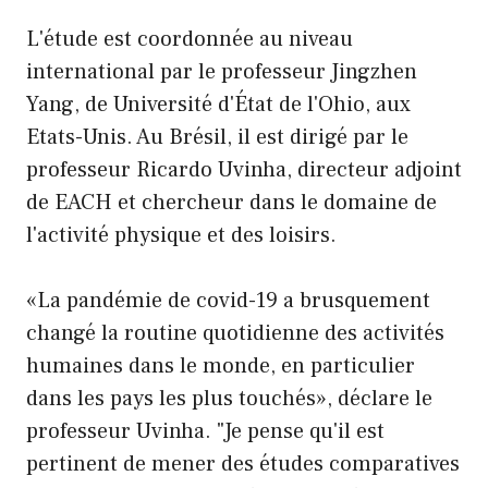
L'étude est coordonnée au niveau
international par le professeur Jingzhen
Yang, de
Université d'État de l'Ohio
, aux
Etats-Unis. Au Brésil, il est dirigé par le
professeur Ricardo Uvinha, directeur adjoint
de EACH et chercheur dans le domaine de
l'activité physique et des loisirs.
«La pandémie de covid-19 a brusquement
changé la routine quotidienne des activités
humaines dans le monde, en particulier
dans les pays les plus touchés», déclare le
professeur Uvinha. "Je pense qu'il est
pertinent de mener des études comparatives