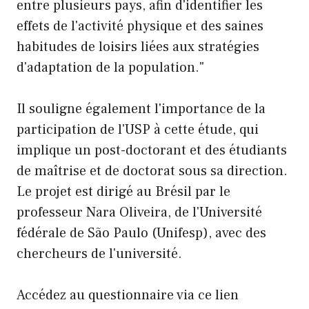
entre plusieurs pays, afin d'identifier les
effets de l'activité physique et des saines
habitudes de loisirs liées aux stratégies
d'adaptation de la population."
Il souligne également l'importance de la
participation de l'USP à cette étude, qui
implique un post-doctorant et des étudiants
de maîtrise et de doctorat sous sa direction.
Le projet est dirigé au Brésil par le
professeur Nara Oliveira, de l'Université
fédérale de São Paulo (Unifesp), avec des
chercheurs de l'université.
Accédez au questionnaire via ce lien
.