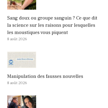
Sang doux ou groupe sanguin ? Ce que dit
la science sur les raisons pour lesquelles
les moustiques vous piquent
8 août 2026
Manipulation des fausses nouvelles
8 août 2026