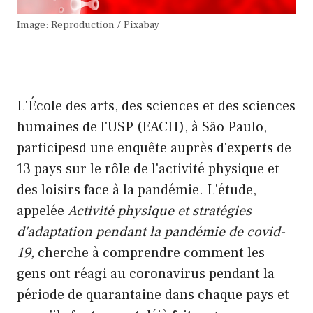
Image: Reproduction / Pixabay
.
L'École des arts, des sciences et des sciences
humaines de l'USP (EACH), à São Paulo,
participe
sd une enquête auprès d'experts de
13 pays sur le rôle de l'activité physique et
des loisirs face à la pandémie. L'étude,
appelée
Activité physique et stratégies
d'adaptation pendant la pandémie de covid-
19,
cherche à comprendre comment les
gens ont réagi au coronavirus pendant la
période de quarantaine dans chaque pays et