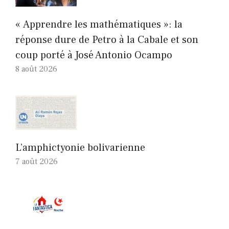
« Apprendre les mathématiques »: la
réponse dure de Petro à la Cabale et son
coup porté à José Antonio Ocampo
8 août 2026
L’amphictyonie bolivarienne
7 août 2026