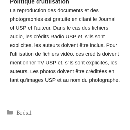
Politique d'utilisation
La reproduction des documents et des
photographies est gratuite en citant le Journal
of USP et l'auteur. Dans le cas des fichiers
audio, les crédits Radio USP et, s'ils sont
explicites, les auteurs doivent être inclus. Pour
l'utilisation de fichiers vidéo, ces crédits doivent
mentionner TV USP et, s'ils sont explicites, les
auteurs. Les photos doivent être créditées en
tant qu'images USP et au nom du photographe.
Catégories
Brésil