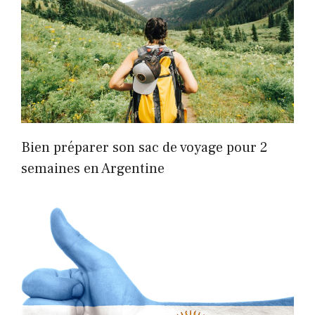
Bien préparer son sac de voyage pour 2
semaines en Argentine