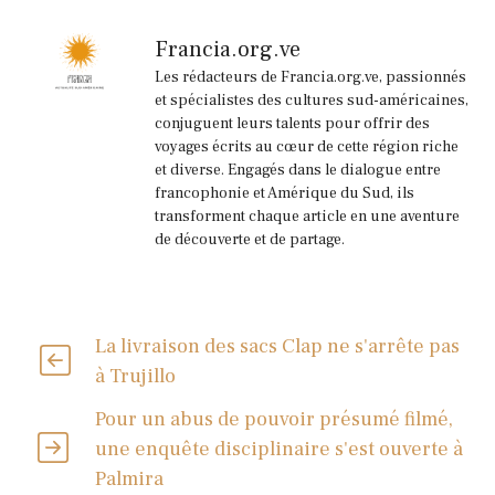
Francia.org.ve
Les rédacteurs de Francia.org.ve, passionnés
et spécialistes des cultures sud-américaines,
conjuguent leurs talents pour offrir des
voyages écrits au cœur de cette région riche
et diverse. Engagés dans le dialogue entre
francophonie et Amérique du Sud, ils
transforment chaque article en une aventure
de découverte et de partage.
La livraison des sacs Clap ne s'arrête pas
à Trujillo
Pour un abus de pouvoir présumé filmé,
une enquête disciplinaire s'est ouverte à
Palmira