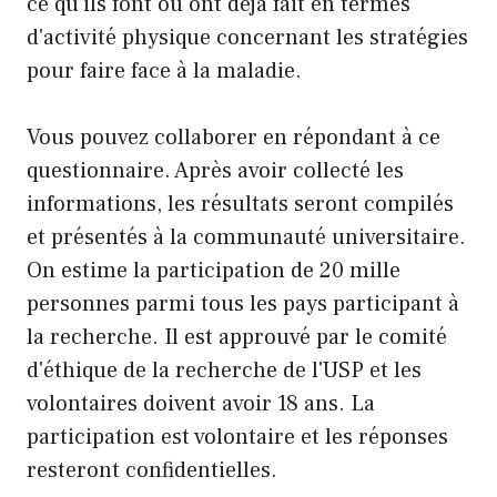
ce qu'ils font ou ont déjà fait en termes
d'activité physique concernant les stratégies
pour faire face à la maladie.
Vous pouvez collaborer en répondant à
ce
questionnaire
. Après avoir collecté les
informations, les résultats seront compilés
et présentés à la communauté universitaire.
On estime la participation de 20 mille
personnes parmi tous les pays participant à
la recherche. Il est approuvé par le comité
d'éthique de la recherche de l'USP et les
volontaires doivent avoir
18 ans. La
participation est volontaire et les réponses
resteront confidentielles.