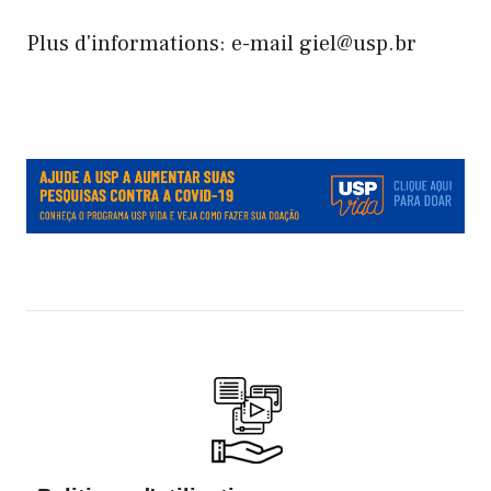
Plus d'informations: e-mail giel@usp.br
.
.