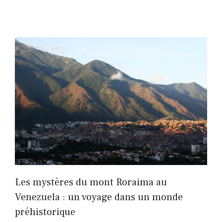
Les mystères du mont Roraima au
Venezuela : un voyage dans un monde
préhistorique