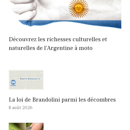
Découvrez les richesses culturelles et
naturelles de l’Argentine à moto
La loi de Brandolini parmi les décombres
8 août 2026