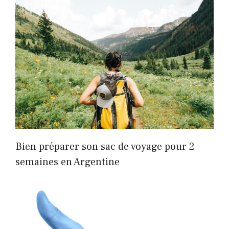
Bien préparer son sac de voyage pour 2
semaines en Argentine