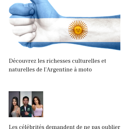
Découvrez les richesses culturelles et
naturelles de l’Argentine à moto
Les célébrités demandent de ne pas oublier