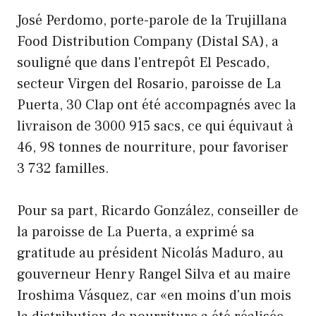
José Perdomo, porte-parole de la Trujillana
Food Distribution Company (Distal SA), a
souligné que dans l'entrepôt El Pescado,
secteur Virgen del Rosario, paroisse de La
Puerta, 30 Clap ont été accompagnés avec la
livraison de 3000 915 sacs, ce qui équivaut à
46, 98 tonnes de nourriture, pour favoriser
3 732 familles.
Pour sa part, Ricardo González, conseiller de
la paroisse de La Puerta, a exprimé sa
gratitude au président Nicolás Maduro, au
gouverneur Henry Rangel Silva et au maire
Iroshima Vásquez, car «en moins d'un mois