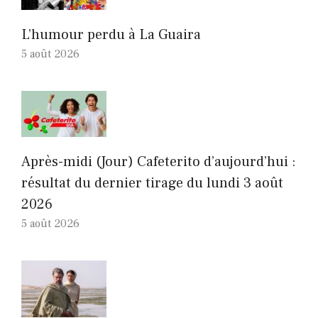
L’humour perdu à La Guaira
5 août 2026
Après-midi (Jour) Cafeterito d’aujourd’hui :
résultat du dernier tirage du lundi 3 août
2026
5 août 2026