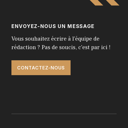
ENVOYEZ-NOUS UN MESSAGE
Vous souhaitez écrire à l'équipe de
rédaction ? Pas de soucis, c'est par ici !
CONTACTEZ-NOUS