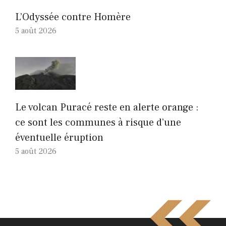
L’Odyssée contre Homère
5 août 2026
Le volcan Puracé reste en alerte orange :
ce sont les communes à risque d’une
éventuelle éruption
5 août 2026