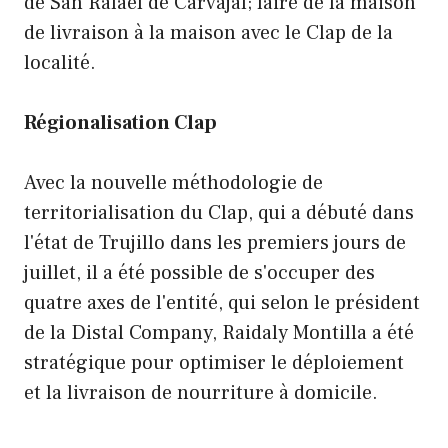
de San Rafael de Carvajal; faire de la maison
de livraison à la maison avec le Clap de la
localité.
Régionalisation Clap
Avec la nouvelle méthodologie de
territorialisation du Clap, qui a débuté dans
l'état de Trujillo dans les premiers jours de
juillet, il a été possible de s'occuper des
quatre axes de l'entité, qui selon le président
de la Distal Company, Raidaly Montilla a été
stratégique pour optimiser le déploiement
et la livraison de nourriture à domicile.