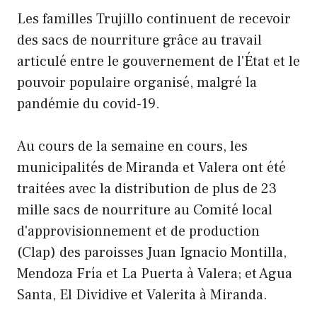
Les familles Trujillo continuent de recevoir
des sacs de nourriture grâce au travail
articulé entre le gouvernement de l'État et le
pouvoir populaire organisé, malgré la
pandémie du covid-19.
Au cours de la semaine en cours, les
municipalités de Miranda et Valera ont été
traitées avec la distribution de plus de 23
mille sacs de nourriture au Comité local
d'approvisionnement et de production
(Clap) des paroisses Juan Ignacio Montilla,
Mendoza Fría et La Puerta à Valera; et Agua
Santa, El Dividive et Valerita à Miranda.