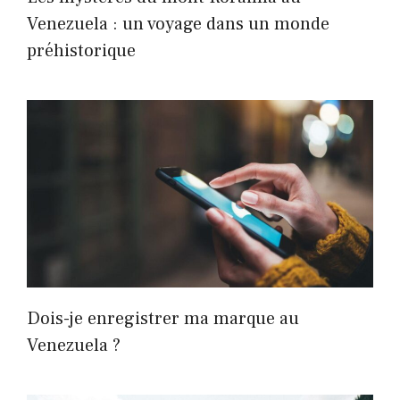
Venezuela : un voyage dans un monde
préhistorique
Dois-je enregistrer ma marque au
Venezuela ?