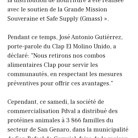
la distribution de nourriture a été réalisée
avec le soutien de la Grande Mission
Souveraine et Safe Supply (Gmass) ».
Pendant ce temps, José Antonio Gutiérrez,
porte-parole du Clap El Molino Unido, a
déclaré: "Nous retirons nos combos
alimentaires Clap pour servir les
communautés, en respectant les mesures
préventives pour offrir ces avantages."
Cependant, ce samedi, la société de
commercialisation Pdval a distribué des
protéines animales à 3 866 familles du
secteur de San Genaro, dans la municipalité