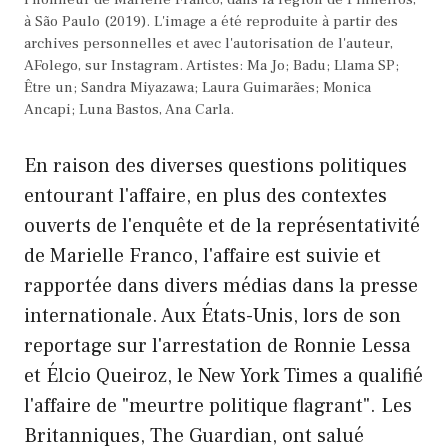
à São Paulo (2019). L'image a été reproduite à partir des
archives personnelles et avec l'autorisation de l'auteur,
AFolego, sur Instagram. Artistes: Ma Jo; Badu; Llama SP;
Être un; Sandra Miyazawa; Laura Guimarães; Monica
Ancapi; Luna Bastos, Ana Carla.
En raison des diverses questions politiques
entourant l'affaire, en plus des contextes
ouverts de l'enquête et de la représentativité
de Marielle Franco, l'affaire est suivie et
rapportée dans divers médias dans la presse
internationale. Aux États-Unis, lors de son
reportage sur l'arrestation de Ronnie Lessa
et Élcio Queiroz, le New York Times a qualifié
l'affaire de "meurtre politique flagrant". Les
Britanniques, The Guardian, ont salué