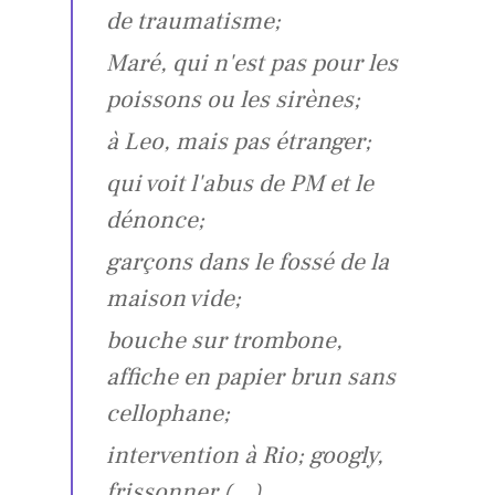
de traumatisme;
Maré, qui n'est pas pour les
poissons ou les sirènes;
à Leo, mais pas étranger;
qui voit l'abus de PM et le
dénonce;
garçons dans le fossé de la
maison vide;
bouche sur trombone,
affiche en papier brun sans
cellophane;
intervention à Rio; googly,
frissonner (…)