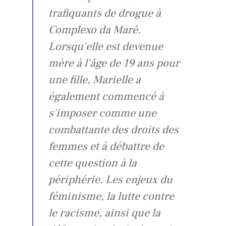
trafiquants de drogue à
Complexo da Maré.
Lorsqu'elle est devenue
mère à l'âge de 19 ans pour
une fille, Marielle a
également commencé à
s'imposer comme une
combattante des droits des
femmes et à débattre de
cette question à la
périphérie. Les enjeux du
féminisme, la lutte contre
le racisme, ainsi que la