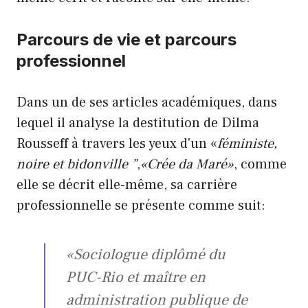
Parcours de vie et parcours
professionnel
Dans un de ses articles académiques, dans
lequel il analyse la destitution de Dilma
Rousseff à travers les yeux d'un «
féministe,
noire et bidonville ”
,
«Crée da Maré»
, comme
elle se décrit elle-même, sa carrière
professionnelle se présente comme suit:
«Sociologue diplômé du
PUC-Rio et maître en
administration publique de