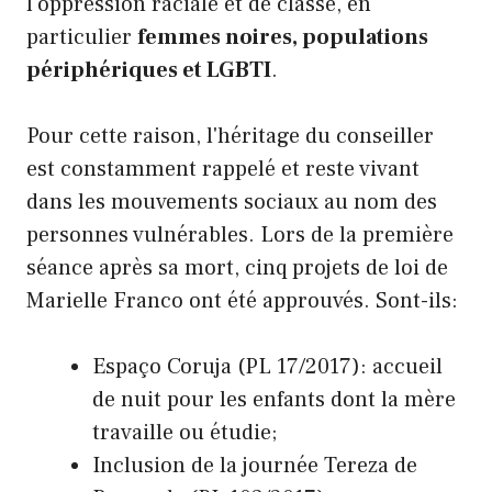
l'oppression raciale et de classe, en
particulier
femmes noires, populations
périphériques et LGBTI
.
Pour cette raison, l'héritage du conseiller
est constamment rappelé et reste vivant
dans les mouvements sociaux au nom des
personnes vulnérables. Lors de la première
séance après sa mort, cinq projets de loi de
Marielle Franco ont été approuvés. Sont-ils:
Espaço Coruja (PL 17/2017): accueil
de nuit pour les enfants dont la mère
travaille ou étudie;
Inclusion de la journée Tereza de