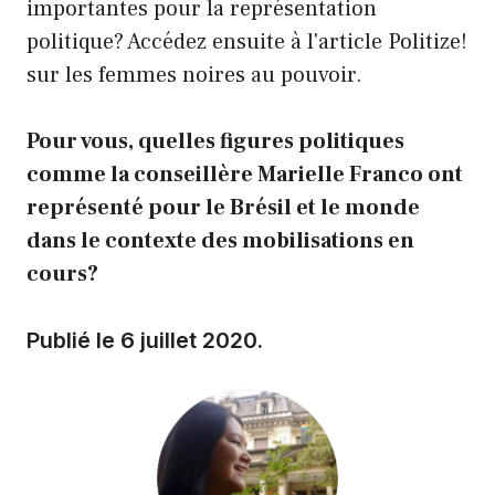
importantes pour la représentation
politique? Accédez ensuite à l'article Politize!
sur les femmes noires au pouvoir.
Pour vous, quelles figures politiques
comme la conseillère Marielle Franco ont
représenté pour le Brésil et le monde
dans le contexte des mobilisations en
cours?
Publié le 6 juillet 2020.