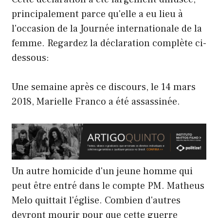
principalement parce qu'elle a eu lieu à
l'occasion de la Journée internationale de la
femme. Regardez la déclaration complète ci-
dessous:
Une semaine après ce discours, le 14 mars
2018, Marielle Franco a été assassinée.
Un autre homicide d'un jeune homme qui
peut être entré dans le compte PM. Matheus
Melo quittait l'église. Combien d'autres
devront mourir pour que cette guerre