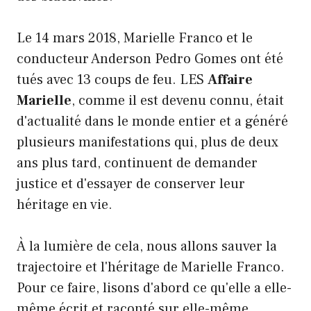
Le 14 mars 2018, Marielle Franco et le
conducteur Anderson Pedro Gomes ont été
tués avec 13 coups de feu. LES
Affaire
Marielle
, comme il est devenu connu, était
d'actualité dans le monde entier et a généré
plusieurs manifestations qui, plus de deux
ans plus tard, continuent de demander
justice et d'essayer de conserver leur
héritage en vie.
À la lumière de cela, nous allons sauver la
trajectoire et l'héritage de Marielle Franco.
Pour ce faire, lisons d'abord ce qu'elle a elle-
même écrit et raconté sur elle-même.