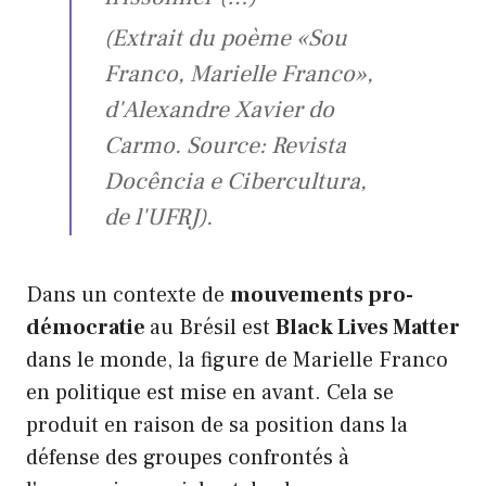
(Extrait du poème «Sou
Franco, Marielle Franco»,
d'Alexandre Xavier do
Carmo. Source: Revista
Docência e Cibercultura,
de l'UFRJ).
Dans un contexte de
mouvements pro-
démocratie
au Brésil est
Black Lives Matter
dans le monde, la figure de Marielle Franco
en politique est mise en avant. Cela se
produit en raison de sa position dans la
défense des groupes confrontés à