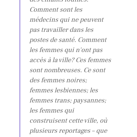
Comment sont les
médecins qui ne peuvent
pas travailler dans les
postes de santé. Comment
les femmes qui n'ont pas
accès à la ville? Ces femmes
sont nombreuses. Ce sont
des femmes noires;
femmes lesbiennes; les
femmes trans; paysannes;
les femmes qui
construisent cette ville, où
plusieurs reportages – que