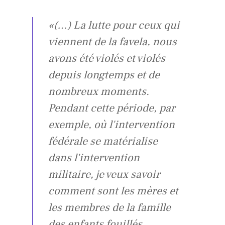
«(…) La lutte pour ceux qui
viennent de la favela, nous
avons été violés et violés
depuis longtemps et de
nombreux moments.
Pendant cette période, par
exemple, où l'intervention
fédérale se matérialise
dans l'intervention
militaire, je veux savoir
comment sont les mères et
les membres de la famille
des enfants fouillés.