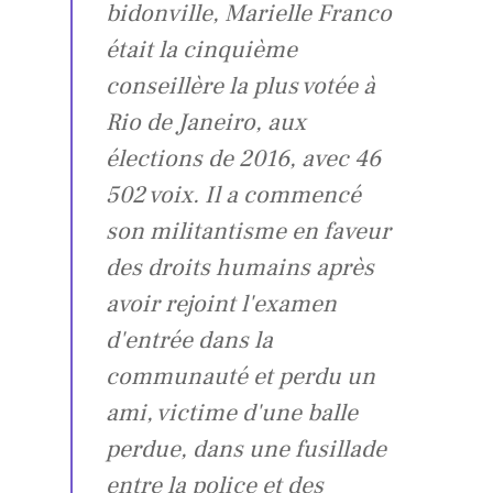
bidonville, Marielle Franco
était la cinquième
conseillère la plus votée à
Rio de Janeiro, aux
élections de 2016, avec 46
502 voix. Il a commencé
son militantisme en faveur
des droits humains après
avoir rejoint l'examen
d'entrée dans la
communauté et perdu un
ami, victime d'une balle
perdue, dans une fusillade
entre la police et des