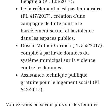
Benguela (PL 103/2017);
Le harcèlement n'est pas temporaire
(PL 417/2017): création d'une
campagne de lutte contre le
harcèlement sexuel et la violence
dans les espaces publics;
Dossiê Mulher Carioca (PL 555/2017):
compilé à partir de données du
système municipal sur la violence
contre les femmes;
Assistance technique publique
gratuite pour le logement social (PL
642/2017).
Voulez-vous en savoir plus sur les femmes