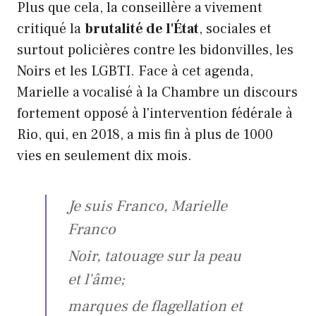
Plus que cela, la conseillère a vivement
critiqué la
brutalité de l'État
, sociales et
surtout policières contre les bidonvilles, les
Noirs et les LGBTI. Face à cet agenda,
Marielle a vocalisé à la Chambre un discours
fortement opposé à l'intervention fédérale à
Rio, qui, en 2018, a mis fin à plus de 1000
vies en seulement dix mois.
Je suis Franco, Marielle
Franco
Noir, tatouage sur la peau
et l'âme;
marques de flagellation et