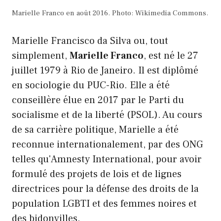
Marielle Franco en août 2016. Photo: Wikimedia Commons.
Marielle Francisco da Silva ou, tout
simplement,
Marielle Franco
, est né le 27
juillet 1979 à Rio de Janeiro. Il est diplômé
en sociologie du PUC-Rio. Elle a été
conseillère élue en 2017 par le Parti du
socialisme et de la liberté (PSOL). Au cours
de sa carrière politique, Marielle a été
reconnue internationalement, par des ONG
telles qu'Amnesty International, pour avoir
formulé des projets de lois et de lignes
directrices pour la défense des droits de la
population LGBTI et des femmes noires et
des bidonvilles.