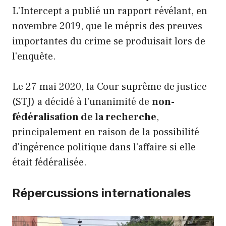
L'Intercept a publié un rapport révélant, en
novembre 2019, que le mépris des preuves
importantes du crime se produisait lors de
l'enquête.
Le 27 mai 2020, la Cour suprême de justice
(STJ) a décidé à l'unanimité de
non-
fédéralisation de la recherche
,
principalement en raison de la possibilité
d'ingérence politique dans l'affaire si elle
était fédéralisée.
Répercussions internationales