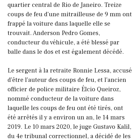
quartier central de Rio de Janeiro. Treize
coups de feu d'une mitrailleuse de 9 mm ont
frappé la voiture dans laquelle elle se
trouvait. Anderson Pedro Gomes,
conducteur du véhicule, a été blessé par
balle dans le dos et est également décédé.
Le sergent à la retraite Ronnie Lessa, accusé
d'être l'auteur des coups de feu, et l'ancien
officier de police militaire Élcio Queiroz,
nommé conducteur de la voiture dans
laquelle les coups de feu ont été tirés, ont
été arrêtés il y a environ un an, le 14 mars
2019. Le 10 mars 2020, le juge Gustavo Kalil,
du 4e tribunal correctionnel, a décidé de les