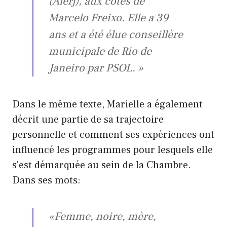
(Alerj), aux côtés de
Marcelo Freixo. Elle a 39
ans et a été élue conseillère
municipale de Rio de
Janeiro par PSOL. »
Dans le même texte, Marielle a également
décrit une partie de sa trajectoire
personnelle et comment ses expériences ont
influencé les programmes pour lesquels elle
s'est démarquée au sein de la Chambre.
Dans ses mots:
«Femme, noire, mère,