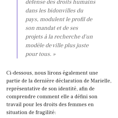
défense des droits humains
dans les bidonvilles du
pays, modulent le profil de
son mandat et de ses
projets à la recherche d'un
modèle de ville plus juste
pour tous. »
Ci-dessous, nous lirons également une
partie de la dernière déclaration de Marielle,
représentative de son identité, afin de
comprendre comment elle a défini son
travail pour les droits des femmes en
situation de fragilité: