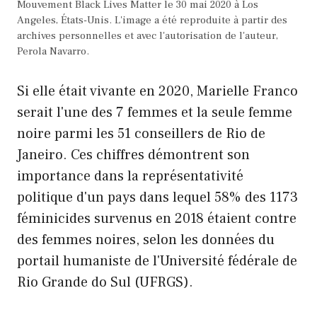
Mouvement Black Lives Matter le 30 mai 2020 à Los
Angeles, États-Unis. L'image a été reproduite à partir des
archives personnelles et avec l'autorisation de l'auteur,
Perola Navarro.
Si elle était vivante en 2020, Marielle Franco
serait l'une des 7 femmes et la seule femme
noire parmi les 51 conseillers de Rio de
Janeiro. Ces chiffres démontrent son
importance dans la représentativité
politique d'un pays dans lequel 58% des 1173
féminicides survenus en 2018 étaient contre
des femmes noires, selon les données du
portail humaniste de l'Université fédérale de
Rio Grande do Sul (UFRGS).