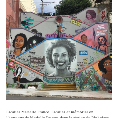
Escalier Marielle Franco. Escalier et mémorial en
l'honneur de Marielle Franco, dans la région de Pinheiros,