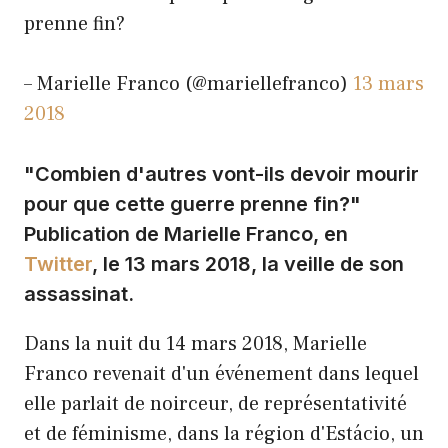
prenne fin?
– Marielle Franco (@mariellefranco)
13 mars
2018
"Combien d'autres vont-ils devoir mourir
pour que cette guerre prenne fin?"
Publication de Marielle Franco, en
Twitter
, le 13 mars 2018, la veille de son
assassinat.
Dans la nuit du 14 mars 2018, Marielle
Franco revenait d'un événement dans lequel
elle parlait de noirceur, de représentativité
et de féminisme, dans la région d'Estácio, un