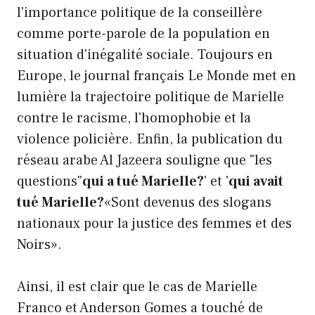
l'importance politique de la conseillère
comme porte-parole de la population en
situation d'inégalité sociale. Toujours en
Europe, le journal français Le Monde met en
lumière la trajectoire politique de Marielle
contre le racisme, l'homophobie et la
violence policière. Enfin, la publication du
réseau arabe Al Jazeera souligne que "les
questions"
qui a tué Marielle?
' et '
qui avait
tué Marielle?
«Sont devenus des slogans
nationaux pour la justice des femmes et des
Noirs».
Ainsi, il est clair que le cas de Marielle
Franco et Anderson Gomes a touché de