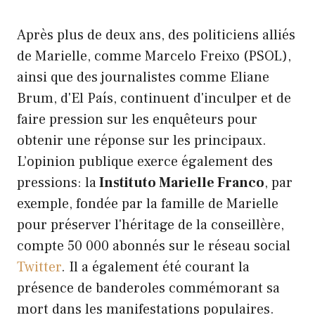
Après plus de deux ans, des politiciens alliés
de Marielle, comme Marcelo Freixo (PSOL),
ainsi que des journalistes comme Eliane
Brum, d'El País, continuent d'inculper et de
faire pression sur les enquêteurs pour
obtenir une réponse sur les principaux.
L’opinion publique exerce également des
pressions: la
Instituto Marielle Franco
, par
exemple, fondée par la famille de Marielle
pour préserver l'héritage de la conseillère,
compte 50 000 abonnés sur le réseau social
Twitter
. Il a également été courant la
présence de banderoles commémorant sa
mort dans les manifestations populaires.