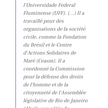
l'Universidade Federal
Fluminense (UFF). (…) Il a
travaillé pour des
organisations de la société
civile, comme la Fondation
du Brésil et le Centre
d'Actions Solidaires de
Maré (Ceasm). Il a
coordonné la Commission
pour la défense des droits
de l'homme et de la
citoyenneté de l'Assemblée
législative de Rio de Janeiro