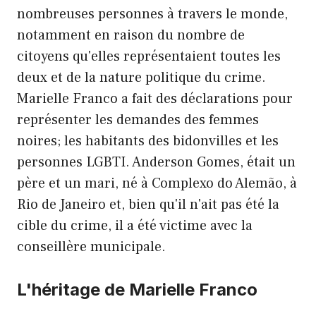
nombreuses personnes à travers le monde,
notamment en raison du nombre de
citoyens qu'elles représentaient toutes les
deux et de la nature politique du crime.
Marielle Franco a fait des déclarations pour
représenter les demandes des femmes
noires; les habitants des bidonvilles et les
personnes LGBTI. Anderson Gomes, était un
père et un mari, né à Complexo do Alemão, à
Rio de Janeiro et, bien qu'il n'ait pas été la
cible du crime, il a été victime avec la
conseillère municipale.
L'héritage de Marielle Franco