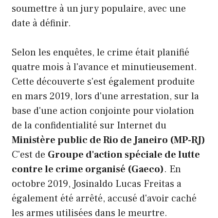
soumettre à un jury populaire, avec une
date à définir.
Selon les enquêtes, le crime était planifié
quatre mois à l'avance et minutieusement.
Cette découverte s'est également produite
en mars 2019, lors d'une arrestation, sur la
base d'une action conjointe pour violation
de la confidentialité sur Internet du
Ministère public de Rio de Janeiro (MP-RJ)
C'est de
Groupe d'action spéciale de lutte
contre le crime organisé (Gaeco)
. En
octobre 2019, Josinaldo Lucas Freitas a
également été arrêté, accusé d'avoir caché
les armes utilisées dans le meurtre.