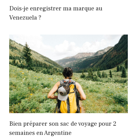
Dois-je enregistrer ma marque au
Venezuela ?
Bien préparer son sac de voyage pour 2
semaines en Argentine