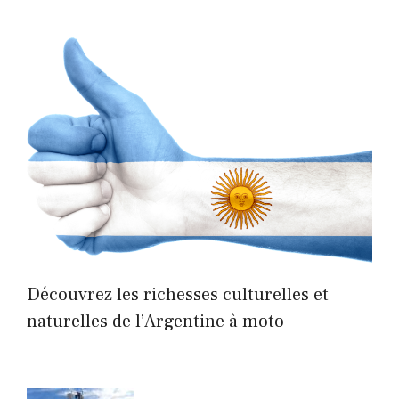
Découvrez les richesses culturelles et
naturelles de l’Argentine à moto