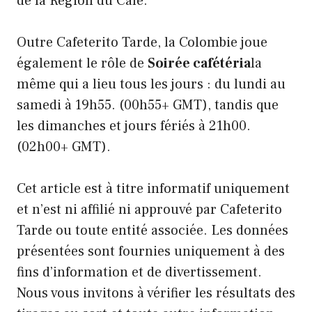
de la Région du Café.
Outre Cafeterito Tarde, la Colombie joue
également le rôle de
Soirée cafétéria
la
même qui a lieu tous les jours : du lundi au
samedi à 19h55. (00h55+ GMT), tandis que
les dimanches et jours fériés à 21h00.
(02h00+ GMT).
Cet article est à titre informatif uniquement
et n’est ni affilié ni approuvé par Cafeterito
Tarde ou toute entité associée. Les données
présentées sont fournies uniquement à des
fins d’information et de divertissement.
Nous vous invitons à vérifier les résultats des