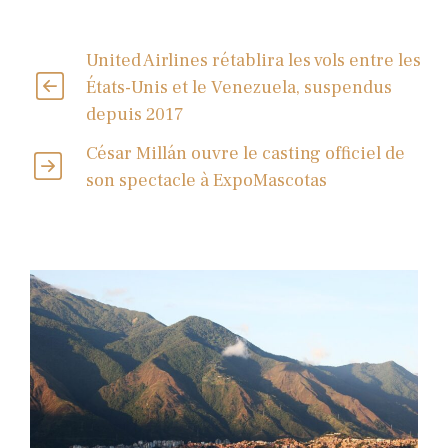
United Airlines rétablira les vols entre les
États-Unis et le Venezuela, suspendus
depuis 2017
César Millán ouvre le casting officiel de
son spectacle à ExpoMascotas