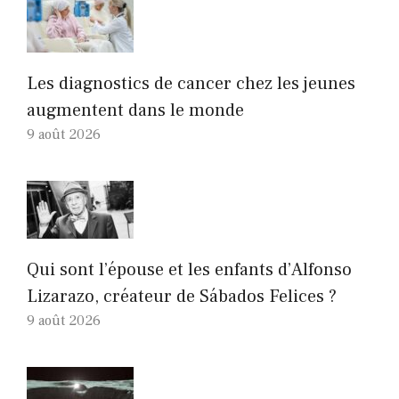
Les diagnostics de cancer chez les jeunes
augmentent dans le monde
9 août 2026
Qui sont l’épouse et les enfants d’Alfonso
Lizarazo, créateur de Sábados Felices ?
9 août 2026