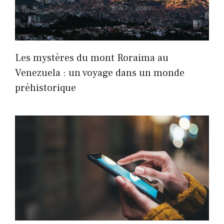
Les mystères du mont Roraima au
Venezuela : un voyage dans un monde
préhistorique