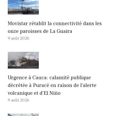
Movistar rétablit la connectivité dans les
onze paroisses de La Guaira
9 août 2026
Urgence à Cauca: calamité publique
décrétée à Puracé en raison de l’alerte
volcanique et d’El Niño
9 août 2026