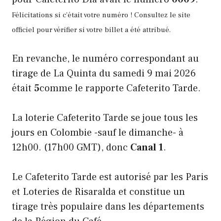
Félicitations si c’était votre numéro ! Consultez le site
officiel pour vérifier si votre billet a été attribué.
En revanche, le numéro correspondant au
tirage de La Quinta du samedi 9 mai 2026
était
5
comme le rapporte Cafeterito Tarde.
La loterie Cafeterito Tarde se joue tous les
jours en Colombie -sauf le dimanche- à
12h00. (17h00 GMT), donc
Canal 1
.
Le Cafeterito Tarde est autorisé par les Paris
et Loteries de Risaralda et constitue un
tirage très populaire dans les départements