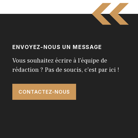
ENVOYEZ-NOUS UN MESSAGE
Vous souhaitez écrire à l'équipe de
rédaction ? Pas de soucis, c'est par ici !
CONTACTEZ-NOUS