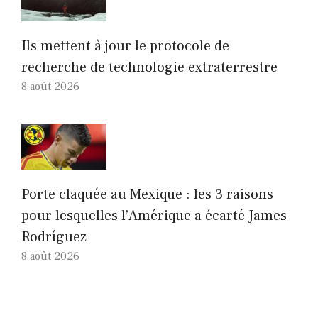
Ils mettent à jour le protocole de
recherche de technologie extraterrestre
8 août 2026
Porte claquée au Mexique : les 3 raisons
pour lesquelles l’Amérique a écarté James
Rodríguez
8 août 2026