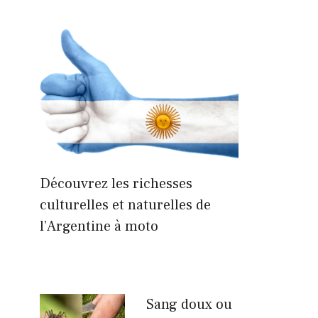
Découvrez les richesses
culturelles et naturelles de
l’Argentine à moto
Sang doux ou