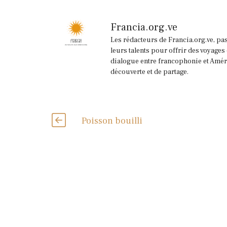
Francia.org.ve
Les rédacteurs de Francia.org.ve, pa
leurs talents pour offrir des voyages
dialogue entre francophonie et Améri
découverte et de partage.
Poisson bouilli