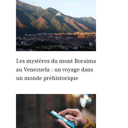
Les mystères du mont Roraima
au Venezuela : un voyage dans
un monde préhistorique