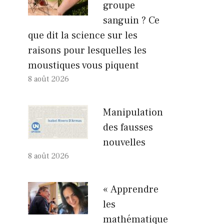
groupe
sanguin ? Ce
que dit la science sur les
raisons pour lesquelles les
moustiques vous piquent
8 août 2026
Manipulation
des fausses
nouvelles
8 août 2026
« Apprendre
les
mathématique