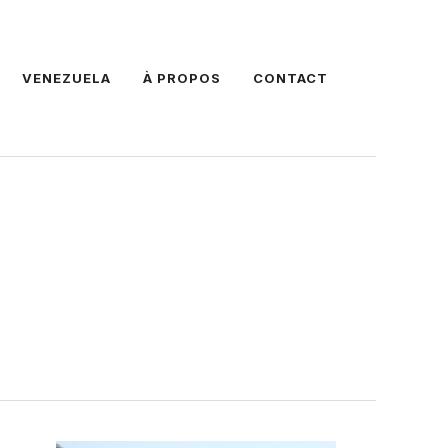
VENEZUELA
À PROPOS
CONTACT