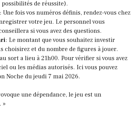
possibilités de réussite).
: Une fois vos numéros définis, rendez-vous chez
enregistrer votre jeu. Le personnel vous
conseillera si vous avez des questions.
ari
: Le montant que vous souhaitez investir
s choisirez et du nombre de figures à jouer.
 au sort a lieu à 21h00. Pour vérifier si vous avez
ciel ou les médias autorisés. Ici vous pouvez
lón Noche du jeudi 7 mai 2026.
provoque une dépendance, le jeu est un
. »