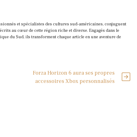
ssionnés et spécialistes des cultures sud-américaines, conjuguent
 écrits au cœur de cette région riche et diverse. Engagés dans le
que du Sud, ils transforment chaque article en une aventure de
Forza Horizon 6 aura ses propres
accessoires Xbox personnalisés