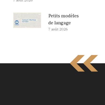
7 août 2026
Petits modèles
de langage
7 août 2026