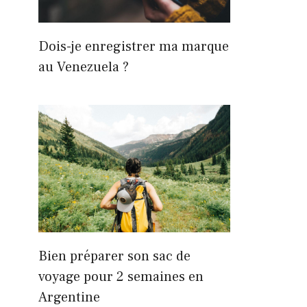
Dois-je enregistrer ma marque
au Venezuela ?
Bien préparer son sac de
voyage pour 2 semaines en
Argentine