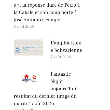
s »: la réponse dure de Petro à
la Cabale et son coup porté à
José Antonio Ocampo
8 août 2026
L’amphictyoni
e bolivarienne
7 août 2026
Fantastic
Night
aujourd’hui :
résultat du dernier tirage du
mardi 4 août 2026