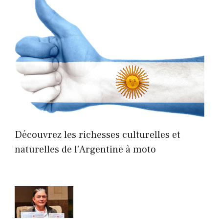
Découvrez les richesses culturelles et
naturelles de l’Argentine à moto