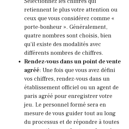
Sélectionnez les chiffres qui
retiennent le plus votre attention ou
ceux que vous considérez comme «
porte-bonheur ». Généralement,
quatre nombres sont choisis, bien
qu’il existe des modalités avec
différents nombres de chiffres.
Rendez-vous dans un point de vente
agréé
: Une fois que vous avez défini
vos chiffres, rendez-vous dans un
établissement officiel ou un agent de
paris agréé pour enregistrer votre
jeu. Le personnel formé sera en
mesure de vous guider tout au long
du processus et de répondre à toutes