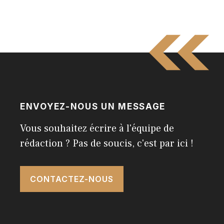
ENVOYEZ-NOUS UN MESSAGE
Vous souhaitez écrire à l'équipe de
rédaction ? Pas de soucis, c'est par ici !
CONTACTEZ-NOUS