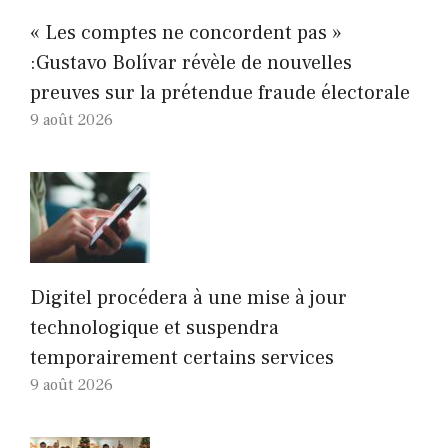
« Les comptes ne concordent pas »
:Gustavo Bolívar révèle de nouvelles
preuves sur la prétendue fraude électorale
9 août 2026
Digitel procédera à une mise à jour
technologique et suspendra
temporairement certains services
9 août 2026