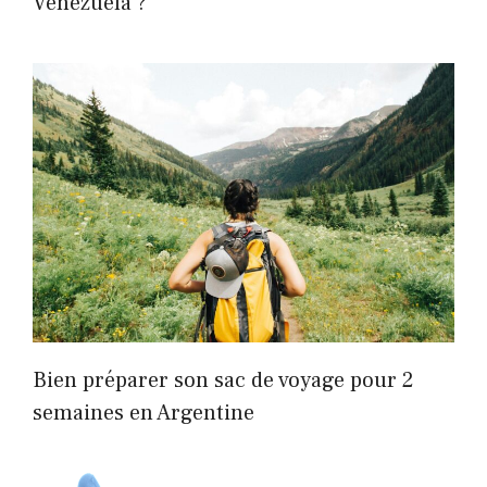
Venezuela ?
Bien préparer son sac de voyage pour 2
semaines en Argentine