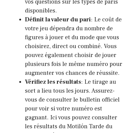
vos questions sur les types de paris
disponibles.
Définit la valeur du pari
: Le coût de
votre jeu dépendra du nombre de
figures à jouer et du mode que vous
choisirez, direct ou combiné. Vous
pouvez également choisir de jouer
plusieurs fois le même numéro pour
augmenter vos chances de réussite.
Vérifiez les résultats
: Le tirage au
sort a lieu tous les jours. Assurez-
vous de consulter le bulletin officiel
pour voir si votre numéro est
gagnant. Ici vous pouvez consulter
les résultats du Motilón Tarde du