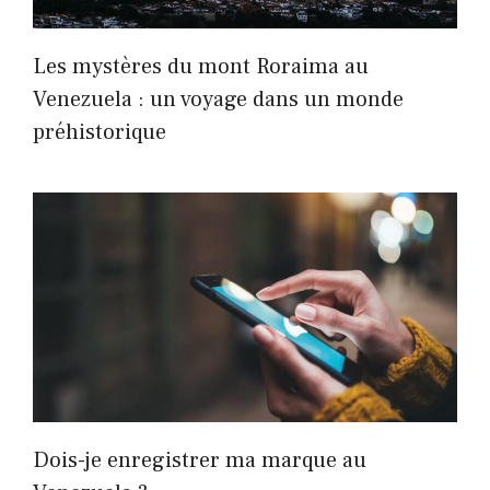
Les mystères du mont Roraima au
Venezuela : un voyage dans un monde
préhistorique
Dois-je enregistrer ma marque au