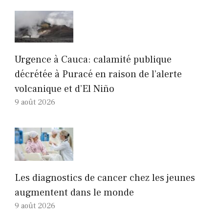
Urgence à Cauca: calamité publique
décrétée à Puracé en raison de l’alerte
volcanique et d’El Niño
9 août 2026
Les diagnostics de cancer chez les jeunes
augmentent dans le monde
9 août 2026