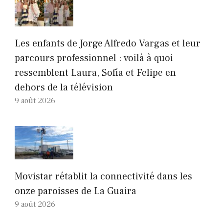
Les enfants de Jorge Alfredo Vargas et leur
parcours professionnel : voilà à quoi
ressemblent Laura, Sofía et Felipe en
dehors de la télévision
9 août 2026
Movistar rétablit la connectivité dans les
onze paroisses de La Guaira
9 août 2026