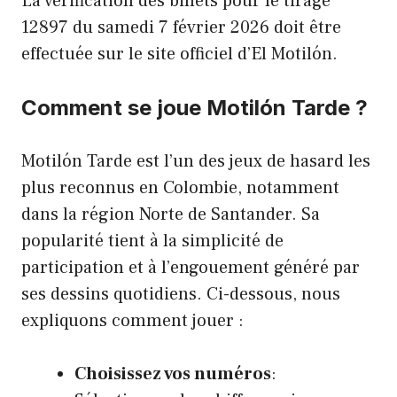
La vérification des billets pour le tirage
12897 du samedi 7 février 2026 doit être
effectuée sur le site officiel d’El Motilón.
Comment se joue Motilón Tarde ?
Motilón Tarde est l’un des jeux de hasard les
plus reconnus en Colombie, notamment
dans la région Norte de Santander. Sa
popularité tient à la simplicité de
participation et à l’engouement généré par
ses dessins quotidiens. Ci-dessous, nous
expliquons comment jouer :
Choisissez vos numéros
: