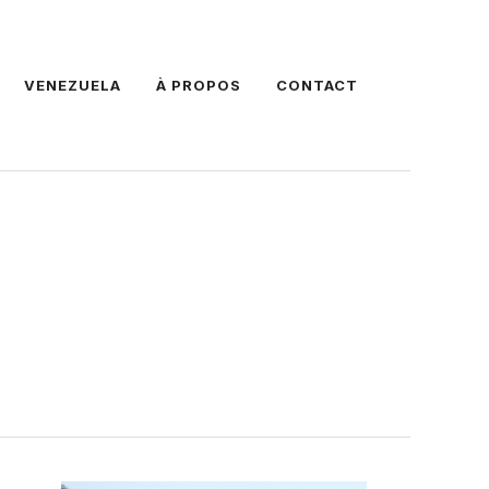
VENEZUELA
À PROPOS
CONTACT