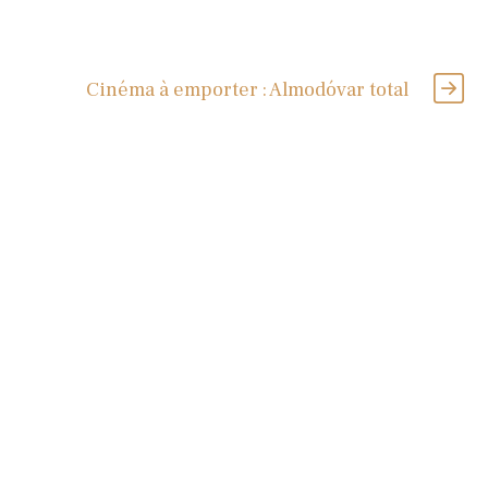
Cinéma à emporter : Almodóvar total