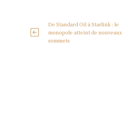
De Standard Oil à Starlink : le
monopole atteint de nouveaux
sommets