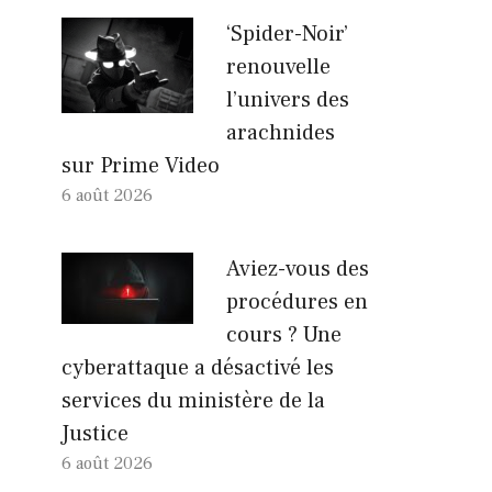
‘Spider-Noir’
renouvelle
l’univers des
arachnides
sur Prime Video
6 août 2026
Aviez-vous des
procédures en
cours ? Une
cyberattaque a désactivé les
services du ministère de la
Justice
6 août 2026