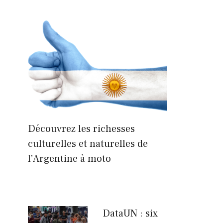
Découvrez les richesses
culturelles et naturelles de
l’Argentine à moto
DataUN : six