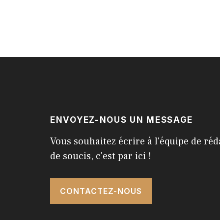
ENVOYEZ-NOUS UN MESSAGE
Vous souhaitez écrire à l'équipe de réd
de soucis, c'est par ici !
CONTACTEZ-NOUS