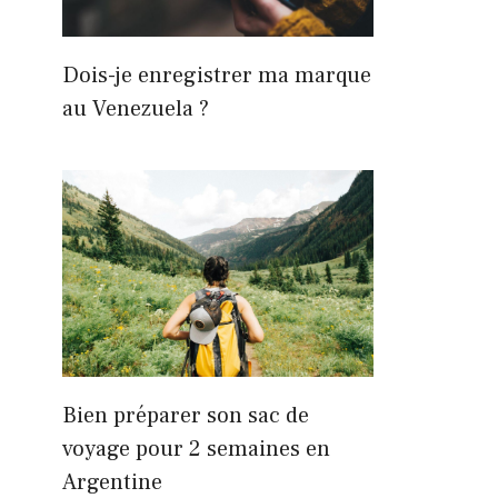
Dois-je enregistrer ma marque
au Venezuela ?
Bien préparer son sac de
voyage pour 2 semaines en
Argentine