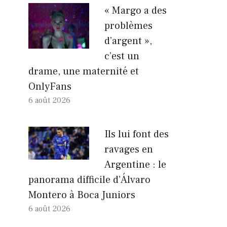
« Margo a des
problèmes
d’argent »,
c’est un
drame, une maternité et
OnlyFans
6 août 2026
Ils lui font des
ravages en
Argentine : le
panorama difficile d’Álvaro
Montero à Boca Juniors
6 août 2026