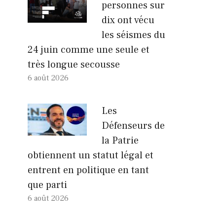
personnes sur
dix ont vécu
les séismes du
24 juin comme une seule et
très longue secousse
6 août 2026
Les
Défenseurs de
la Patrie
obtiennent un statut légal et
entrent en politique en tant
que parti
6 août 2026