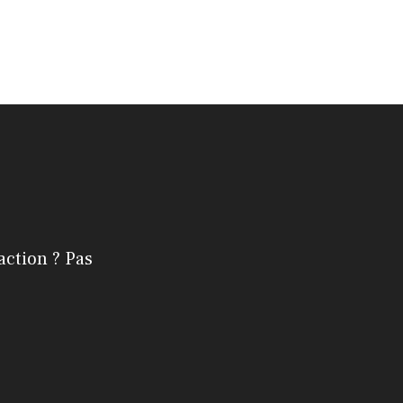
action ? Pas