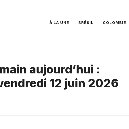
À LA UNE
BRÉSIL
COLOMBIE
main aujourd’hui :
 vendredi 12 juin 2026