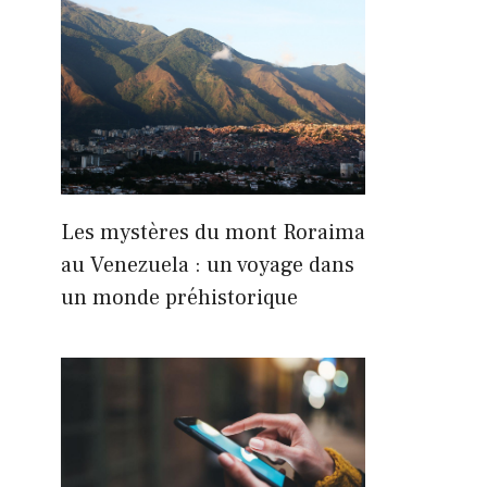
Les mystères du mont Roraima
au Venezuela : un voyage dans
un monde préhistorique