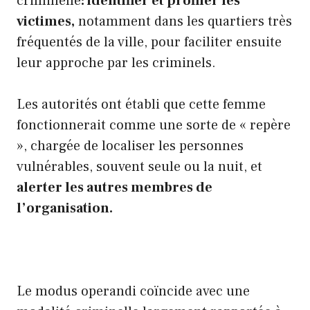
criminelle
: identifier et profiler les
victimes,
notamment dans les quartiers très
fréquentés de la ville, pour faciliter ensuite
leur approche par les criminels.
Les autorités ont établi que cette femme
fonctionnerait comme une sorte de « repère
», chargée de localiser les personnes
vulnérables, souvent seule ou la nuit, et
alerter les autres membres de
l’organisation.
Le modus operandi coïncide avec une