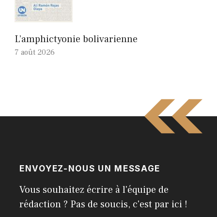
L’amphictyonie bolivarienne
7 août 2026
ENVOYEZ-NOUS UN MESSAGE
Vous souhaitez écrire à l'équipe de
rédaction ? Pas de soucis, c'est par ici !