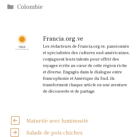
Catégories
Colombie
Francia.org.ve
Les rédacteurs de Francia.org.ve, passionnés
et spécialistes des cultures sud-américaines,
conjuguent leurs talents pour offrir des
voyages écrits au cœur de cette région riche
et diverse. Engagés dans le dialogue entre
francophonie et Amérique du Sud, ils
transforment chaque article en une aventure
de découverte et de partage.
Maturité avec luminosité
Salade de pois chiches