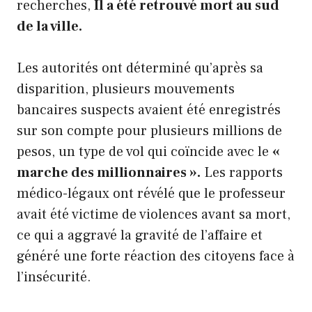
recherches,
Il a été retrouvé mort au sud
de la ville.
Les autorités ont déterminé qu’après sa
disparition, plusieurs mouvements
bancaires suspects avaient été enregistrés
sur son compte pour plusieurs millions de
pesos, un type de vol qui coïncide avec le
«
marche des millionnaires ».
Les rapports
médico-légaux ont révélé que le professeur
avait été victime de violences avant sa mort,
ce qui a aggravé la gravité de l’affaire et
généré une forte réaction des citoyens face à
l’insécurité.