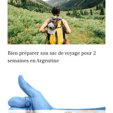
Bien préparer son sac de voyage pour 2
semaines en Argentine