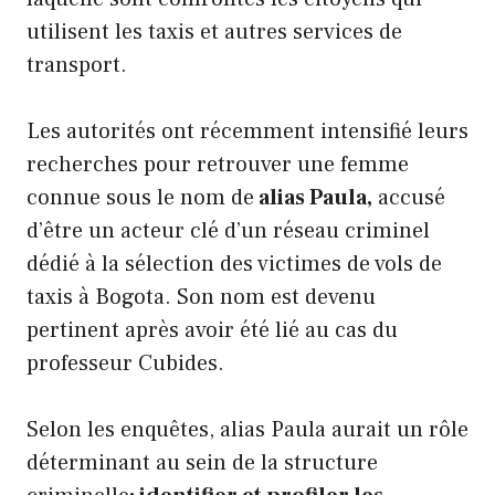
utilisent les taxis et autres services de
transport.
Les autorités ont récemment intensifié leurs
recherches pour retrouver une femme
connue sous le nom de
alias Paula,
accusé
d’être un acteur clé d’un réseau criminel
dédié à la sélection des victimes de vols de
taxis à Bogota. Son nom est devenu
pertinent après avoir été lié au cas du
professeur Cubides.
Selon les enquêtes, alias Paula aurait un rôle
déterminant au sein de la structure