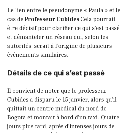
Le lien entre le pseudonyme « Paula » et le
cas de
Professeur Cubides
Cela pourrait
être décisif pour clarifier ce qui s’est passé
et démanteler un réseau qui, selon les
autorités, serait à l’origine de plusieurs
événements similaires.
Détails de ce qui s’est passé
Il convient de noter que le professeur
Cubides a disparu le 15 janvier, alors qu’il
quittait un centre médical du nord de
Bogota et montait à bord d’un taxi. Quatre
jours plus tard, après d’intenses jours de