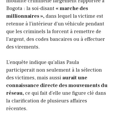
modalité criminelle largement rapportée à
Bogota : la soi-disant
« marche des
millionnaires »,
dans lequel la victime est
retenue à l’intérieur d’un véhicule pendant
que les criminels la forcent à remettre de
l’argent, des codes bancaires ou à effectuer
des virements.
L’enquête indique qu’alias Paula
participerait non seulement à la sélection
des victimes, mais aussi
aurait une
connaissance directe des mouvements du
réseau,
ce qui fait d’elle une figure clé dans
la clarification de plusieurs affaires
récentes.