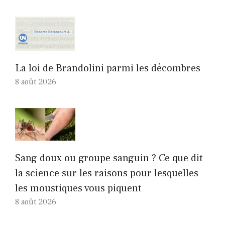
La loi de Brandolini parmi les décombres
8 août 2026
Sang doux ou groupe sanguin ? Ce que dit
la science sur les raisons pour lesquelles
les moustiques vous piquent
8 août 2026