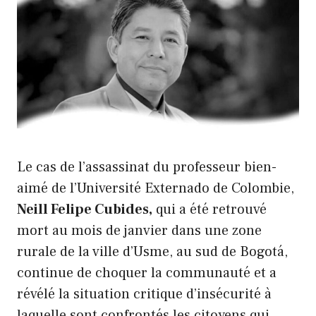
Le cas de l’assassinat du professeur bien-
aimé de l’Université Externado de Colombie,
Neill Felipe Cubides,
qui a été retrouvé
mort au mois de janvier dans une zone
rurale de la ville d’Usme, au sud de Bogotá,
continue de choquer la communauté et a
révélé la situation critique d’insécurité à
laquelle sont confrontés les citoyens qui