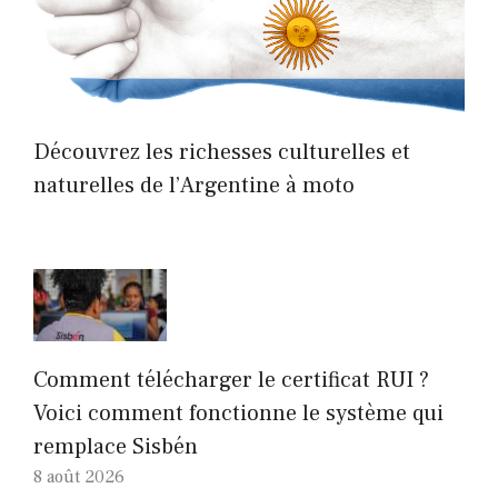
Découvrez les richesses culturelles et
naturelles de l’Argentine à moto
Comment télécharger le certificat RUI ?
Voici comment fonctionne le système qui
remplace Sisbén
8 août 2026