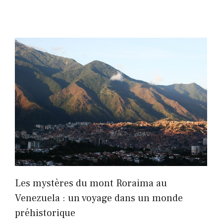
Les mystères du mont Roraima au
Venezuela : un voyage dans un monde
préhistorique