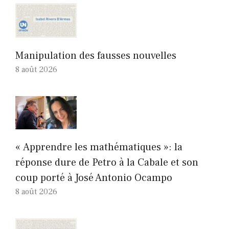
Manipulation des fausses nouvelles
8 août 2026
« Apprendre les mathématiques »: la
réponse dure de Petro à la Cabale et son
coup porté à José Antonio Ocampo
8 août 2026