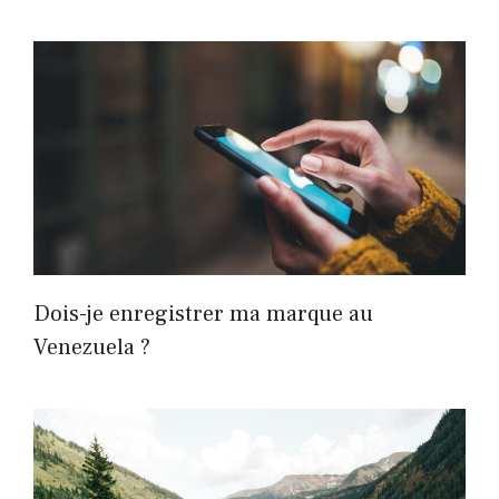
Dois-je enregistrer ma marque au
Venezuela ?