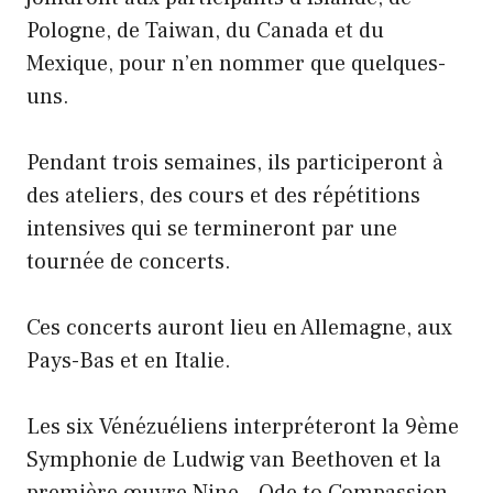
Pologne, de Taiwan, du Canada et du
Mexique, pour n’en nommer que quelques-
uns.
Pendant trois semaines, ils participeront à
des ateliers, des cours et des répétitions
intensives qui se termineront par une
tournée de concerts.
Ces concerts auront lieu en Allemagne, aux
Pays-Bas et en Italie.
Les six Vénézuéliens interpréteront la 9ème
Symphonie de Ludwig van Beethoven et la
première œuvre Nine – Ode to Compassion