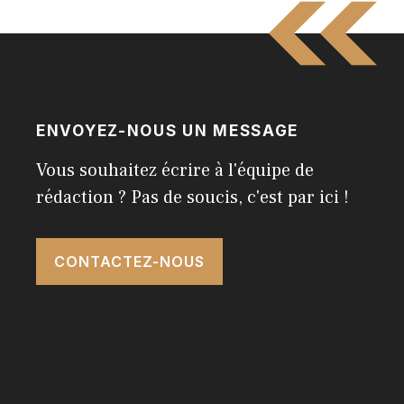
ENVOYEZ-NOUS UN MESSAGE
Vous souhaitez écrire à l'équipe de
rédaction ? Pas de soucis, c'est par ici !
CONTACTEZ-NOUS