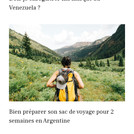
Venezuela ?
Bien préparer son sac de voyage pour 2
semaines en Argentine