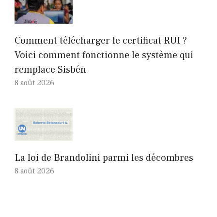
Comment télécharger le certificat RUI ?
Voici comment fonctionne le système qui
remplace Sisbén
8 août 2026
La loi de Brandolini parmi les décombres
8 août 2026