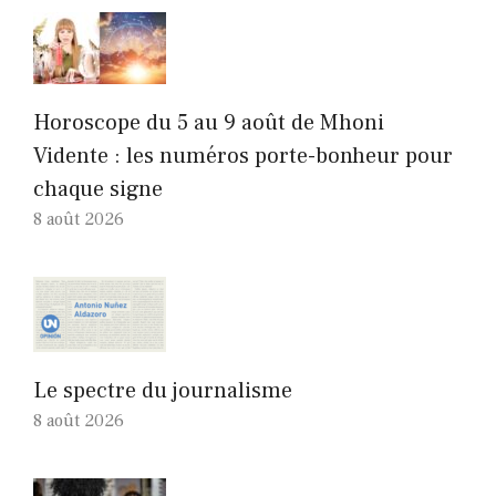
Horoscope du 5 au 9 août de Mhoni
Vidente : les numéros porte-bonheur pour
chaque signe
8 août 2026
Le spectre du journalisme
8 août 2026