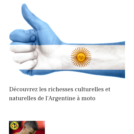
Découvrez les richesses culturelles et
naturelles de l’Argentine à moto