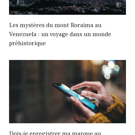
Les mystères du mont Roraima au
Venezuela : un voyage dans un monde
préhistorique
Dois-je enregistrer ma marque au