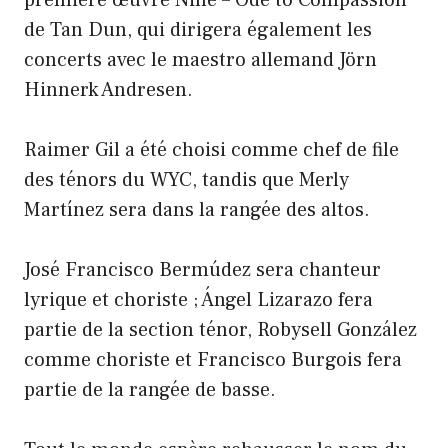
de Tan Dun, qui dirigera également les
concerts avec le maestro allemand Jörn
Hinnerk Andresen.
Raimer Gil a été choisi comme chef de file
des ténors du WYC, tandis que Merly
Martínez sera dans la rangée des altos.
José Francisco Bermúdez sera chanteur
lyrique et choriste ; Ángel Lizarazo fera
partie de la section ténor, Robysell González
comme choriste et Francisco Burgois fera
partie de la rangée de basse.