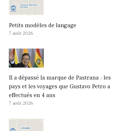
Petits modèles de langage
7 août 2026
Il a dépassé la marque de Pastrana : les
pays et les voyages que Gustavo Petro a
effectués en 4 ans
7 août 2026