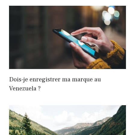
Dois-je enregistrer ma marque au
Venezuela ?