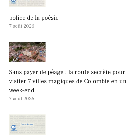
police de la poésie
7 août 2026
Sans payer de péage : la route secrète pour
visiter 7 villes magiques de Colombie en un
week-end
7 août 2026