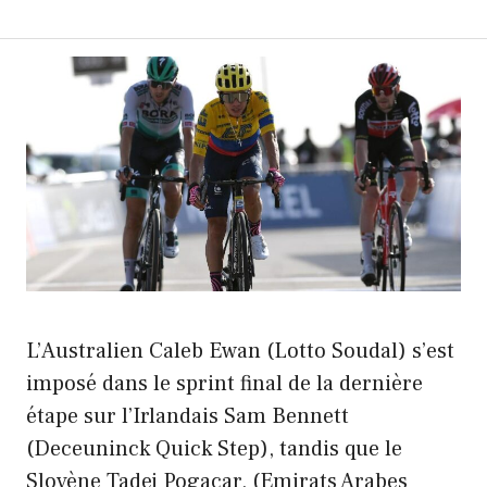
L’Australien Caleb Ewan (Lotto Soudal) s’est
imposé dans le sprint final de la dernière
étape sur l’Irlandais Sam Bennett
(Deceuninck Quick Step), tandis que le
Slovène Tadej Pogacar, (Emirats Arabes