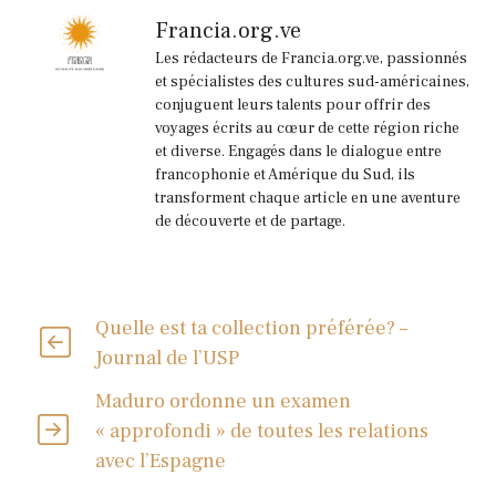
Francia.org.ve
Les rédacteurs de Francia.org.ve, passionnés
et spécialistes des cultures sud-américaines,
conjuguent leurs talents pour offrir des
voyages écrits au cœur de cette région riche
et diverse. Engagés dans le dialogue entre
francophonie et Amérique du Sud, ils
transforment chaque article en une aventure
de découverte et de partage.
Quelle est ta collection préférée? –
Journal de l’USP
Maduro ordonne un examen
« approfondi » de toutes les relations
avec l’Espagne