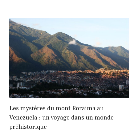
Les mystères du mont Roraima au
Venezuela : un voyage dans un monde
préhistorique