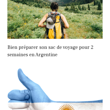
Bien préparer son sac de voyage pour 2
semaines en Argentine