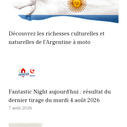
Découvrez les richesses culturelles et
naturelles de l’Argentine à moto
Fantastic Night aujourd’hui : résultat du
dernier tirage du mardi 4 août 2026
7 août 2026