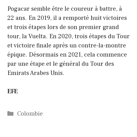
Pogacar semble être le coureur à battre, à
22 ans. En 2019, il a remporté huit victoires
et trois étapes lors de son premier grand
tour, la Vuelta. En 2020, trois étapes du Tour
et victoire finale après un contre-la-montre
épique. Désormais en 2021, cela commence
par une étape et le général du Tour des
Emirats Arabes Unis.
EFE
Catégories
Colombie