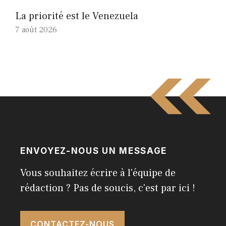
La priorité est le Venezuela
7 août 2026
ENVOYEZ-NOUS UN MESSAGE
Vous souhaitez écrire à l'équipe de
rédaction ? Pas de soucis, c'est par ici !
CONTACTEZ-NOUS