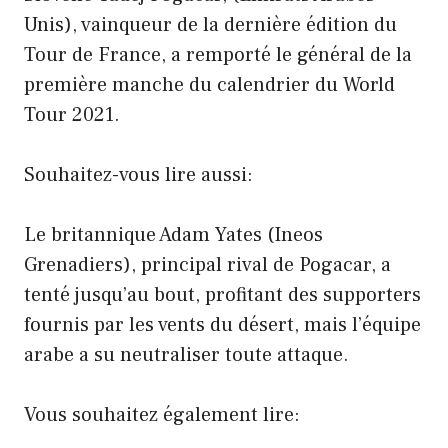
Unis), vainqueur de la dernière édition du
Tour de France, a remporté le général de la
première manche du calendrier du World
Tour 2021.
Souhaitez-vous lire aussi:
Le britannique Adam Yates (Ineos
Grenadiers), principal rival de Pogacar, a
tenté jusqu’au bout, profitant des supporters
fournis par les vents du désert, mais l’équipe
arabe a su neutraliser toute attaque.
Vous souhaitez également lire: