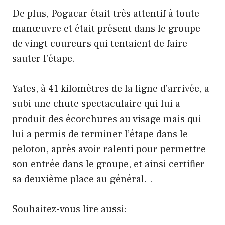
De plus, Pogacar était très attentif à toute
manœuvre et était présent dans le groupe
de vingt coureurs qui tentaient de faire
sauter l’étape.
Yates, à 41 kilomètres de la ligne d’arrivée, a
subi une chute spectaculaire qui lui a
produit des écorchures au visage mais qui
lui a permis de terminer l’étape dans le
peloton, après avoir ralenti pour permettre
son entrée dans le groupe, et ainsi certifier
sa deuxième place au général. .
Souhaitez-vous lire aussi: