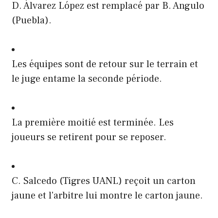
D. Álvarez López est remplacé par B. Angulo
(Puebla).
Les équipes sont de retour sur le terrain et
le juge entame la seconde période.
La première moitié est terminée. Les
joueurs se retirent pour se reposer.
C. Salcedo (Tigres UANL) reçoit un carton
jaune et l'arbitre lui montre le carton jaune.