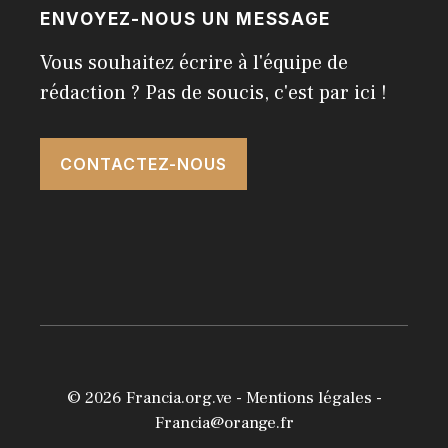
ENVOYEZ-NOUS UN MESSAGE
Vous souhaitez écrire à l'équipe de
rédaction ? Pas de soucis, c'est par ici !
CONTACTEZ-NOUS
© 2026
Francia.org.ve
-
Mentions légales
-
Francia@orange.fr