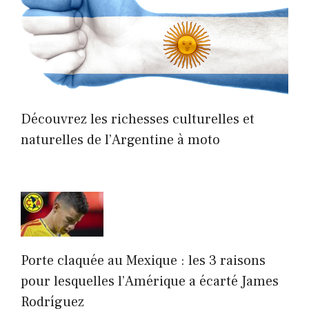
Découvrez les richesses culturelles et
naturelles de l’Argentine à moto
Porte claquée au Mexique : les 3 raisons
pour lesquelles l’Amérique a écarté James
Rodríguez