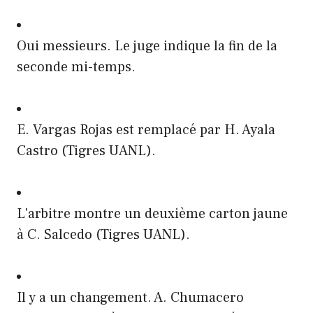
Oui messieurs. Le juge indique la fin de la
seconde mi-temps.
E. Vargas Rojas est remplacé par H. Ayala
Castro (Tigres UANL).
L'arbitre montre un deuxième carton jaune
à C. Salcedo (Tigres UANL).
Il y a un changement. A. Chumacero