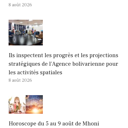
8 août 2026
Ils inspectent les progrès et les projections
stratégiques de l’Agence bolivarienne pour
les activités spatiales
8 août 2026
Horoscope du 5 au 9 août de Mhoni