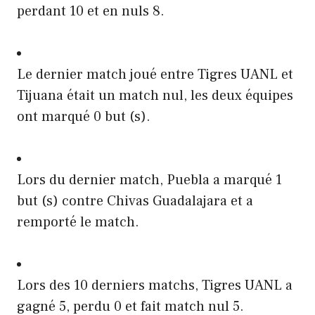
perdant 10 et en nuls 8.
Le dernier match joué entre Tigres UANL et
Tijuana était un match nul, les deux équipes
ont marqué 0 but (s).
Lors du dernier match, Puebla a marqué 1
but (s) contre Chivas Guadalajara et a
remporté le match.
Lors des 10 derniers matchs, Tigres UANL a
gagné 5, perdu 0 et fait match nul 5.