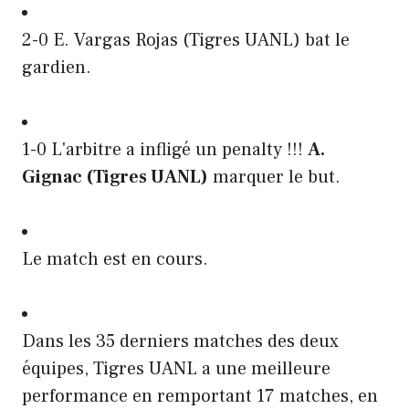
2-0 E. Vargas Rojas (Tigres UANL) bat le
gardien.
1-0 L'arbitre a infligé un penalty !!!
A.
Gignac (Tigres UANL)
marquer le but.
Le match est en cours.
Dans les 35 derniers matches des deux
équipes, Tigres UANL a une meilleure
performance en remportant 17 matches, en