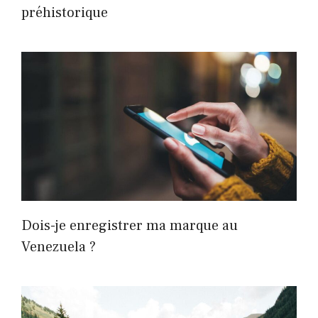
préhistorique
Dois-je enregistrer ma marque au
Venezuela ?