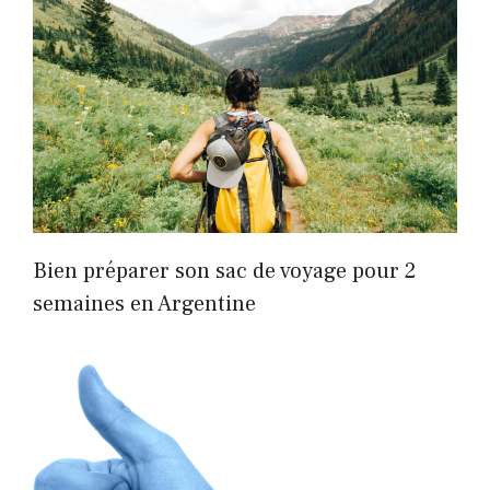
Bien préparer son sac de voyage pour 2
semaines en Argentine