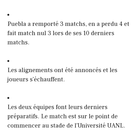
Puebla a remporté 3 matchs, en a perdu 4 et
fait match nul 3 lors de ses 10 derniers
matchs.
Les alignements ont été annoncés et les
joueurs s'échauffent.
Les deux équipes font leurs derniers
préparatifs. Le match est sur le point de
commencer au stade de l'Université UANL.