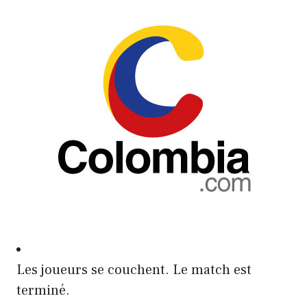
Les joueurs se couchent. Le match est
terminé.