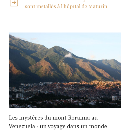
sont installés à l'hôpital de Maturín
Les mystères du mont Roraima au
Venezuela : un voyage dans un monde