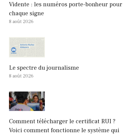
Vidente : les numéros porte-bonheur pour
chaque signe
8 août 2026
Le spectre du journalisme
8 août 2026
Comment télécharger le certificat RUI ?
Voici comment fonctionne le système qui