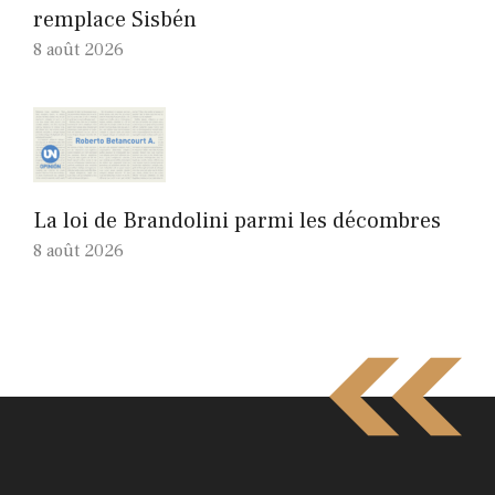
remplace Sisbén
8 août 2026
La loi de Brandolini parmi les décombres
8 août 2026