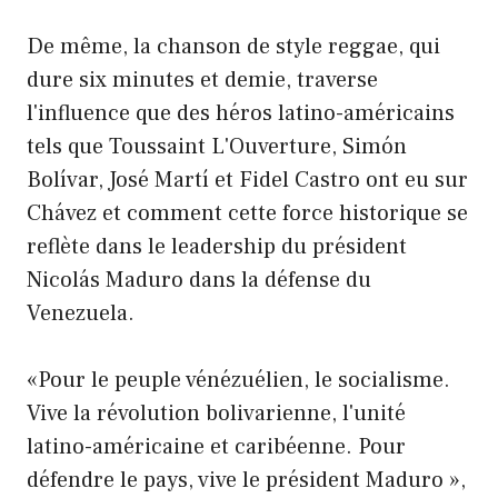
De même, la chanson de style reggae, qui
dure six minutes et demie, traverse
l'influence que des héros latino-américains
tels que Toussaint L'Ouverture, Simón
Bolívar, José Martí et Fidel Castro ont eu sur
Chávez et comment cette force historique se
reflète dans le leadership du président
Nicolás Maduro dans la défense du
Venezuela.
«Pour le peuple vénézuélien, le socialisme.
Vive la révolution bolivarienne, l'unité
latino-américaine et caribéenne. Pour
défendre le pays, vive le président Maduro »,