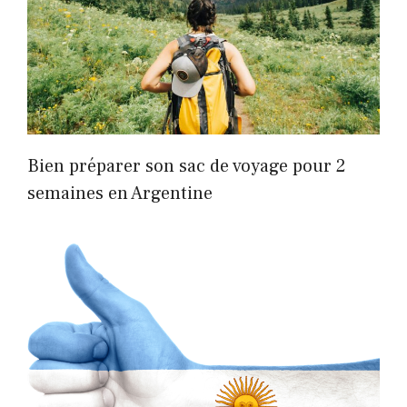
Bien préparer son sac de voyage pour 2
semaines en Argentine