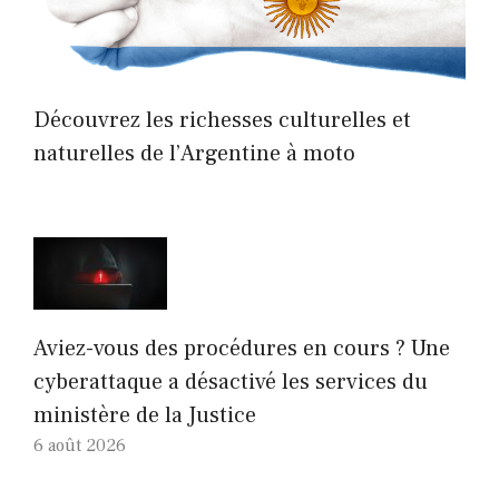
Découvrez les richesses culturelles et
naturelles de l’Argentine à moto
Aviez-vous des procédures en cours ? Une
cyberattaque a désactivé les services du
ministère de la Justice
6 août 2026