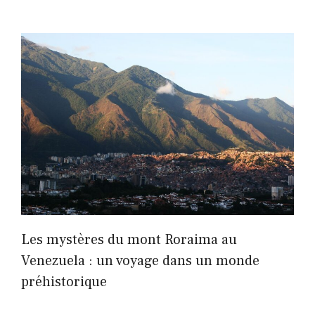
Les mystères du mont Roraima au
Venezuela : un voyage dans un monde
préhistorique