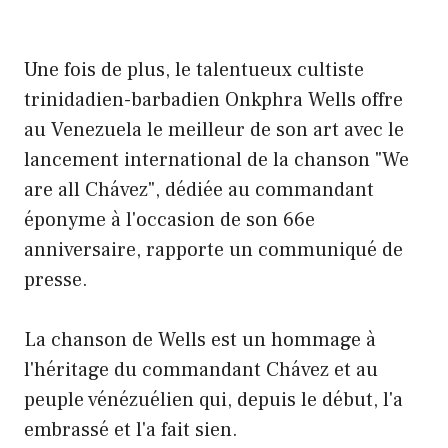
Une fois de plus, le talentueux cultiste
trinidadien-barbadien Onkphra Wells offre
au Venezuela le meilleur de son art avec le
lancement international de la chanson "We
are all Chávez", dédiée au commandant
éponyme à l'occasion de son 66e
anniversaire, rapporte un communiqué de
presse.
La chanson de Wells est un hommage à
l'héritage du commandant Chávez et au
peuple vénézuélien qui, depuis le début, l'a
embrassé et l'a fait sien.