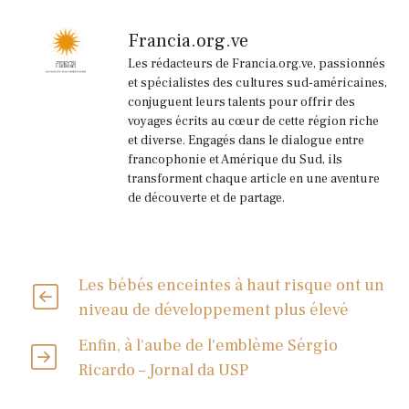
Francia.org.ve
Les rédacteurs de Francia.org.ve, passionnés
et spécialistes des cultures sud-américaines,
conjuguent leurs talents pour offrir des
voyages écrits au cœur de cette région riche
et diverse. Engagés dans le dialogue entre
francophonie et Amérique du Sud, ils
transforment chaque article en une aventure
de découverte et de partage.
Les bébés enceintes à haut risque ont un
niveau de développement plus élevé
Enfin, à l'aube de l'emblème Sérgio
Ricardo – Jornal da USP