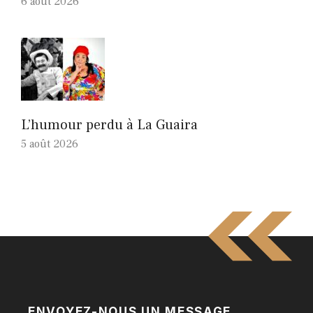
6 août 2026
L’humour perdu à La Guaira
5 août 2026
ENVOYEZ-NOUS UN MESSAGE