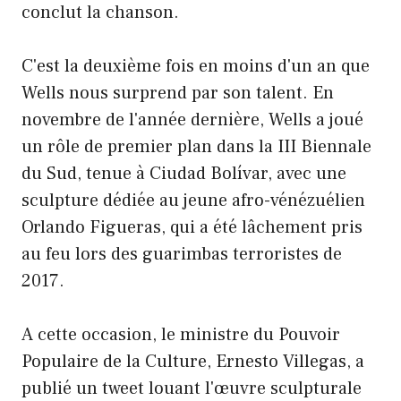
conclut la chanson.
C'est la deuxième fois en moins d'un an que
Wells nous surprend par son talent. En
novembre de l'année dernière, Wells a joué
un rôle de premier plan dans la III Biennale
du Sud, tenue à Ciudad Bolívar, avec une
sculpture dédiée au jeune afro-vénézuélien
Orlando Figueras, qui a été lâchement pris
au feu lors des guarimbas terroristes de
2017.
A cette occasion, le ministre du Pouvoir
Populaire de la Culture, Ernesto Villegas, a
publié un tweet louant l'œuvre sculpturale