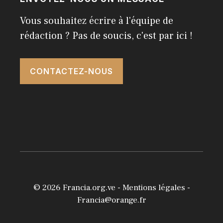
Vous souhaitez écrire à l'équipe de
rédaction ? Pas de soucis, c'est par ici !
CONTACTEZ-NOUS
© 2026
Francia.org.ve
-
Mentions légales
-
Francia@orange.fr