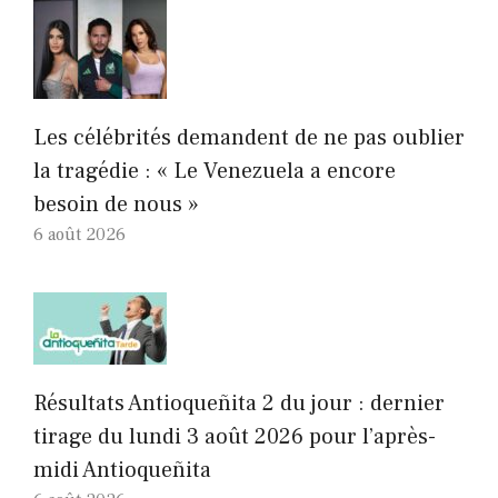
Les célébrités demandent de ne pas oublier
la tragédie : « Le Venezuela a encore
besoin de nous »
6 août 2026
Résultats Antioqueñita 2 du jour : dernier
tirage du lundi 3 août 2026 pour l’après-
midi Antioqueñita