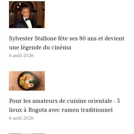
Sylvester Stallone fête ses 80 ans et devient
une légende du cinéma
6 août 2026
Pour les amateurs de cuisine orientale : 5
lieux à Bogota avec ramen traditionnel
6 août 2026