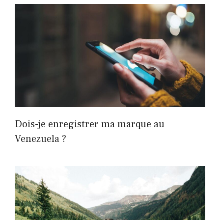
Dois-je enregistrer ma marque au
Venezuela ?