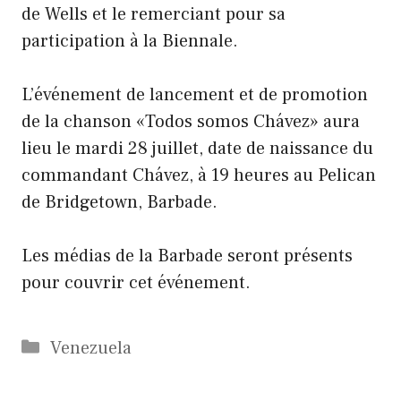
de Wells et le remerciant pour sa
participation à la Biennale.
L’événement de lancement et de promotion
de la chanson «Todos somos Chávez» aura
lieu le mardi 28 juillet, date de naissance du
commandant Chávez, à 19 heures au Pelican
de Bridgetown, Barbade.
Les médias de la Barbade seront présents
pour couvrir cet événement.
Catégories
Venezuela