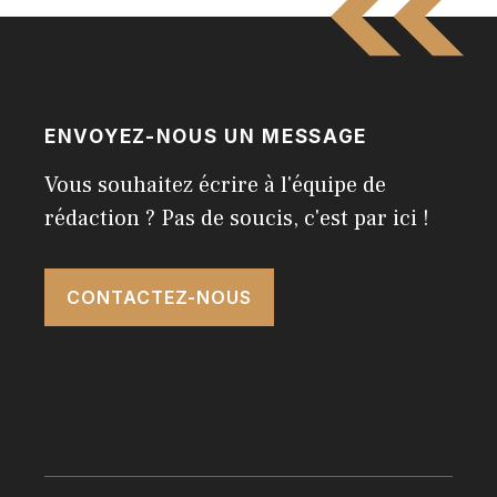
ENVOYEZ-NOUS UN MESSAGE
Vous souhaitez écrire à l'équipe de
rédaction ? Pas de soucis, c'est par ici !
CONTACTEZ-NOUS