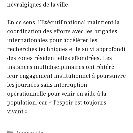
névralgiques de la ville.
En ce sens, l’Exécutif national maintient la
coordination des efforts avec les brigades
internationales pour accélérer les
recherches techniques et le suivi approfondi
des zones résidentielles effondrées. Les
instances multidisciplinaires ont réitéré
leur engagement institutionnel à poursuivre
les journées sans interruption
opérationnelle pour venir en aide à la
population, car « l’espoir est toujours
vivant ».
Catégories