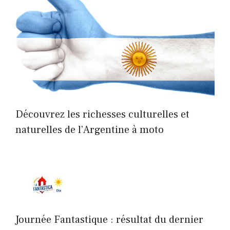
Découvrez les richesses culturelles et
naturelles de l’Argentine à moto
Journée Fantastique : résultat du dernier