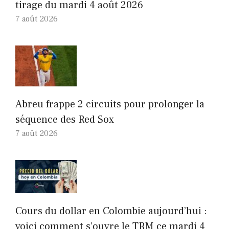
tirage du mardi 4 août 2026
7 août 2026
Abreu frappe 2 circuits pour prolonger la
séquence des Red Sox
7 août 2026
Cours du dollar en Colombie aujourd’hui :
voici comment s’ouvre le TRM ce mardi 4