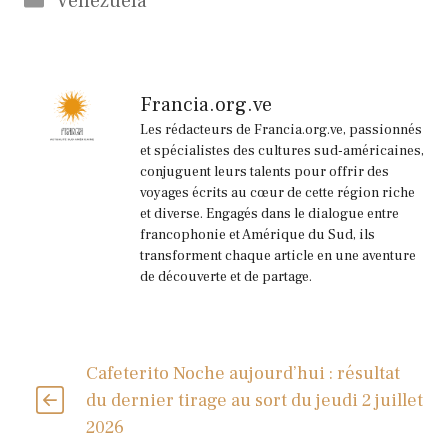
Venezuela
Francia.org.ve
Les rédacteurs de Francia.org.ve, passionnés
et spécialistes des cultures sud-américaines,
conjuguent leurs talents pour offrir des
voyages écrits au cœur de cette région riche
et diverse. Engagés dans le dialogue entre
francophonie et Amérique du Sud, ils
transforment chaque article en une aventure
de découverte et de partage.
Cafeterito Noche aujourd’hui : résultat
du dernier tirage au sort du jeudi 2 juillet
2026