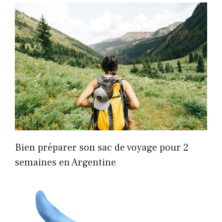
Bien préparer son sac de voyage pour 2
semaines en Argentine