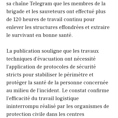
sa chaîne Telegram que les membres de la
brigade et les sauveteurs ont effectué plus
de 120 heures de travail continu pour
enlever les structures effondrées et extraire
le survivant en bonne santé.
La publication souligne que les travaux
techniques d’évacuation ont nécessité
l’application de protocoles de sécurité
stricts pour stabiliser le périmètre et
protéger la santé de la personne concernée
au milieu de l’incident. Le constat confirme
l’efficacité du travail logistique
ininterrompu réalisé par les organismes de
protection civile dans les centres