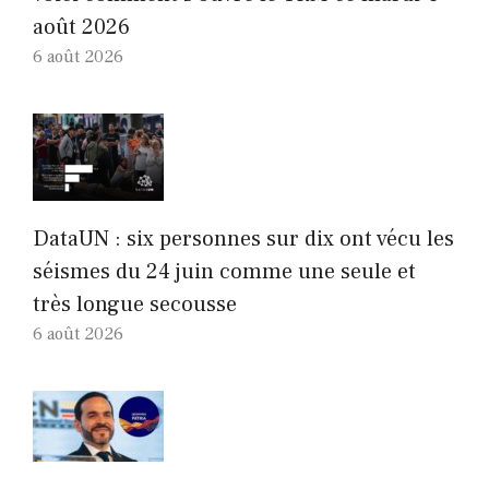
août 2026
6 août 2026
DataUN : six personnes sur dix ont vécu les
séismes du 24 juin comme une seule et
très longue secousse
6 août 2026