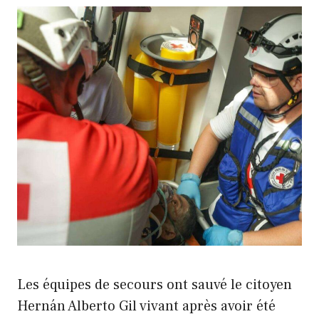
Les équipes de secours ont sauvé le citoyen
Hernán Alberto Gil vivant après avoir été