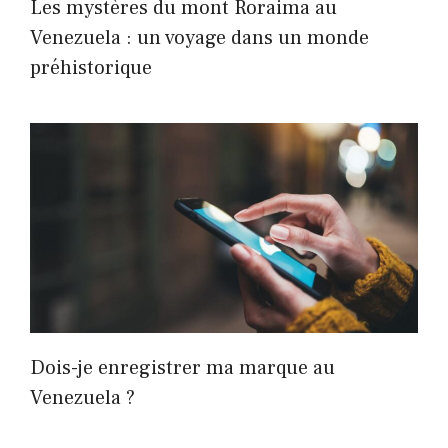
Les mystères du mont Roraima au
Venezuela : un voyage dans un monde
préhistorique
Dois-je enregistrer ma marque au
Venezuela ?