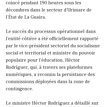
coincé pendant 190 heures sous les
décombres dans le secteur d’Urimare de
l’État de La Guaira.
Le succès du processus opérationnel dans
l’entité côtière a été officiellement rapporté
par le vice-président sectoriel du socialisme
social et territorial et ministre du pouvoir
populaire pour l’éducation, Héctor
Rodríguez, qui, à travers ses plateformes
numériques, a reconnu la persistance des
commissions déployées dans la zone de
contingence.
Le ministre Héctor Rodríguez a détaillé sur