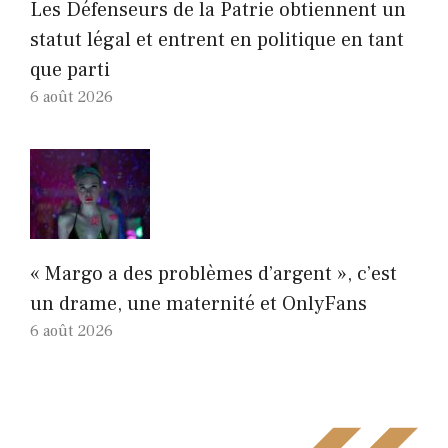
Les Défenseurs de la Patrie obtiennent un
statut légal et entrent en politique en tant
que parti
6 août 2026
« Margo a des problèmes d’argent », c’est
un drame, une maternité et OnlyFans
6 août 2026