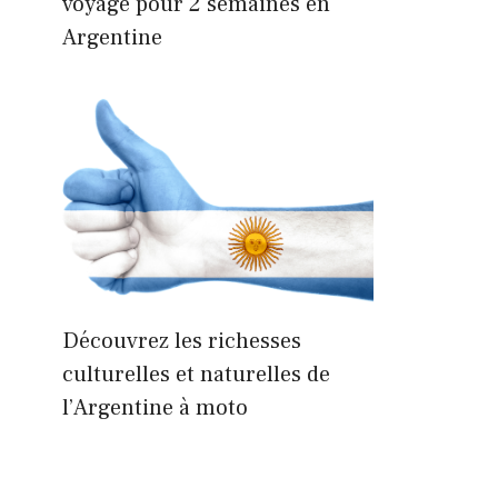
voyage pour 2 semaines en
Argentine
Découvrez les richesses
culturelles et naturelles de
l’Argentine à moto