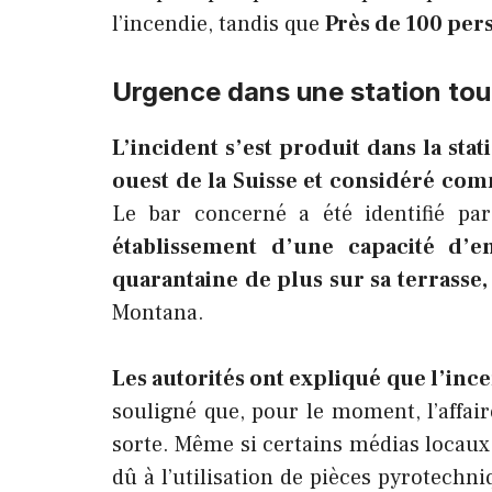
l’incendie, tandis que
Près de 100 pers
Urgence dans une station tou
L’incident s’est produit dans la sta
ouest de la Suisse et considéré comm
Le bar concerné a été identifié pa
établissement d’une capacité d’e
quarantaine de plus sur sa terrasse,
Montana.
Les autorités ont expliqué que l’inc
souligné que, pour le moment, l’affai
sorte. Même si certains médias locaux 
dû à l’utilisation de pièces pyrotechn