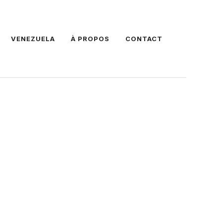
VENEZUELA
À PROPOS
CONTACT