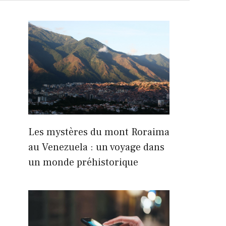
Les mystères du mont Roraima
au Venezuela : un voyage dans
un monde préhistorique