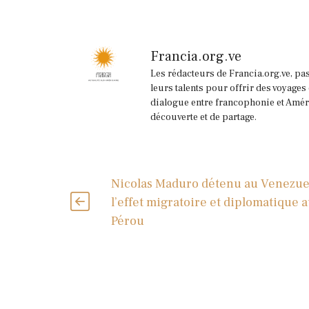
Francia.org.ve
Les rédacteurs de Francia.org.ve, pa
leurs talents pour offrir des voyages
dialogue entre francophonie et Améri
découverte et de partage.
Nicolas Maduro détenu au Venezuel
l’effet migratoire et diplomatique 
Pérou