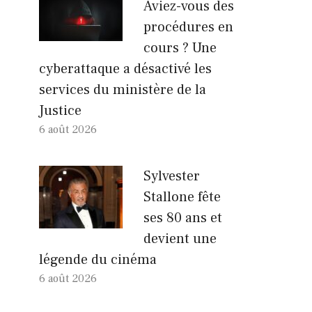
Aviez-vous des
procédures en
cours ? Une
cyberattaque a désactivé les
services du ministère de la
Justice
6 août 2026
Sylvester
Stallone fête
ses 80 ans et
devient une
légende du cinéma
6 août 2026