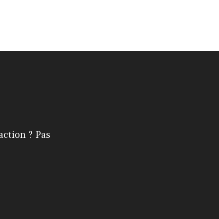
action ? Pas