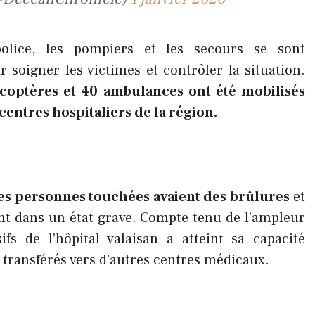
police, les pompiers et les secours se sont
soigner les victimes et contrôler la situation.
icoptères et 40 ambulances ont été mobilisés
centres hospitaliers de la région.
es personnes touchées avaient des brûlures
et
ent dans un état grave. Compte tenu de l’ampleur
sifs de l’hôpital valaisan a atteint sa capacité
e transférés vers d’autres centres médicaux.