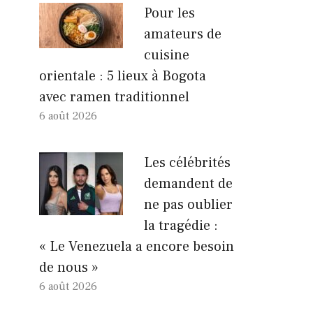
Pour les
amateurs de
cuisine
orientale : 5 lieux à Bogota
avec ramen traditionnel
6 août 2026
Les célébrités
demandent de
ne pas oublier
la tragédie :
« Le Venezuela a encore besoin
de nous »
6 août 2026