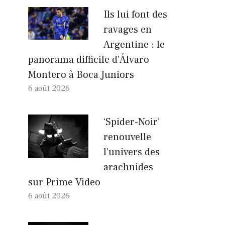
Ils lui font des
ravages en
Argentine : le
panorama difficile d’Álvaro
Montero à Boca Juniors
6 août 2026
‘Spider-Noir’
renouvelle
l’univers des
arachnides
sur Prime Video
6 août 2026