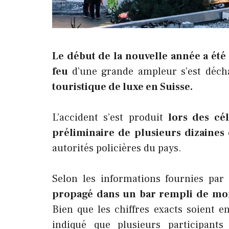
Le début de la nouvelle année a ét
feu
d’une grande ampleur s’est déch
touristique de luxe en Suisse.
L’accident s’est produit
lors des cé
préliminaire de plusieurs dizaines
autorités policières du pays.
Selon les informations fournies par 
propagé dans un bar rempli de mond
Bien que les chiffres exacts soient en
indiqué que plusieurs participant