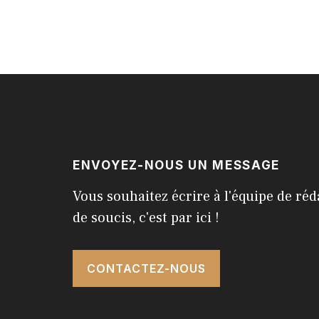
ENVOYEZ-NOUS UN MESSAGE
Vous souhaitez écrire à l'équipe de réd
de soucis, c'est par ici !
CONTACTEZ-NOUS