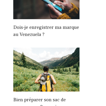
Dois-je enregistrer ma marque
au Venezuela ?
Bien préparer son sac de