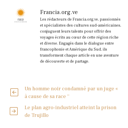
Francia.org.ve
Les rédacteurs de Francia.org.ve, passionnés
et spécialistes des cultures sud-américaines,
conjuguent leurs talents pour offrir des
voyages écrits au cœur de cette région riche
et diverse. Engagés dans le dialogue entre
francophonie et Amérique du Sud, ils
transforment chaque article en une aventure
de découverte et de partage.
Un homme noir condamné par un juge «
à cause de sa race ''
Le plan agro-industriel atteint la prison
de Trujillo