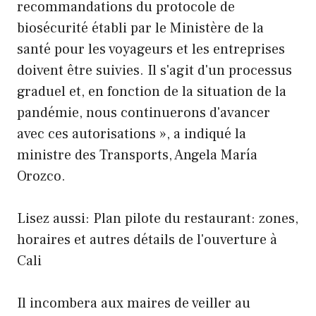
recommandations du protocole de
biosécurité établi par le Ministère de la
santé pour les voyageurs et les entreprises
doivent être suivies. Il s'agit d'un processus
graduel et, en fonction de la situation de la
pandémie, nous continuerons d'avancer
avec ces autorisations », a indiqué la
ministre des Transports, Angela María
Orozco.
Lisez aussi: Plan pilote du restaurant: zones,
horaires et autres détails de l'ouverture à
Cali
Il incombera aux maires de veiller au