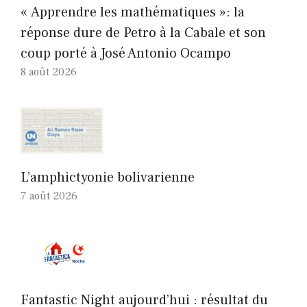
« Apprendre les mathématiques »: la
réponse dure de Petro à la Cabale et son
coup porté à José Antonio Ocampo
8 août 2026
L’amphictyonie bolivarienne
7 août 2026
Fantastic Night aujourd’hui : résultat du