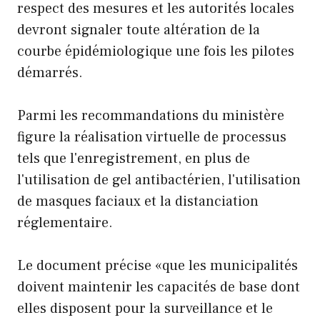
respect des mesures et les autorités locales
devront signaler toute altération de la
courbe épidémiologique une fois les pilotes
démarrés.
Parmi les recommandations du ministère
figure la réalisation virtuelle de processus
tels que l'enregistrement, en plus de
l'utilisation de gel antibactérien, l'utilisation
de masques faciaux et la distanciation
réglementaire.
Le document précise «que les municipalités
doivent maintenir les capacités de base dont
elles disposent pour la surveillance et le