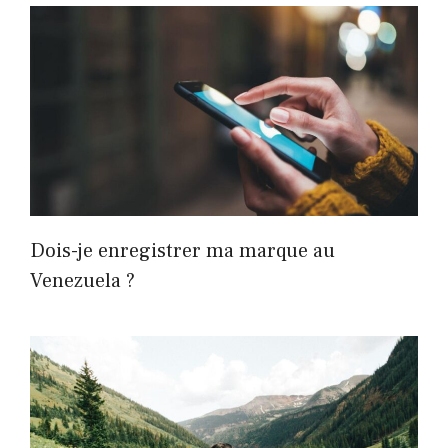
Dois-je enregistrer ma marque au
Venezuela ?