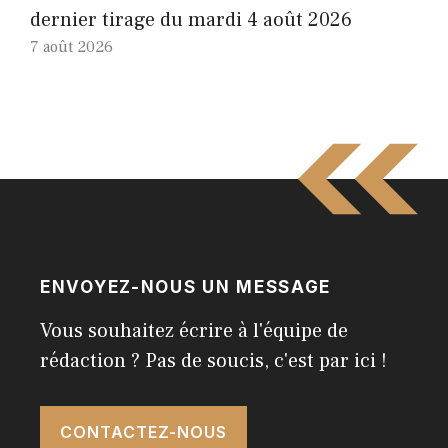
dernier tirage du mardi 4 août 2026
7 août 2026
ENVOYEZ-NOUS UN MESSAGE
Vous souhaitez écrire à l'équipe de
rédaction ? Pas de soucis, c'est par ici !
CONTACTEZ-NOUS