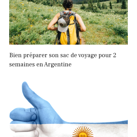
Bien préparer son sac de voyage pour 2
semaines en Argentine