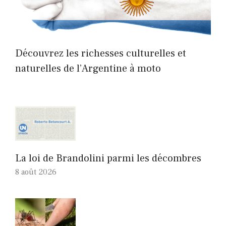
Découvrez les richesses culturelles et
naturelles de l’Argentine à moto
La loi de Brandolini parmi les décombres
8 août 2026