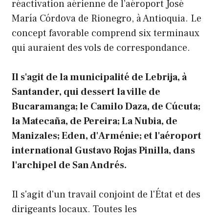
réactivation aérienne de l’aéroport José
María Córdova de Rionegro, à Antioquia. Le
concept favorable comprend six terminaux
qui auraient des vols de correspondance.
Il s'agit de la municipalité de Lebrija, à
Santander, qui dessert la ville de
Bucaramanga; le Camilo Daza, de Cúcuta;
la Matecaña, de Pereira; La Nubia, de
Manizales; Eden, d'Arménie; et l'aéroport
international Gustavo Rojas Pinilla, dans
l'archipel de San Andrés.
Il s'agit d'un travail conjoint de l'État et des
dirigeants locaux. Toutes les