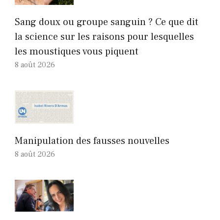
Sang doux ou groupe sanguin ? Ce que dit
la science sur les raisons pour lesquelles
les moustiques vous piquent
8 août 2026
Manipulation des fausses nouvelles
8 août 2026