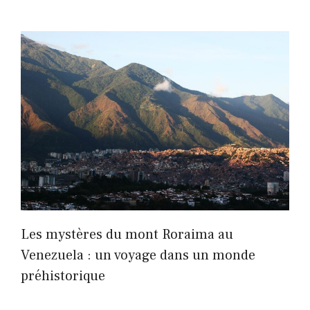
Les mystères du mont Roraima au
Venezuela : un voyage dans un monde
préhistorique