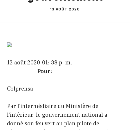
13 AOÛT 2020
12 août 2020-01: 38 p. m.
Pour:
Colprensa
Par l’intermédiaire du Ministère de
l’intérieur, le gouvernement national a
donné son feu vert au plan pilote de