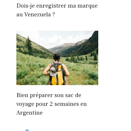
Dois-je enregistrer ma marque
au Venezuela ?
Bien préparer son sac de
voyage pour 2 semaines en
Argentine