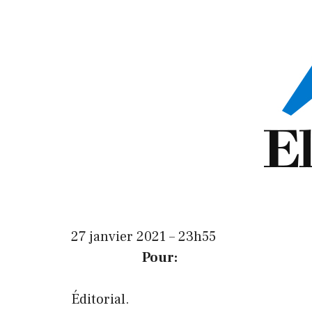
27 janvier 2021 – 23h55
Pour:
Éditorial.