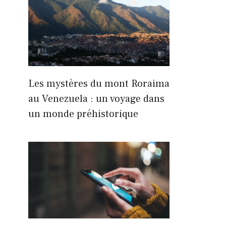
Les mystères du mont Roraima
au Venezuela : un voyage dans
un monde préhistorique