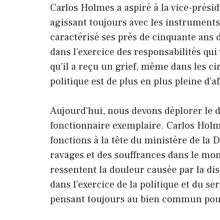
Carlos Holmes a aspiré à la vice-présid
agissant toujours avec les instruments
caractérisé ses près de cinquante ans d
dans l’exercice des responsabilités qui
qu’il a reçu un grief, même dans les cir
politique est de plus en plus pleine d’
Aujourd’hui, nous devons déplorer le dé
fonctionnaire exemplaire. Carlos Holme
fonctions à la tête du ministère de la 
ravages et des souffrances dans le mond
ressentent la douleur causée par la di
dans l’exercice de la politique et du s
pensant toujours au bien commun pou