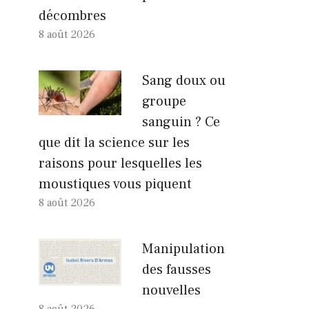
décombres
8 août 2026
Sang doux ou
groupe
sanguin ? Ce
que dit la science sur les
raisons pour lesquelles les
moustiques vous piquent
8 août 2026
Manipulation
des fausses
nouvelles
8 août 2026