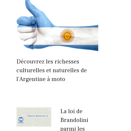
Découvrez les richesses
culturelles et naturelles de
l’Argentine à moto
La loi de
Brandolini
parmi les