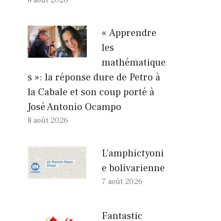
« Apprendre
les
mathématique
s »: la réponse dure de Petro à
la Cabale et son coup porté à
José Antonio Ocampo
8 août 2026
L’amphictyoni
e bolivarienne
7 août 2026
Fantastic