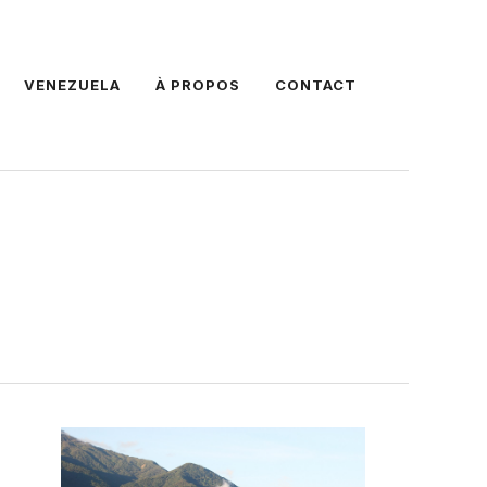
VENEZUELA
À PROPOS
CONTACT