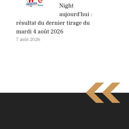
Night
aujourd’hui :
résultat du dernier tirage du
mardi 4 août 2026
7 août 2026