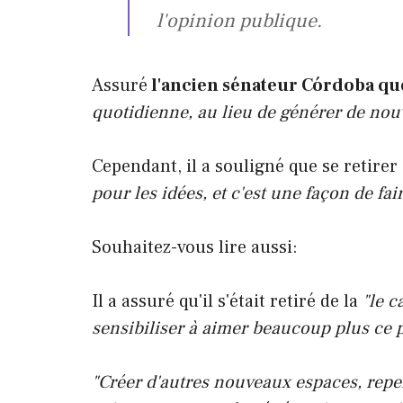
l'opinion publique.
Assuré
l'ancien sénateur Córdoba qu
quotidienne, au lieu de générer de nou
Cependant, il a souligné que se retirer d
pour les idées, et c'est une façon de fa
Souhaitez-vous lire aussi:
Il a assuré qu'il s'était retiré de la
"le ca
sensibiliser à aimer beaucoup plus ce p
"Créer d'autres nouveaux espaces, repen