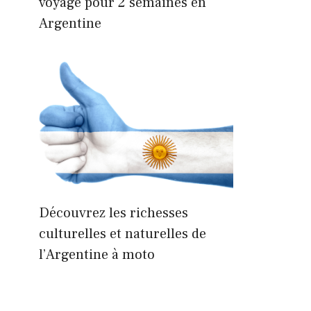
voyage pour 2 semaines en
Argentine
Découvrez les richesses
culturelles et naturelles de
l’Argentine à moto