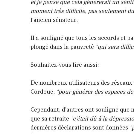
et je pense que cela générerait un senti
moment très difficile, pas seulement du
l'ancien sénateur.
Il a souligné que tous les accords et p
plongé dans la pauvreté
"qui sera diffic
Souhaitez-vous lire aussi:
De nombreux utilisateurs des réseaux 
Cordoue,
"pour générer des espaces de 
Cependant, d'autres ont souligné que ma
que sa retraite
"c'était dû à la dépressi
dernières déclarations sont données
"