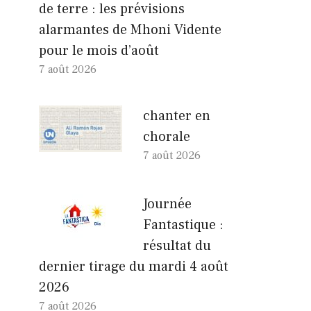
de terre : les prévisions
alarmantes de Mhoni Vidente
pour le mois d’août
7 août 2026
chanter en
chorale
7 août 2026
Journée
Fantastique :
résultat du
dernier tirage du mardi 4 août
2026
7 août 2026