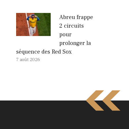
Abreu frappe
2 circuits
pour
prolonger la
séquence des Red Sox
7 août 2026