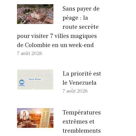
Sans payer de
péage : la
route secrète
pour visiter 7 villes magiques
de Colombie en un week-end
7 août 2026
La priorité est
le Venezuela
7 août 2026
Températures
extrêmes et
tremblements