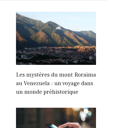
Les mystères du mont Roraima
au Venezuela : un voyage dans
un monde préhistorique