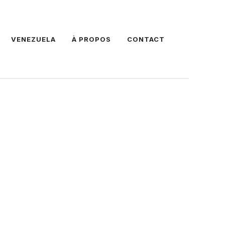
VENEZUELA
À PROPOS
CONTACT