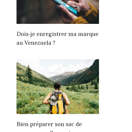
Dois-je enregistrer ma marque
au Venezuela ?
Bien préparer son sac de