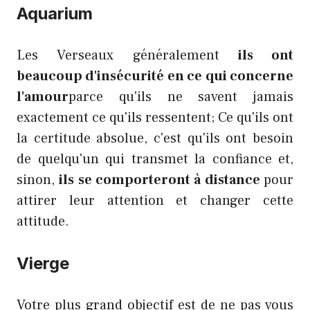
Aquarium
Les Verseaux généralement
ils ont
beaucoup d'insécurité en ce qui concerne
l'amour
parce qu'ils ne savent jamais
exactement ce qu'ils ressentent; Ce qu'ils ont
la certitude absolue, c'est qu'ils ont besoin
de quelqu'un qui transmet la confiance et,
sinon,
ils se comporteront à distance
pour
attirer leur attention et changer cette
attitude.
Vierge
Votre plus grand objectif est de ne pas vous