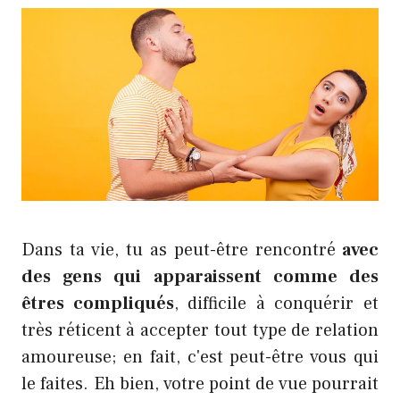
Dans ta vie, tu as peut-être rencontré
avec
des gens qui apparaissent comme des
êtres compliqués
, difficile à conquérir et
très réticent à accepter tout type de relation
amoureuse; en fait, c'est peut-être vous qui
le faites. Eh bien, votre point de vue pourrait