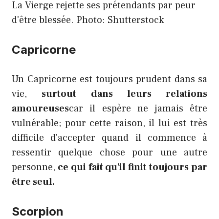
La Vierge rejette ses prétendants par peur
d'être blessée. Photo: Shutterstock
Capricorne
Un Capricorne est toujours prudent dans sa
vie,
surtout dans leurs relations
amoureuses
car il espère ne jamais être
vulnérable; pour cette raison, il lui est très
difficile d'accepter quand il commence à
ressentir quelque chose pour une autre
personne,
ce qui fait qu'il finit toujours par
être seul.
Scorpion