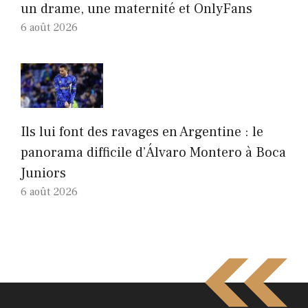
un drame, une maternité et OnlyFans
6 août 2026
Ils lui font des ravages en Argentine : le
panorama difficile d’Álvaro Montero à Boca
Juniors
6 août 2026