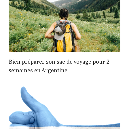
Bien préparer son sac de voyage pour 2
semaines en Argentine