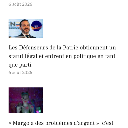
6 août 2026
Les Défenseurs de la Patrie obtiennent un
statut légal et entrent en politique en tant
que parti
6 août 2026
« Margo a des problèmes d’argent », c’est