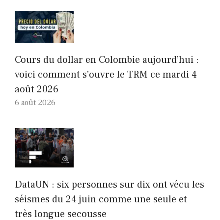
Cours du dollar en Colombie aujourd’hui :
voici comment s’ouvre le TRM ce mardi 4
août 2026
6 août 2026
DataUN : six personnes sur dix ont vécu les
séismes du 24 juin comme une seule et
très longue secousse