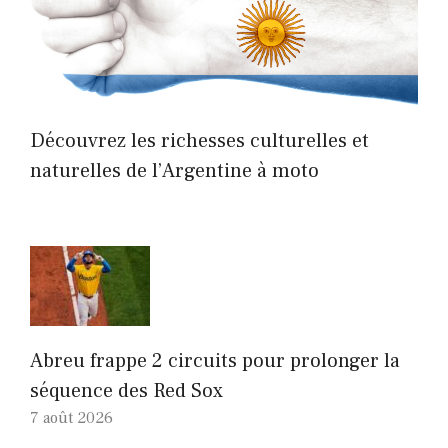
Découvrez les richesses culturelles et
naturelles de l’Argentine à moto
Abreu frappe 2 circuits pour prolonger la
séquence des Red Sox
7 août 2026