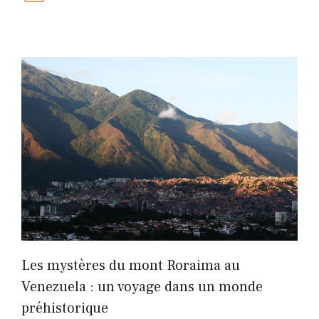
Les mystères du mont Roraima au
Venezuela : un voyage dans un monde
préhistorique