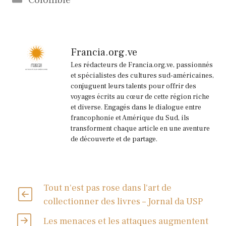
Francia.org.ve
Les rédacteurs de Francia.org.ve, passionnés
et spécialistes des cultures sud-américaines,
conjuguent leurs talents pour offrir des
voyages écrits au cœur de cette région riche
et diverse. Engagés dans le dialogue entre
francophonie et Amérique du Sud, ils
transforment chaque article en une aventure
de découverte et de partage.
Tout n'est pas rose dans l'art de
collectionner des livres – Jornal da USP
Les menaces et les attaques augmentent