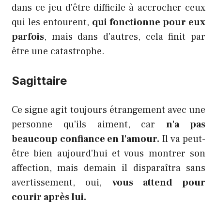
dans ce jeu d'être difficile à accrocher ceux
qui les entourent,
qui fonctionne pour eux
parfois
, mais dans d'autres, cela finit par
être une catastrophe.
Sagittaire
Ce signe agit toujours étrangement avec une
personne qu'ils aiment, car
n'a pas
beaucoup confiance en l'amour.
Il va peut-
être bien aujourd'hui et vous montrer son
affection, mais demain il disparaîtra sans
avertissement, oui,
vous attend pour
courir après lui.