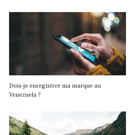
Dois-je enregistrer ma marque au
Venezuela ?