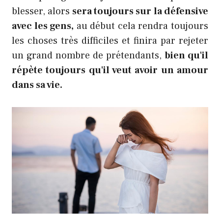
blesser, alors
sera toujours sur la défensive
avec les gens,
au début cela rendra toujours
les choses très difficiles et finira par rejeter
un grand nombre de prétendants,
bien qu'il
répète toujours qu'il veut avoir un amour
dans sa vie.