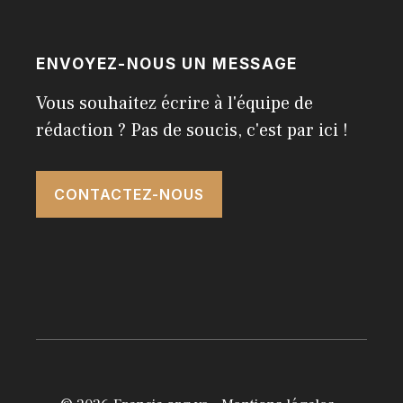
ENVOYEZ-NOUS UN MESSAGE
Vous souhaitez écrire à l'équipe de
rédaction ? Pas de soucis, c'est par ici !
CONTACTEZ-NOUS