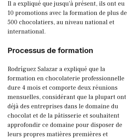
Il a expliqué que jusqu'à présent, ils ont eu
10 promotions avec la formation de plus de
500 chocolatiers, au niveau national et
international.
Processus de formation
Rodríguez Salazar a expliqué que la
formation en chocolaterie professionnelle
dure 4 mois et comporte deux réunions
mensuelles, considérant que la plupart ont
déjà des entreprises dans le domaine du
chocolat et de la pâtisserie et souhaitent
approfondir ce domaine pour disposer de
leurs propres matières premières et