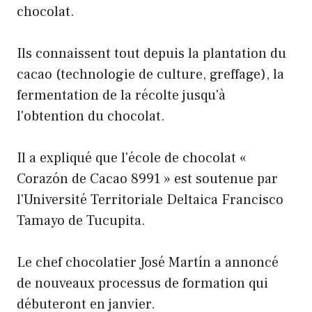
chocolat.
Ils connaissent tout depuis la plantation du
cacao (technologie de culture, greffage), la
fermentation de la récolte jusqu'à
l'obtention du chocolat.
Il a expliqué que l'école de chocolat «
Corazón de Cacao 8991 » est soutenue par
l'Université Territoriale Deltaica Francisco
Tamayo de Tucupita.
Le chef chocolatier José Martín a annoncé
de nouveaux processus de formation qui
débuteront en janvier.