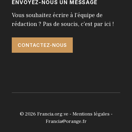
ENVOYEZ-NOUS UN MESSAGE
Vous souhaitez écrire à l'équipe de
rédaction ? Pas de soucis, c'est par ici !
CONTACTEZ-NOUS
© 2026
Francia.org.ve
-
Mentions légales
-
Francia@orange.fr