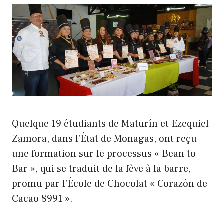
Quelque 19 étudiants de Maturín et Ezequiel
Zamora, dans l'État de Monagas, ont reçu
une formation sur le processus « Bean to
Bar », qui se traduit de la fève à la barre,
promu par l'École de Chocolat « Corazón de
Cacao 8991 ».