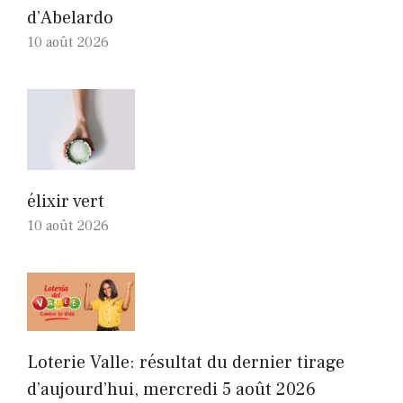
d’Abelardo
10 août 2026
élixir vert
10 août 2026
Loterie Valle: résultat du dernier tirage
d’aujourd’hui, mercredi 5 août 2026