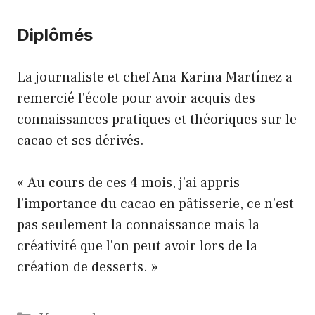
Diplômés
La journaliste et chef Ana Karina Martínez a
remercié l'école pour avoir acquis des
connaissances pratiques et théoriques sur le
cacao et ses dérivés.
« Au cours de ces 4 mois, j'ai appris
l'importance du cacao en pâtisserie, ce n'est
pas seulement la connaissance mais la
créativité que l'on peut avoir lors de la
création de desserts. »