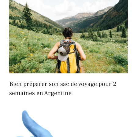
Bien préparer son sac de voyage pour 2
semaines en Argentine