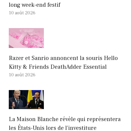
long week-end festif
10 août 2026
Razer et Sanrio annoncent la souris Hello
Kitty & Friends DeathAdder Essential
10 août 2026
La Maison Blanche révèle qui représentera
les États-Unis lors de l’investiture