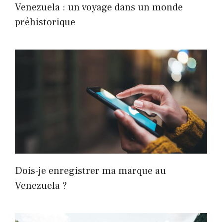
Venezuela : un voyage dans un monde
préhistorique
Dois-je enregistrer ma marque au
Venezuela ?