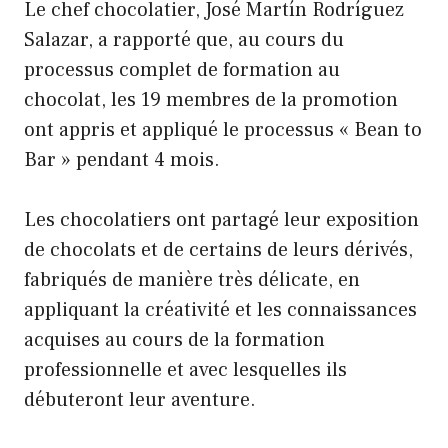
Le chef chocolatier, José Martín Rodríguez
Salazar, a rapporté que, au cours du
processus complet de formation au
chocolat, les 19 membres de la promotion
ont appris et appliqué le processus « Bean to
Bar » pendant 4 mois.
Les chocolatiers ont partagé leur exposition
de chocolats et de certains de leurs dérivés,
fabriqués de manière très délicate, en
appliquant la créativité et les connaissances
acquises au cours de la formation
professionnelle et avec lesquelles ils
débuteront leur aventure.