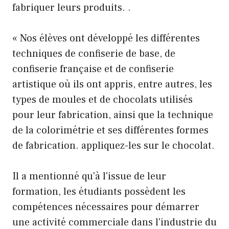
fabriquer leurs produits. .
« Nos élèves ont développé les différentes
techniques de confiserie de base, de
confiserie française et de confiserie
artistique où ils ont appris, entre autres, les
types de moules et de chocolats utilisés
pour leur fabrication, ainsi que la technique
de la colorimétrie et ses différentes formes
de fabrication. appliquez-les sur le chocolat.
Il a mentionné qu'à l'issue de leur
formation, les étudiants possèdent les
compétences nécessaires pour démarrer
une activité commerciale dans l'industrie du