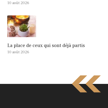
10 août 2026
La place de ceux qui sont déjà partis
10 août 2026