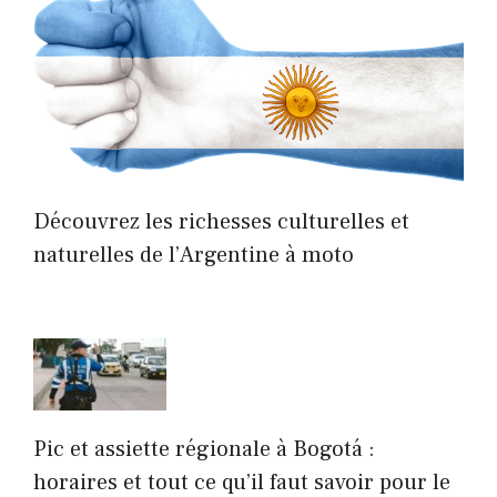
Découvrez les richesses culturelles et
naturelles de l’Argentine à moto
Pic et assiette régionale à Bogotá :
horaires et tout ce qu’il faut savoir pour le