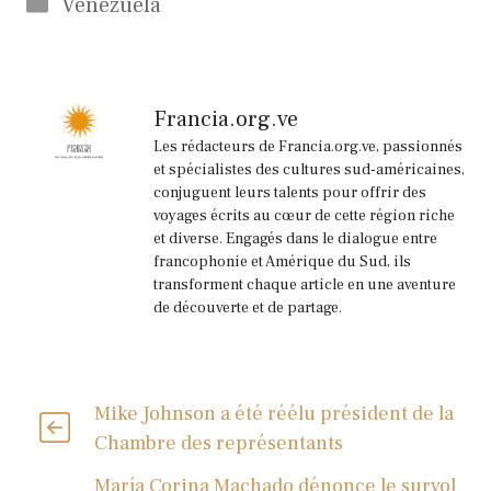
Catégories
Venezuela
Francia.org.ve
Les rédacteurs de Francia.org.ve, passionnés
et spécialistes des cultures sud-américaines,
conjuguent leurs talents pour offrir des
voyages écrits au cœur de cette région riche
et diverse. Engagés dans le dialogue entre
francophonie et Amérique du Sud, ils
transforment chaque article en une aventure
de découverte et de partage.
Mike Johnson a été réélu président de la
Chambre des représentants
María Corina Machado dénonce le survol