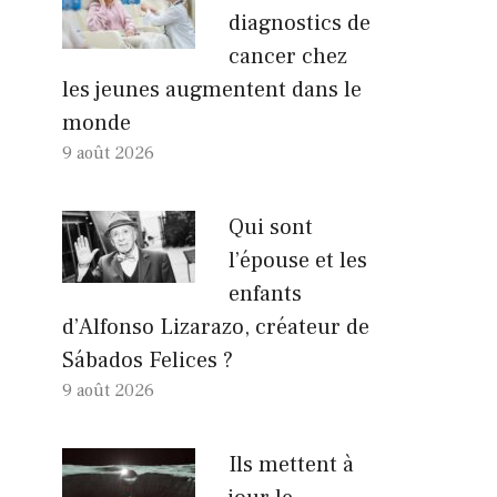
diagnostics de
cancer chez
les jeunes augmentent dans le
monde
9 août 2026
Qui sont
l’épouse et les
enfants
d’Alfonso Lizarazo, créateur de
Sábados Felices ?
9 août 2026
Ils mettent à