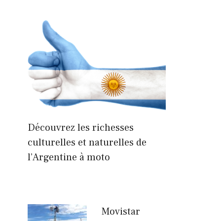
Découvrez les richesses
culturelles et naturelles de
l’Argentine à moto
Movistar