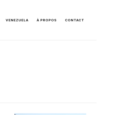
VENEZUELA
À PROPOS
CONTACT