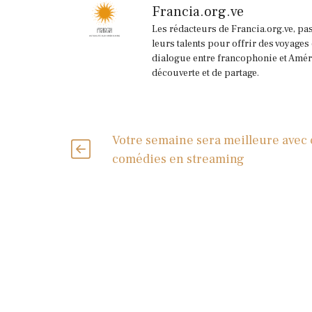
Francia.org.ve
Les rédacteurs de Francia.org.ve, pa
leurs talents pour offrir des voyages
dialogue entre francophonie et Améri
découverte et de partage.
Votre semaine sera meilleure avec 
comédies en streaming