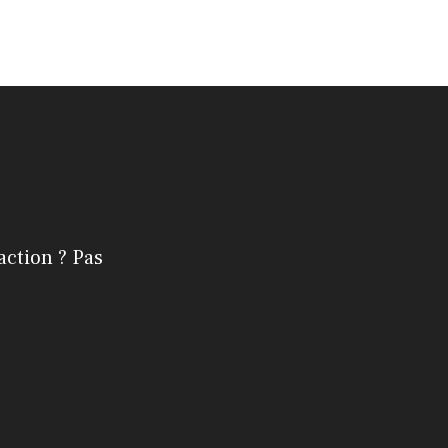
action ? Pas