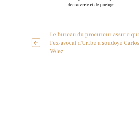
découverte et de partage.
Le bureau du procureur assure qu
l'ex-avocat d'Uribe a soudoyé Carlo
Vélez