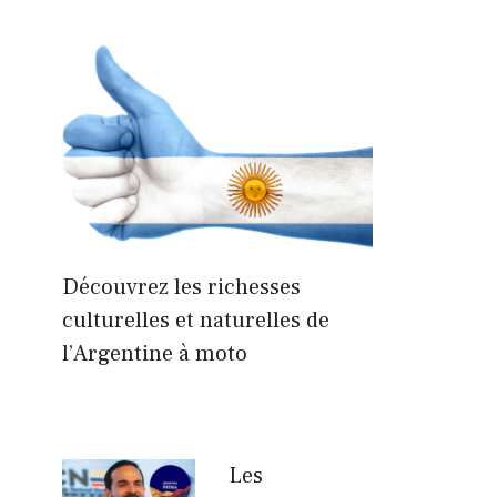
Découvrez les richesses
culturelles et naturelles de
l’Argentine à moto
Les