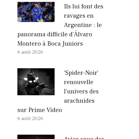
Ils lui font des
ravages en
Argentine : le
panorama difficile d’Álvaro
Montero à Boca Juniors
6 août 2026
‘Spider-Noir’
renouvelle
l’univers des
arachnides
sur Prime Video
6 août 2026