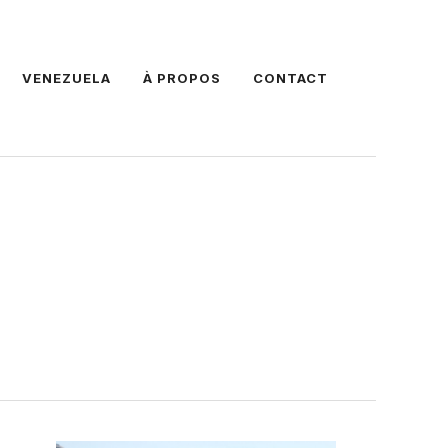
VENEZUELA
À PROPOS
CONTACT