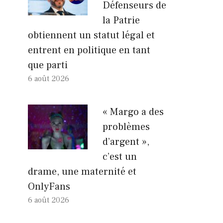
Défenseurs de
la Patrie
obtiennent un statut légal et
entrent en politique en tant
que parti
6 août 2026
« Margo a des
problèmes
d’argent »,
c’est un
drame, une maternité et
OnlyFans
6 août 2026