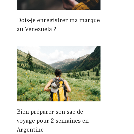
Dois-je enregistrer ma marque
au Venezuela ?
Bien préparer son sac de
voyage pour 2 semaines en
Argentine