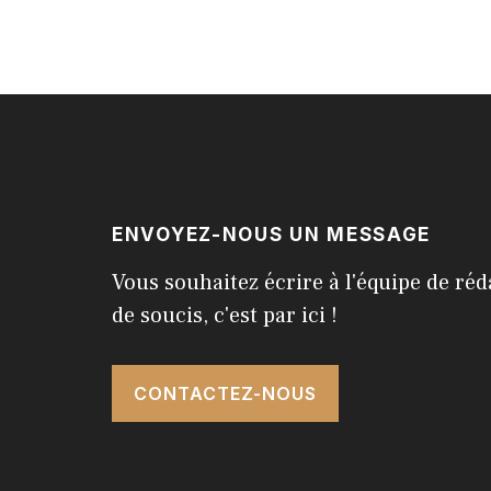
ENVOYEZ-NOUS UN MESSAGE
Vous souhaitez écrire à l'équipe de réd
de soucis, c'est par ici !
CONTACTEZ-NOUS