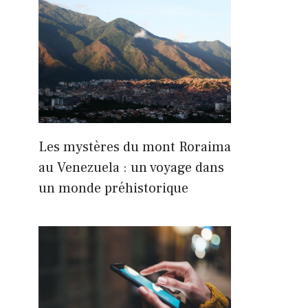
Les mystères du mont Roraima
au Venezuela : un voyage dans
un monde préhistorique