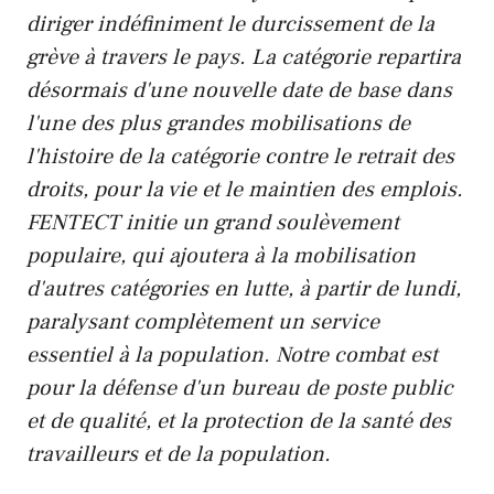
diriger indéfiniment le durcissement de la
grève à travers le pays. La catégorie repartira
désormais d'une nouvelle date de base dans
l'une des plus grandes mobilisations de
l'histoire de la catégorie contre le retrait des
droits, pour la vie et le maintien des emplois.
FENTECT initie un grand soulèvement
populaire, qui ajoutera à la mobilisation
d'autres catégories en lutte, à partir de lundi,
paralysant complètement un service
essentiel à la population. Notre combat est
pour la défense d'un bureau de poste public
et de qualité, et la protection de la santé des
travailleurs et de la population.