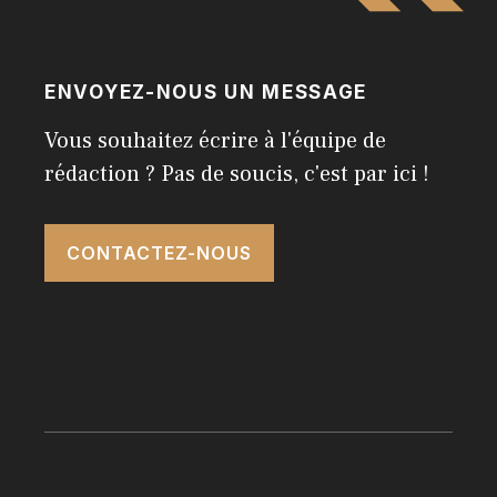
ENVOYEZ-NOUS UN MESSAGE
Vous souhaitez écrire à l'équipe de
rédaction ? Pas de soucis, c'est par ici !
CONTACTEZ-NOUS