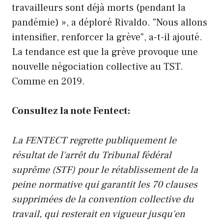
travailleurs sont déjà morts (pendant la
pandémie) », a déploré Rivaldo. "Nous allons
intensifier, renforcer la grève", a-t-il ajouté.
La tendance est que la grève provoque une
nouvelle négociation collective au TST.
Comme en 2019.
Consultez la note Fentect:
La FENTECT regrette publiquement le
résultat de l'arrêt du Tribunal fédéral
suprême (STF) pour le rétablissement de la
peine normative qui garantit les 70 clauses
supprimées de la convention collective du
travail, qui resterait en vigueur jusqu'en