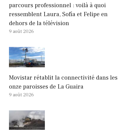
parcours professionnel : voilà à quoi
ressemblent Laura, Sofía et Felipe en
dehors de la télévision
9 août 2026
Movistar rétablit la connectivité dans les
onze paroisses de La Guaira
9 août 2026