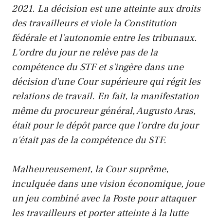
2021. La décision est une atteinte aux droits
des travailleurs et viole la Constitution
fédérale et l'autonomie entre les tribunaux.
L'ordre du jour ne relève pas de la
compétence du STF et s'ingère dans une
décision d'une Cour supérieure qui régit les
relations de travail. En fait, la manifestation
même du procureur général, Augusto Aras,
était pour le dépôt parce que l'ordre du jour
n'était pas de la compétence du STF.
Malheureusement, la Cour suprême,
inculquée dans une vision économique, joue
un jeu combiné avec la Poste pour attaquer
les travailleurs et porter atteinte à la lutte