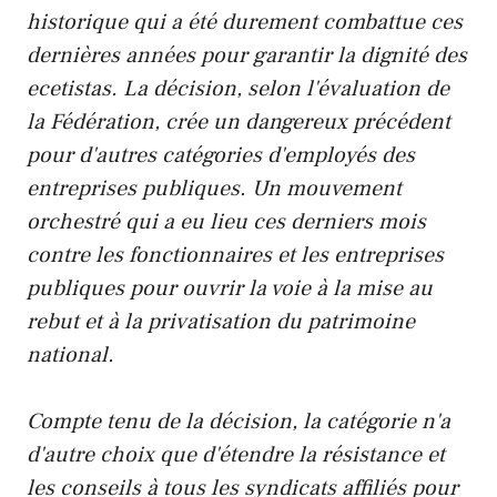
historique qui a été durement combattue ces
dernières années pour garantir la dignité des
ecetistas. La décision, selon l'évaluation de
la Fédération, crée un dangereux précédent
pour d'autres catégories d'employés des
entreprises publiques. Un mouvement
orchestré qui a eu lieu ces derniers mois
contre les fonctionnaires et les entreprises
publiques pour ouvrir la voie à la mise au
rebut et à la privatisation du patrimoine
national.
Compte tenu de la décision, la catégorie n'a
d'autre choix que d'étendre la résistance et
les conseils à tous les syndicats affiliés pour