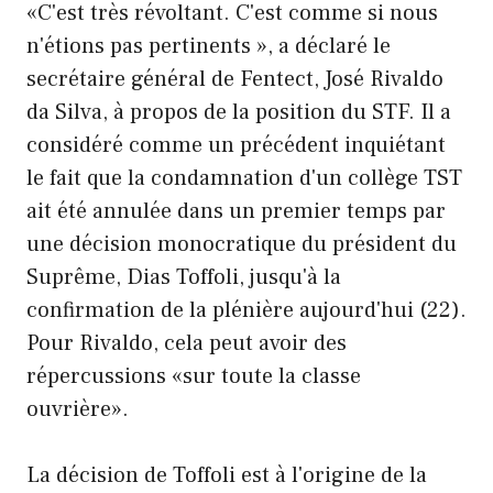
«C'est très révoltant. C'est comme si nous
n'étions pas pertinents », a déclaré le
secrétaire général de Fentect, José Rivaldo
da Silva, à propos de la position du STF. Il a
considéré comme un précédent inquiétant
le fait que la condamnation d'un collège TST
ait été annulée dans un premier temps par
une décision monocratique du président du
Suprême, Dias Toffoli, jusqu'à la
confirmation de la plénière aujourd'hui (22).
Pour Rivaldo, cela peut avoir des
répercussions «sur toute la classe
ouvrière».
La décision de Toffoli est à l'origine de la