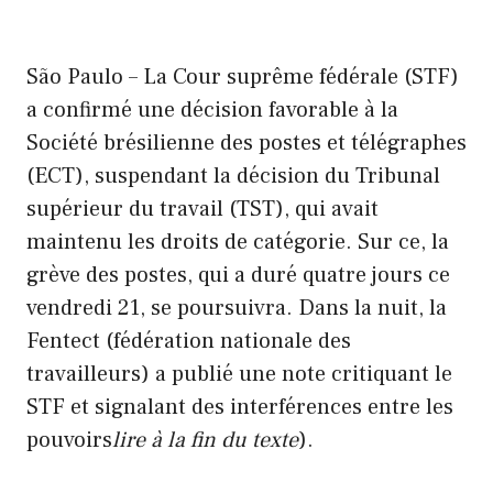
São Paulo – La Cour suprême fédérale (STF)
a confirmé une décision favorable à la
Société brésilienne des postes et télégraphes
(ECT), suspendant la décision du Tribunal
supérieur du travail (TST), qui avait
maintenu les droits de catégorie. Sur ce, la
grève des postes, qui a duré quatre jours ce
vendredi 21, se poursuivra. Dans la nuit, la
Fentect (fédération nationale des
travailleurs) a publié une note critiquant le
STF et signalant des interférences entre les
pouvoirs
lire à la fin du texte
).