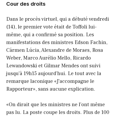
Cour des droits
Dans le procès virtuel, qui a débuté vendredi
(14), le premier vote était de Toffoli lui-
même, qui a confirmé sa position. Les
manifestations des ministres Edson Fachin,
Cármen Lúcia, Alexandre de Moraes, Rosa
Weber, Marco Aurélio Mello, Ricardo
Lewandowski et Gilmar Mendes ont suivi
jusqu'à 19h15 aujourd'hui. Le tout avec la
remarque laconique «J'accompagne le
Rapporteur», sans aucune explication.
«On dirait que les ministres ne l'ont même
pas lu. La poste coupe les droits. Plus de 100