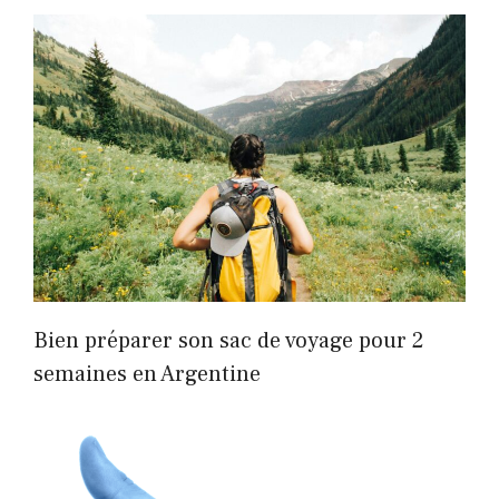
Bien préparer son sac de voyage pour 2
semaines en Argentine