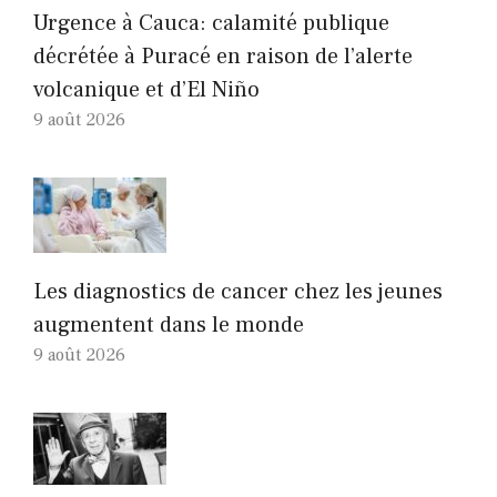
Urgence à Cauca: calamité publique
décrétée à Puracé en raison de l’alerte
volcanique et d’El Niño
9 août 2026
Les diagnostics de cancer chez les jeunes
augmentent dans le monde
9 août 2026