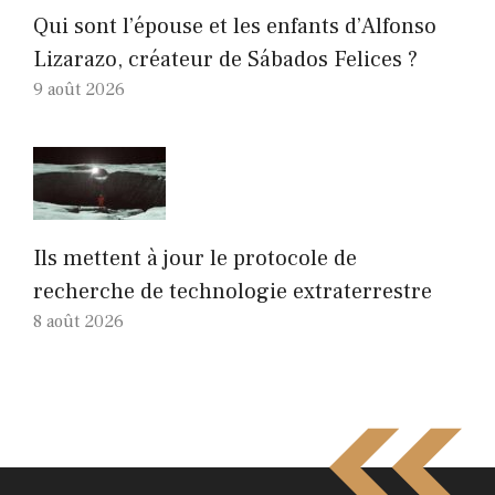
Qui sont l’épouse et les enfants d’Alfonso
Lizarazo, créateur de Sábados Felices ?
9 août 2026
Ils mettent à jour le protocole de
recherche de technologie extraterrestre
8 août 2026