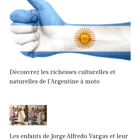
Découvrez les richesses culturelles et
naturelles de l’Argentine à moto
Les enfants de Jorge Alfredo Vargas et leur