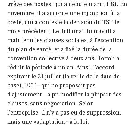
grève des postes, qui a débuté mardi (18). En
novembre, il a accordé une injonction à la
poste, qui a contesté la décision du TST le
mois précédent. Le Tribunal du travail a
maintenu les clauses sociales, à l'exception
du plan de santé, et a fixé la durée de la
convention collective à deux ans. Toffoli a
réduit la période à un an. Ainsi, l'accord
expirant le 31 juillet (la veille de la date de
base), ECT – qui ne proposait pas
d'ajustement – a pu modifier la plupart des
clauses, sans négociation. Selon
l'entreprise, il n'y a pas eu de suppression,
mais une «adaptation» à la loi.