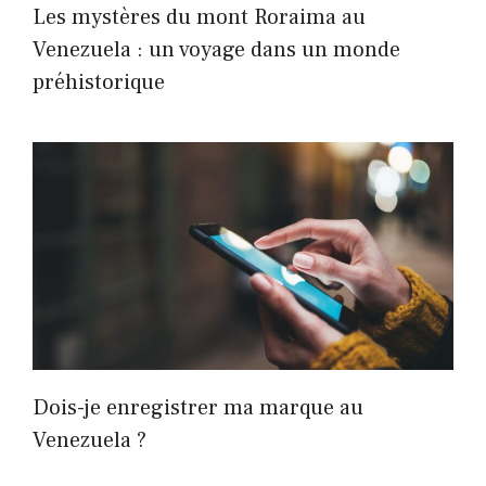
Les mystères du mont Roraima au
Venezuela : un voyage dans un monde
préhistorique
Dois-je enregistrer ma marque au
Venezuela ?