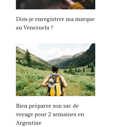
Dois-je enregistrer ma marque
au Venezuela ?
Bien préparer son sac de
voyage pour 2 semaines en
Argentine