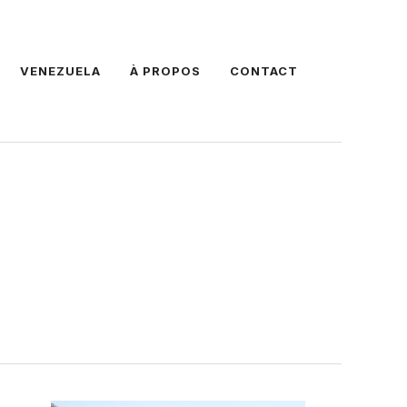
VENEZUELA
À PROPOS
CONTACT