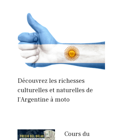
Découvrez les richesses
culturelles et naturelles de
l’Argentine à moto
Cours du