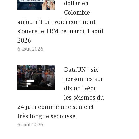
dollar en
Colombie
aujourd’hui : voici comment
s’ouvre le TRM ce mardi 4 août
2026
6 août 2026
DataUN : six
personnes sur
dix ont vécu
les séismes du
24 juin comme une seule et
très longue secousse
6 août 2026