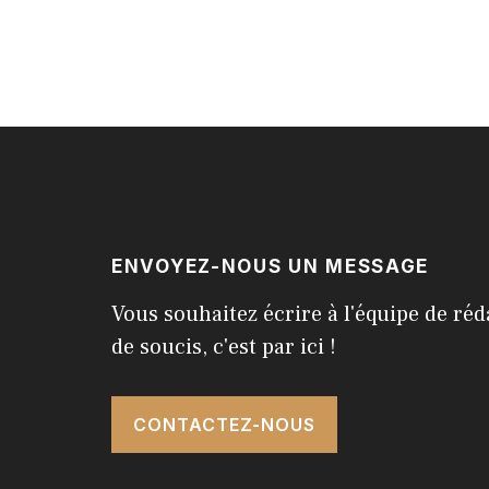
ENVOYEZ-NOUS UN MESSAGE
Vous souhaitez écrire à l'équipe de réd
de soucis, c'est par ici !
CONTACTEZ-NOUS