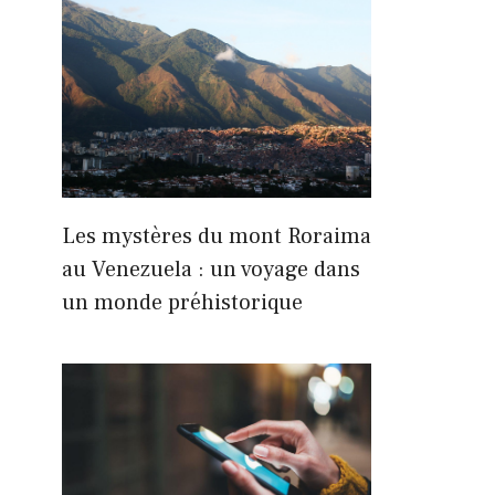
Les mystères du mont Roraima
au Venezuela : un voyage dans
un monde préhistorique