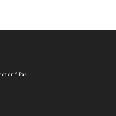
action ? Pas