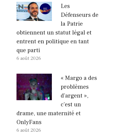
Les
Défenseurs de
la Patrie
obtiennent un statut légal et
entrent en politique en tant
que parti
6 août 2026
« Margo a des
problèmes
d’argent »,
c’est un
drame, une maternité et
OnlyFans
6 août 2026