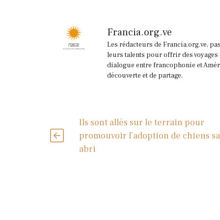
Francia.org.ve
Les rédacteurs de Francia.org.ve, pa
leurs talents pour offrir des voyages
dialogue entre francophonie et Améri
découverte et de partage.
Ils sont allés sur le terrain pour
promouvoir l’adoption de chiens s
abri