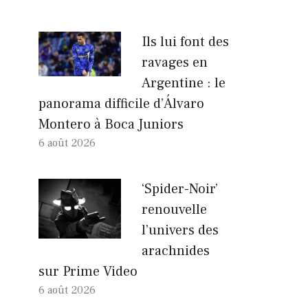
Ils lui font des
ravages en
Argentine : le
panorama difficile d’Álvaro
Montero à Boca Juniors
6 août 2026
‘Spider-Noir’
renouvelle
l’univers des
arachnides
sur Prime Video
6 août 2026