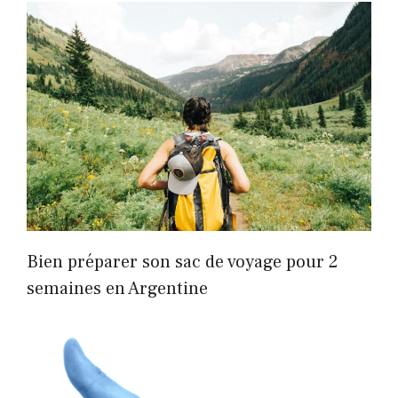
Bien préparer son sac de voyage pour 2
semaines en Argentine