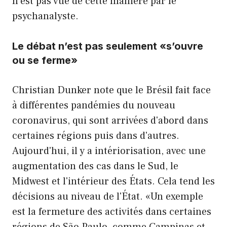
n'est pas vue de cette manière par le
psychanalyste.
Le débat n’est pas seulement «s’ouvre
ou se ferme»
Christian Dunker note que le Brésil fait face
à différentes pandémies du nouveau
coronavirus, qui sont arrivées d'abord dans
certaines régions puis dans d'autres.
Aujourd'hui, il y a intériorisation, avec une
augmentation des cas dans le Sud, le
Midwest et l'intérieur des États. Cela tend les
décisions au niveau de l'État. «Un exemple
est la fermeture des activités dans certaines
régions de São Paulo, comme Campinas et