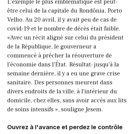
L'exemple le plus emblématique est peut-
être celui de la capitale du Rondônia, Porto
Velho. Au 20 avril, il y avait peu de cas de
covid-19 et le nombre de décès était faible.
«Avec un récit aligné sur celui du président
de la République, le gouverneur a
commencé à prêcher la réouverture de
l'économie dans l'État. Résultat: jusqu'à la
semaine dernière, il y a eu une grave crise
sanitaire. Des personnes meurent dans
divers endroits de la ville, à l'intérieur du
domicile, chez elles, sans avoir accès aux lits
de soins intensifs », souligne Jesem.
Ouvrez à l'avance et perdez le contrôle