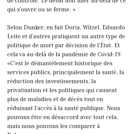
de contrôle. Le débat doit aller au-delà de ce
qui s'ouvre ou se ferme. »
Selon Dunker, en fait Doria, Witzel, Eduardo
Leite et d'autres pratiquent un autre type de
politique de mort par décision de l'État. Et
cela va au-delà de la pandémie de Covid-19.
«C'est le démantèlement historique des
services publics, principalement la santé, la
réduction des investissements, la
privatisation et les politiques qui causent
plus de maladies et de décès tout en
réduisant l'accès à la santé publique. Nous
pouvons être en désaccord avec tout cela,
mais nous pouvons les comparer à