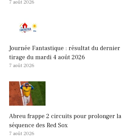
7 août 2026
Journée Fantastique : résultat du dernier
tirage du mardi 4 août 2026
7 août 2026
Abreu frappe 2 circuits pour prolonger la
séquence des Red Sox
7 août 2026