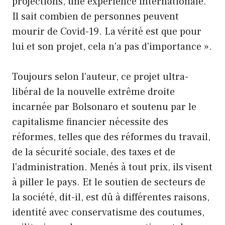
projections, une expérience internationale.
Il sait combien de personnes peuvent
mourir de Covid-19. La vérité est que pour
lui et son projet, cela n'a pas d'importance ».
Toujours selon l'auteur, ce projet ultra-
libéral de la nouvelle extrême droite
incarnée par Bolsonaro et soutenu par le
capitalisme financier nécessite des
réformes, telles que des réformes du travail,
de la sécurité sociale, des taxes et de
l'administration. Menés à tout prix, ils visent
à piller le pays. Et le soutien de secteurs de
la société, dit-il, est dû à différentes raisons,
identité avec conservatisme des coutumes,