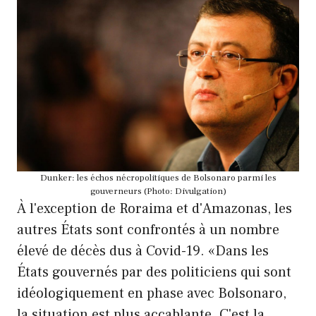
Dunker: les échos nécropolitiques de Bolsonaro parmi les
gouverneurs (Photo: Divulgation)
À l'exception de Roraima et d'Amazonas, les
autres États sont confrontés à un nombre
élevé de décès dus à Covid-19. «Dans les
États gouvernés par des politiciens qui sont
idéologiquement en phase avec Bolsonaro,
la situation est plus accablante. C'est la