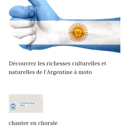
Découvrez les richesses culturelles et
naturelles de l’Argentine à moto
chanter en chorale