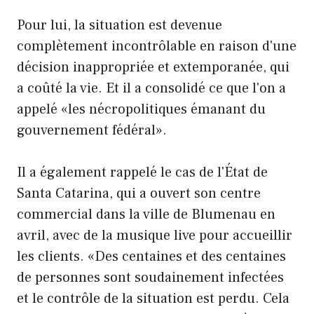
Pour lui, la situation est devenue
complètement incontrôlable en raison d'une
décision inappropriée et extemporanée, qui
a coûté la vie. Et il a consolidé ce que l'on a
appelé «les nécropolitiques émanant du
gouvernement fédéral».
Il a également rappelé le cas de l'État de
Santa Catarina, qui a ouvert son centre
commercial dans la ville de Blumenau en
avril, avec de la musique live pour accueillir
les clients. «Des centaines et des centaines
de personnes sont soudainement infectées
et le contrôle de la situation est perdu. Cela