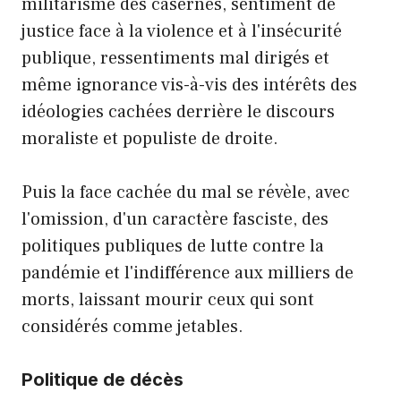
militarisme des casernes, sentiment de
justice face à la violence et à l'insécurité
publique, ressentiments mal dirigés et
même ignorance vis-à-vis des intérêts des
idéologies cachées derrière le discours
moraliste et populiste de droite.
Puis la face cachée du mal se révèle, avec
l'omission, d'un caractère fasciste, des
politiques publiques de lutte contre la
pandémie et l'indifférence aux milliers de
morts, laissant mourir ceux qui sont
considérés comme jetables.
Politique de décès