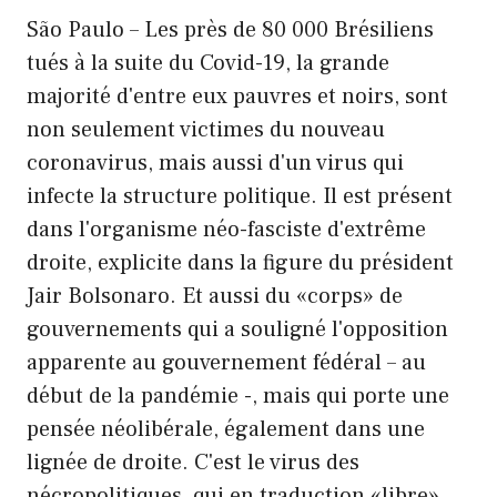
São Paulo – Les près de 80 000 Brésiliens
tués à la suite du Covid-19, la grande
majorité d'entre eux pauvres et noirs, sont
non seulement victimes du nouveau
coronavirus, mais aussi d'un virus qui
infecte la structure politique. Il est présent
dans l'organisme néo-fasciste d'extrême
droite, explicite dans la figure du président
Jair Bolsonaro. Et aussi du «corps» de
gouvernements qui a souligné l'opposition
apparente au gouvernement fédéral – au
début de la pandémie -, mais qui porte une
pensée néolibérale, également dans une
lignée de droite. C'est le virus des
nécropolitiques, qui en traduction «libre»