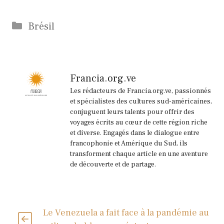
Catégories
Brésil
Francia.org.ve
Les rédacteurs de Francia.org.ve, passionnés
et spécialistes des cultures sud-américaines,
conjuguent leurs talents pour offrir des
voyages écrits au cœur de cette région riche
et diverse. Engagés dans le dialogue entre
francophonie et Amérique du Sud, ils
transforment chaque article en une aventure
de découverte et de partage.
Le Venezuela a fait face à la pandémie au