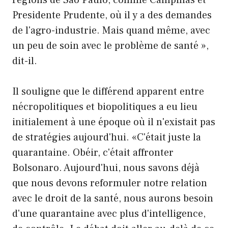
Presidente Prudente, où il y a des demandes
de l'agro-industrie. Mais quand même, avec
un peu de soin avec le problème de santé »,
dit-il.
Il souligne que le différend apparent entre
nécropolitiques et biopolitiques a eu lieu
initialement à une époque où il n'existait pas
de stratégies aujourd'hui. «C'était juste la
quarantaine. Obéir, c'était affronter
Bolsonaro. Aujourd'hui, nous savons déjà
que nous devons reformuler notre relation
avec le droit de la santé, nous aurons besoin
d'une quarantaine avec plus d'intelligence,