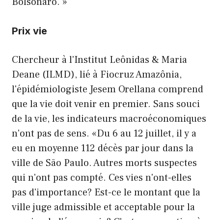
Bolsonaro. »
Prix ​​vie
Chercheur à l'Institut Leônidas & Maria
Deane (ILMD), lié à Fiocruz Amazônia,
l'épidémiologiste Jesem Orellana comprend
que la vie doit venir en premier. Sans souci
de la vie, les indicateurs macroéconomiques
n'ont pas de sens. «Du 6 au 12 juillet, il y a
eu en moyenne 112 décès par jour dans la
ville de São Paulo. Autres morts suspectes
qui n'ont pas compté. Ces vies n'ont-elles
pas d'importance? Est-ce le montant que la
ville juge admissible et acceptable pour la