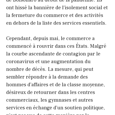
ont hissé la bannière de l'isolement social et
la fermeture du commerce et des activités
en dehors de la liste des services essentiels.
Cependant, depuis mai, le commerce a
commencé à rouvrir dans ces États. Malgré
la courbe ascendante de contagion par le
coronavirus et une augmentation du
nombre de décès. La mesure, qui peut
sembler répondre à la demande des
hommes d'affaires et de la classe moyenne,
désireux de retourner dans les centres
commerciaux, les gymnases et autres
services en échange d'un soutien politique,