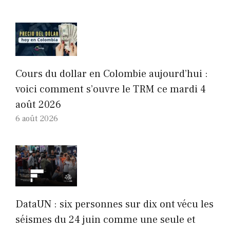
Cours du dollar en Colombie aujourd’hui :
voici comment s’ouvre le TRM ce mardi 4
août 2026
6 août 2026
DataUN : six personnes sur dix ont vécu les
séismes du 24 juin comme une seule et