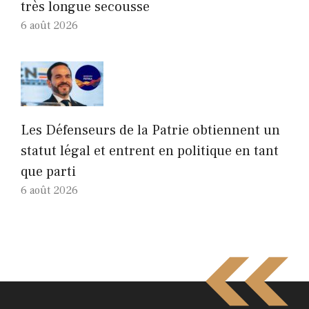
très longue secousse
6 août 2026
Les Défenseurs de la Patrie obtiennent un
statut légal et entrent en politique en tant
que parti
6 août 2026