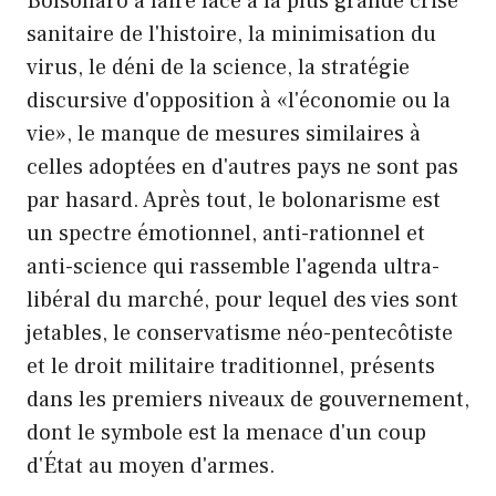
Bolsonaro à faire face à la plus grande crise
sanitaire de l'histoire, la minimisation du
virus, le déni de la science, la stratégie
discursive d'opposition à «l'économie ou la
vie», le manque de mesures similaires à
celles adoptées en d'autres pays ne sont pas
par hasard. Après tout, le bolonarisme est
un spectre émotionnel, anti-rationnel et
anti-science qui rassemble l'agenda ultra-
libéral du marché, pour lequel des vies sont
jetables, le conservatisme néo-pentecôtiste
et le droit militaire traditionnel, présents
dans les premiers niveaux de gouvernement,
dont le symbole est la menace d'un coup
d'État au moyen d'armes.