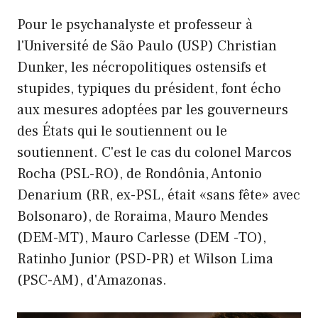
Pour le psychanalyste et professeur à
l'Université de São Paulo (USP) Christian
Dunker, les nécropolitiques ostensifs et
stupides, typiques du président, font écho
aux mesures adoptées par les gouverneurs
des États qui le soutiennent ou le
soutiennent. C'est le cas du colonel Marcos
Rocha (PSL-RO), de Rondônia, Antonio
Denarium (RR, ex-PSL, était «sans fête» avec
Bolsonaro), de Roraima, Mauro Mendes
(DEM-MT), Mauro Carlesse (DEM -TO),
Ratinho Junior (PSD-PR) et Wilson Lima
(PSC-AM), d'Amazonas.