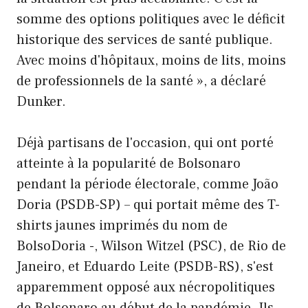
somme des options politiques avec le déficit
historique des services de santé publique.
Avec moins d'hôpitaux, moins de lits, moins
de professionnels de la santé », a déclaré
Dunker.
Déjà partisans de l'occasion, qui ont porté
atteinte à la popularité de Bolsonaro
pendant la période électorale, comme João
Doria (PSDB-SP) – qui portait même des T-
shirts jaunes imprimés du nom de
BolsoDoria -, Wilson Witzel (PSC), de Rio de
Janeiro, et Eduardo Leite (PSDB-RS), s'est
apparemment opposé aux nécropolitiques
de Bolsonaro au début de la pandémie. Ils