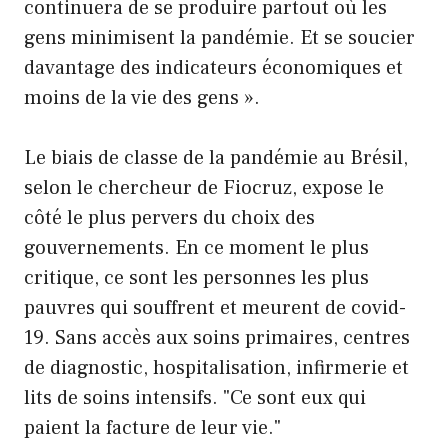
continuera de se produire partout où les
gens minimisent la pandémie. Et se soucier
davantage des indicateurs économiques et
moins de la vie des gens ».
Le biais de classe de la pandémie au Brésil,
selon le chercheur de Fiocruz, expose le
côté le plus pervers du choix des
gouvernements. En ce moment le plus
critique, ce sont les personnes les plus
pauvres qui souffrent et meurent de covid-
19. Sans accès aux soins primaires, centres
de diagnostic, hospitalisation, infirmerie et
lits de soins intensifs. "Ce sont eux qui
paient la facture de leur vie."