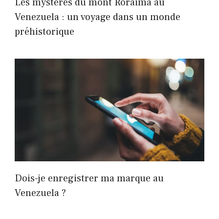
Les mystères du mont Roraima au
Venezuela : un voyage dans un monde
préhistorique
Dois-je enregistrer ma marque au
Venezuela ?