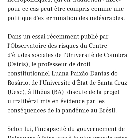
pour ce cas peut être compris comme une
politique d'extermination des indésirables.
Dans un essai récemment publié par
l'Observatoire des risques du Centre
d'études sociales de l'Université de Coimbra
(Osiris), le professeur de droit
constitutionnel Luana Paixão Dantas do
Rosário, de l'Université d'État de Santa Cruz
(Uesc), à Ilhéus (BA), discute de la projet
ultralibéral mis en évidence par les
conséquences de la pandémie au Brésil.
Selon lui, l'incapacité du gouvernement de