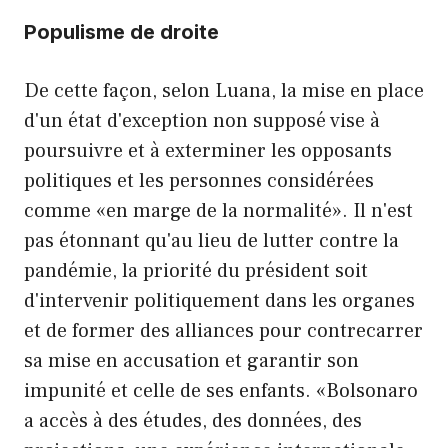
Populisme de droite
De cette façon, selon Luana, la mise en place
d'un état d'exception non supposé vise à
poursuivre et à exterminer les opposants
politiques et les personnes considérées
comme «en marge de la normalité». Il n'est
pas étonnant qu'au lieu de lutter contre la
pandémie, la priorité du président soit
d'intervenir politiquement dans les organes
et de former des alliances pour contrecarrer
sa mise en accusation et garantir son
impunité et celle de ses enfants. «Bolsonaro
a accès à des études, des données, des