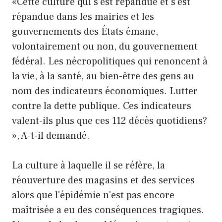
«Cette culture qui s'est répandue et s'est
répandue dans les mairies et les
gouvernements des États émane,
volontairement ou non, du gouvernement
fédéral. Les nécropolitiques qui renoncent à
la vie, à la santé, au bien-être des gens au
nom des indicateurs économiques. Lutter
contre la dette publique. Ces indicateurs
valent-ils plus que ces 112 décès quotidiens?
», A-t-il demandé.
La culture à laquelle il se réfère, la
réouverture des magasins et des services
alors que l'épidémie n'est pas encore
maîtrisée a eu des conséquences tragiques.